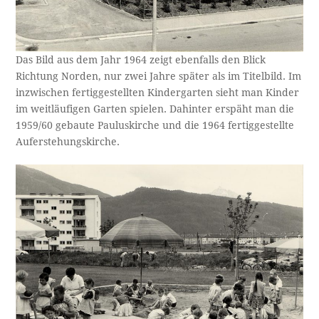
Das Bild aus dem Jahr 1964 zeigt ebenfalls den Blick
Richtung Norden, nur zwei Jahre später als im Titelbild. Im
inzwischen fertiggestellten Kindergarten sieht man Kinder
im weitläufigen Garten spielen. Dahinter erspäht man die
1959/60 gebaute Pauluskirche und die 1964 fertiggestellte
Auferstehungskirche.