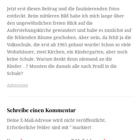
Jetzt erst diesen Beitrag und die faszinierenden Fotos
entdeckt. Beim mittleren Bild habe ich mich lange über
den ungewöhnlichen freien Blick auf die
Auferstehungskirche gewundert und habe es zunächst auf
die fehlenden Bäume geschoben. Aber nein, da fehlt ja die
Volksschule, die erst ab 1965 gebaut wurde! Schon so viele
Wohnhäuser, zwei Kirchen, ein Kindergarten, aber noch
keine Schule. Warum denkt denn niemand an die
Kinder…? Mussten die damals alle nach Pradl in die
Schule?
Antworten
Schreibe einen Kommentar
Deine E-Mail-Adresse wird nicht veröffentlicht.
Erforderliche Felder sind mit
*
markiert