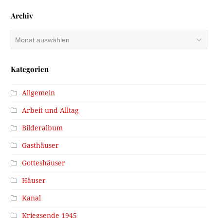
Archiv
Archiv
Kategorien
Allgemein
Arbeit und Alltag
Bilderalbum
Gasthäuser
Gotteshäuser
Häuser
Kanal
Kriegsende 1945