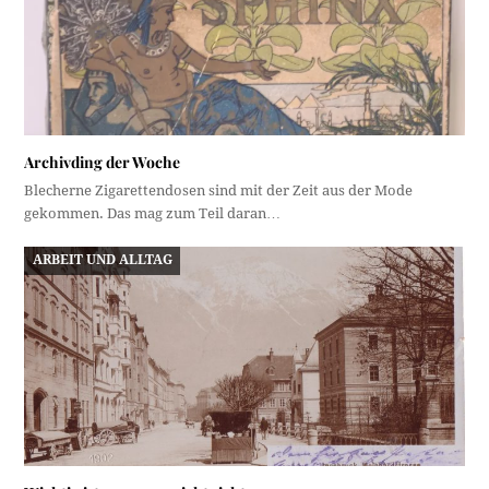
Archivding der Woche
Blecherne Zigarettendosen sind mit der Zeit aus der Mode
gekommen. Das mag zum Teil daran…
ARBEIT UND ALLTAG