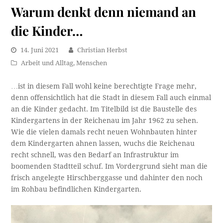
Warum denkt denn niemand an
die Kinder…
14. Juni 2021
Christian Herbst
Arbeit und Alltag
,
Menschen
…ist in diesem Fall wohl keine berechtigte Frage mehr,
denn offensichtlich hat die Stadt in diesem Fall auch einmal
an die Kinder gedacht. Im Titelbild ist die Baustelle des
Kindergartens in der Reichenau im Jahr 1962 zu sehen.
Wie die vielen damals recht neuen Wohnbauten hinter
dem Kindergarten ahnen lassen, wuchs die Reichenau
recht schnell, was den Bedarf an Infrastruktur im
boomenden Stadtteil schuf. Im Vordergrund sieht man die
frisch angelegte Hirschberggasse und dahinter den noch
im Rohbau befindlichen Kindergarten.