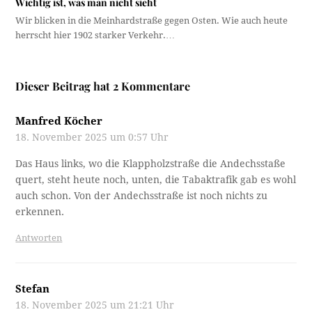
Wichtig ist, was man nicht sieht
Wir blicken in die Meinhardstraße gegen Osten. Wie auch heute
herrscht hier 1902 starker Verkehr.…
Dieser Beitrag hat 2 Kommentare
Manfred Köcher
18. November 2025 um 0:57 Uhr
Das Haus links, wo die Klappholzstraße die Andechsstaße
quert, steht heute noch, unten, die Tabaktrafik gab es wohl
auch schon. Von der Andechsstraße ist noch nichts zu
erkennen.
Antworten
Stefan
18. November 2025 um 21:21 Uhr