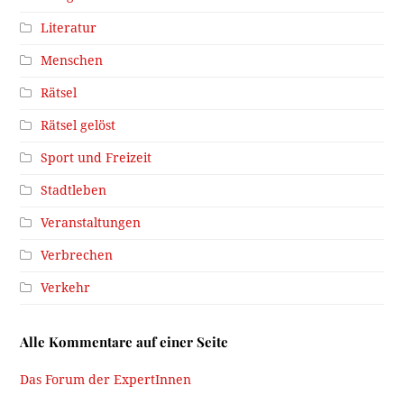
Literatur
Menschen
Rätsel
Rätsel gelöst
Sport und Freizeit
Stadtleben
Veranstaltungen
Verbrechen
Verkehr
Alle Kommentare auf einer Seite
Das Forum der ExpertInnen