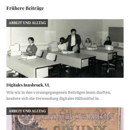
Frühere Beiträge
ARBEIT UND ALLTAG
Digitales Innsbruck, VI.
Wie wir in den vorausgegangenen Beiträgen lesen durften,
breitete sich die Verwendung digitaler Hilfsmittel in…
ARBEIT UND ALLTAG