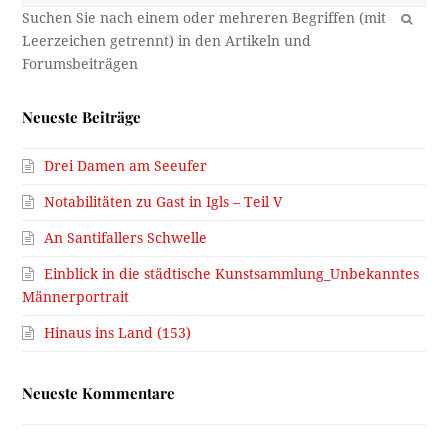
OK
Neueste Beiträge
Drei Damen am Seeufer
Notabilitäten zu Gast in Igls – Teil V
An Santifallers Schwelle
Einblick in die städtische Kunstsammlung_Unbekanntes
Männerportrait
Hinaus ins Land (153)
Neueste Kommentare