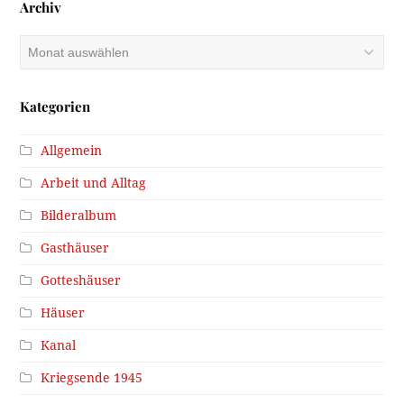
Archiv
Archiv
Kategorien
Allgemein
Arbeit und Alltag
Bilderalbum
Gasthäuser
Gotteshäuser
Häuser
Kanal
Kriegsende 1945