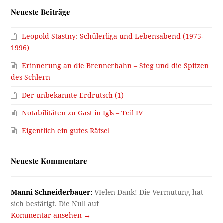
Neueste Beiträge
Leopold Stastny: Schülerliga und Lebensabend (1975-
1996)
Erinnerung an die Brennerbahn – Steg und die Spitzen
des Schlern
Der unbekannte Erdrutsch (1)
Notabilitäten zu Gast in Igls – Teil IV
Eigentlich ein gutes Rätsel…
Neueste Kommentare
Manni Schneiderbauer:
VIelen Dank! Die Vermutung hat
sich bestätigt. Die Null auf…
Kommentar ansehen →