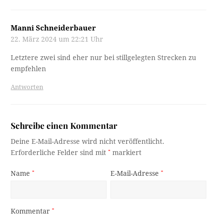
Manni Schneiderbauer
22. März 2024 um 22:21 Uhr
Letztere zwei sind eher nur bei stillgelegten Strecken zu
empfehlen
Antworten
Schreibe einen Kommentar
Deine E-Mail-Adresse wird nicht veröffentlicht.
Erforderliche Felder sind mit
*
markiert
Name
*
E-Mail-Adresse
*
Kommentar
*