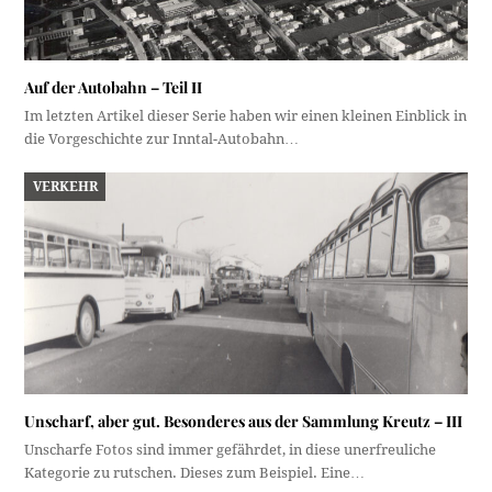
Auf der Autobahn – Teil II
Im letzten Artikel dieser Serie haben wir einen kleinen Einblick in
die Vorgeschichte zur Inntal-Autobahn…
VERKEHR
Unscharf, aber gut. Besonderes aus der Sammlung Kreutz – III
Unscharfe Fotos sind immer gefährdet, in diese unerfreuliche
Kategorie zu rutschen. Dieses zum Beispiel. Eine…