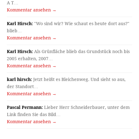
A T…
Kommentar ansehen →
Karl Hirsch:
"Wo sind wir? Wie schaut es heute dort aus?"
blieb…
Kommentar ansehen →
Karl Hirsch:
Als Grünfläche blieb das Grundstück noch bis
2005 erhalten, 2007…
Kommentar ansehen →
karl hirsch:
Jetzt heißt es Bleichenweg. Und sieht so aus,
der Standort…
Kommentar ansehen →
Pascal Permann:
Lieber Herr Schneiderbauer, unter dem
Link finden Sie das Bild…
Kommentar ansehen →