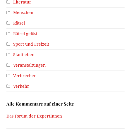
Literatur
Menschen
Rätsel
Rätsel gelöst
Sport und Freizeit
Stadtleben
Veranstaltungen
Verbrechen
Verkehr
Alle Kommentare auf einer Seite
Das Forum der ExpertInnen