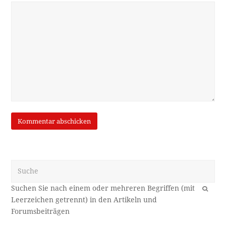
Suche
OK