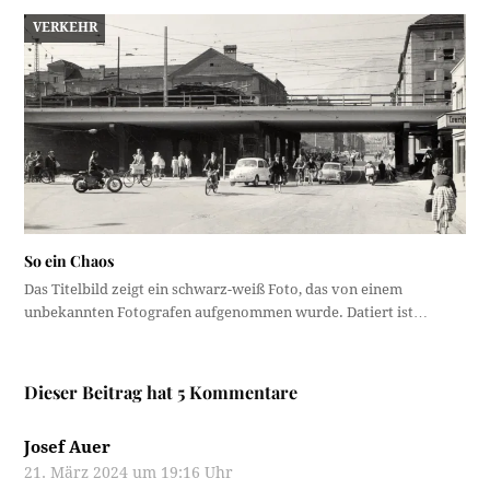
VERKEHR
So ein Chaos
Das Titelbild zeigt ein schwarz-weiß Foto, das von einem
unbekannten Fotografen aufgenommen wurde. Datiert ist…
Dieser Beitrag hat 5 Kommentare
Josef Auer
21. März 2024 um 19:16 Uhr