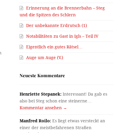
Erinnerung an die Brennerbahn – Steg
und die Spitzen des Schlern
Der unbekannte Erdrutsch (1)
Notabilitäten zu Gast in Igls – Teil IV
Eigentlich ein gutes Rätsel…
h
Auge um Auge (V.)
Neueste Kommentare
Henriette Stepanek:
Interessant! Da gab es
also bei Steg schon eine steinerne…
Kommentar ansehen →
Manfred Roilo:
Es liegt etwas versteckt an
einer der meistbefahrenen Straßen