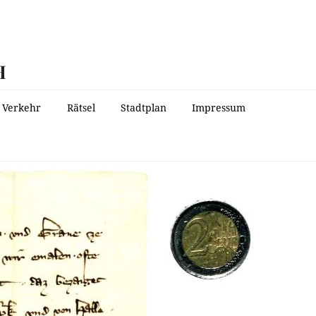
H
Verkehr
Rätsel
Stadtplan
Impressum