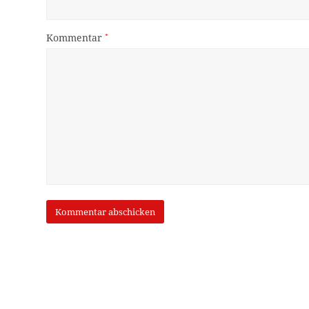
Kommentar
*