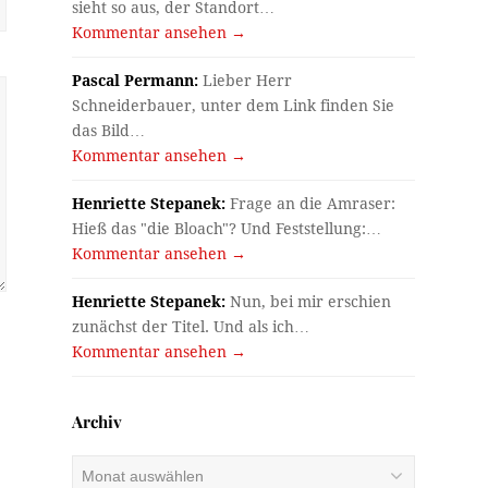
sieht so aus, der Standort…
Kommentar ansehen →
Pascal Permann:
Lieber Herr
Schneiderbauer, unter dem Link finden Sie
das Bild…
Kommentar ansehen →
Henriette Stepanek:
Frage an die Amraser:
Hieß das "die Bloach"? Und Feststellung:…
Kommentar ansehen →
Henriette Stepanek:
Nun, bei mir erschien
zunächst der Titel. Und als ich…
Kommentar ansehen →
Archiv
Archiv