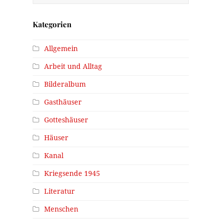
Kategorien
Allgemein
Arbeit und Alltag
Bilderalbum
Gasthäuser
Gotteshäuser
Häuser
Kanal
Kriegsende 1945
Literatur
Menschen