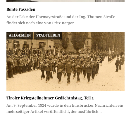
Bunte Fassaden
An der Ecke der Hormayrstraße und der Ing.-Thomen-Straße
findet sich noch eine von Fritz Berger…
ALLGEMEIN
STADTLEBEN
Tiroler Kriegsteilnehmer Gedächtnistag, Teil 2
Am 9. September 1924 wurde in den Innsbrucker Nachrichten ein
mehrseitiger Artikel veröffentlicht, der ausführlich…