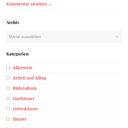
Kommentar ansehen →
Archiv
Archiv
Kategorien
Allgemein
Arbeit und Alltag
Bilderalbum
Gasthäuser
Gotteshäuser
Häuser