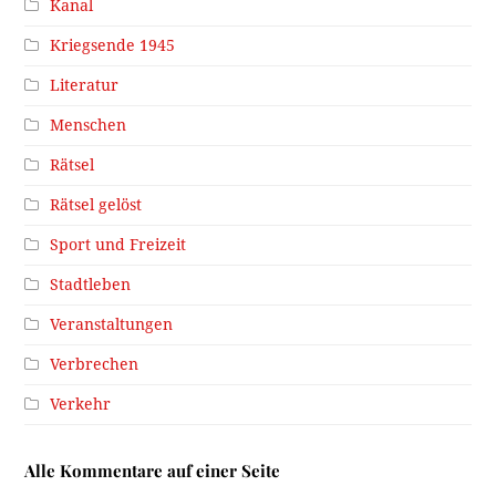
Kanal
Kriegsende 1945
Literatur
Menschen
Rätsel
Rätsel gelöst
Sport und Freizeit
Stadtleben
Veranstaltungen
Verbrechen
Verkehr
Alle Kommentare auf einer Seite