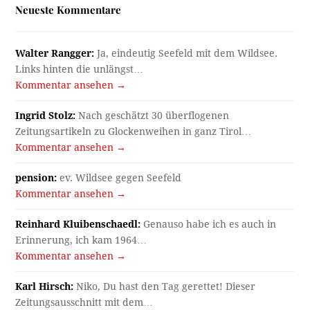
Neueste Kommentare
Walter Rangger:
Ja, eindeutig Seefeld mit dem Wildsee.
Links hinten die unlängst…
Kommentar ansehen →
Ingrid Stolz:
Nach geschätzt 30 überflogenen
Zeitungsartikeln zu Glockenweihen in ganz Tirol…
Kommentar ansehen →
pension:
ev. Wildsee gegen Seefeld
Kommentar ansehen →
Reinhard Kluibenschaedl:
Genauso habe ich es auch in
Erinnerung, ich kam 1964…
Kommentar ansehen →
Karl Hirsch:
Niko, Du hast den Tag gerettet! Dieser
Zeitungsausschnitt mit dem…