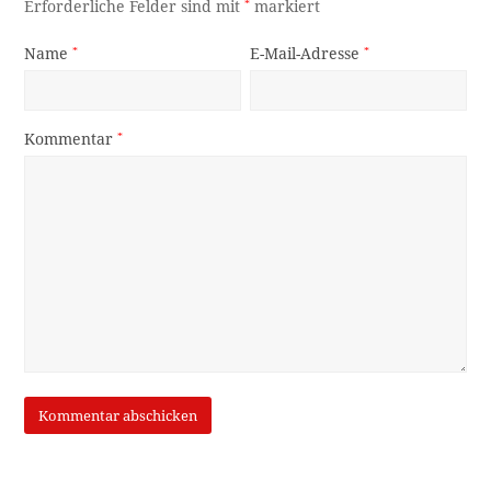
Erforderliche Felder sind mit
*
markiert
Name
*
E-Mail-Adresse
*
Kommentar
*