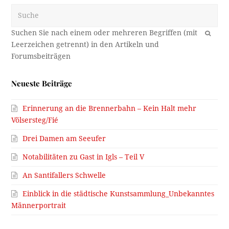
Suche
OK
Neueste Beiträge
Erinnerung an die Brennerbahn – Kein Halt mehr
Völsersteg/Fié
Drei Damen am Seeufer
Notabilitäten zu Gast in Igls – Teil V
An Santifallers Schwelle
Einblick in die städtische Kunstsammlung_Unbekanntes
Männerportrait