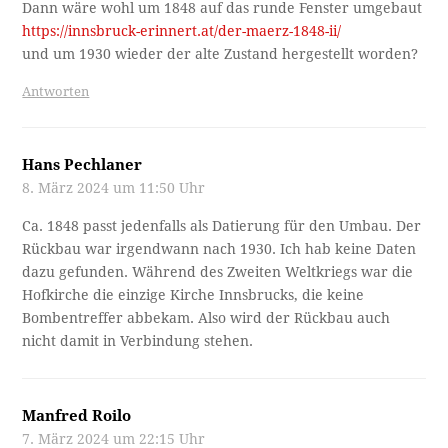
Dann wäre wohl um 1848 auf das runde Fenster umgebaut
https://innsbruck-erinnert.at/der-maerz-1848-ii/
und um 1930 wieder der alte Zustand hergestellt worden?
Antworten
Hans Pechlaner
8. März 2024 um 11:50 Uhr
Ca. 1848 passt jedenfalls als Datierung für den Umbau. Der
Rückbau war irgendwann nach 1930. Ich hab keine Daten
dazu gefunden. Während des Zweiten Weltkriegs war die
Hofkirche die einzige Kirche Innsbrucks, die keine
Bombentreffer abbekam. Also wird der Rückbau auch
nicht damit in Verbindung stehen.
Manfred Roilo
7. März 2024 um 22:15 Uhr