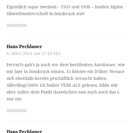
Eigentlich sogar zweimal – 1933 und 1936 – fanden Alpine
Skiweltmeisterschaft in Innsbruck statt
Antworten
Hans Pechlaner
6. März 2024 um 21:19 Uhr
Ferrari’s gab’s ja auch vor dem berühmten Autobauer, wie
wir hier in Innsbruck wissen. Es könnte ein früher Versace
sich ebenfalls bereits geschäftlich versucht haben.
Allerdings hätte ich bisher VERS.ALE gelesen, bilde mir
aber außer dem Punkt dazwischen nun auch noch das L
nur ein.
Antworten
Hans Pechlaner