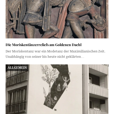
Die Moriskentänzerreliefs am Goldenen Dachl
Der Moriskentanz war ein Modetanz der Maximilianischen Zeit.
Unabhängig von seiner bis heute nicht geklärten…
ALLGEMEIN