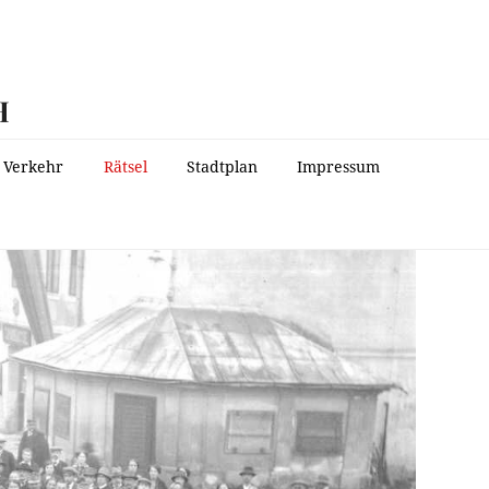
H
Verkehr
Rätsel
Stadtplan
Impressum