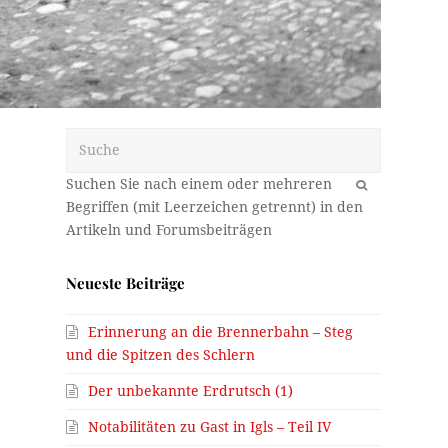
Suche
OK
Neueste Beiträge
Erinnerung an die Brennerbahn – Steg
und die Spitzen des Schlern
Der unbekannte Erdrutsch (1)
Notabilitäten zu Gast in Igls – Teil IV