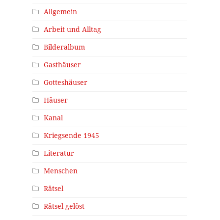
Allgemein
Arbeit und Alltag
Bilderalbum
Gasthäuser
Gotteshäuser
Häuser
Kanal
Kriegsende 1945
Literatur
Menschen
Rätsel
Rätsel gelöst