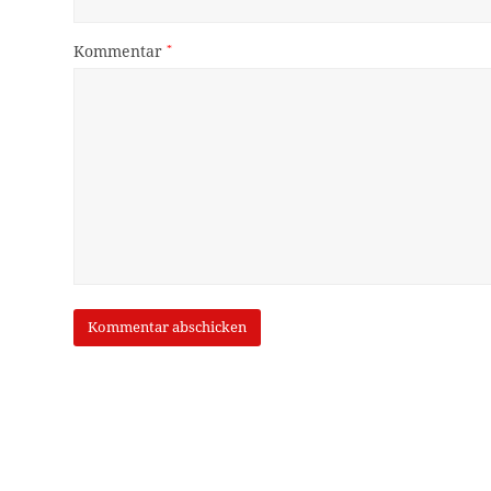
Kommentar
*