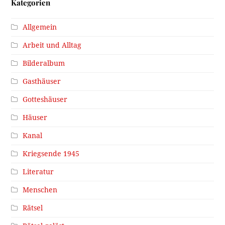
Kategorien
Allgemein
Arbeit und Alltag
Bilderalbum
Gasthäuser
Gotteshäuser
Häuser
Kanal
Kriegsende 1945
Literatur
Menschen
Rätsel