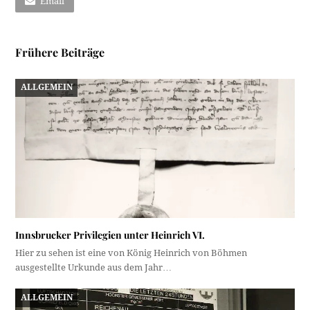
Email
Frühere Beiträge
ALLGEMEIN
Innsbrucker Privilegien unter Heinrich VI.
Hier zu sehen ist eine von König Heinrich von Böhmen
ausgestellte Urkunde aus dem Jahr…
ALLGEMEIN