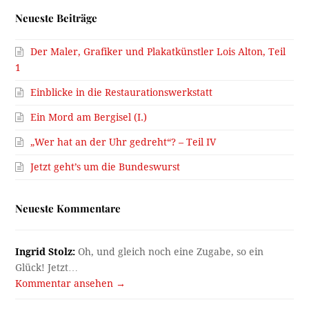
Neueste Beiträge
Der Maler, Grafiker und Plakatkünstler Lois Alton, Teil
1
Einblicke in die Restaurationswerkstatt
Ein Mord am Bergisel (I.)
„Wer hat an der Uhr gedreht“? – Teil IV
Jetzt geht’s um die Bundeswurst
Neueste Kommentare
Ingrid Stolz:
Oh, und gleich noch eine Zugabe, so ein
Glück! Jetzt…
Kommentar ansehen →