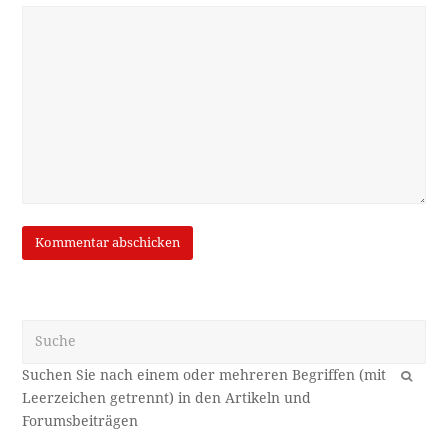
Suche
OK