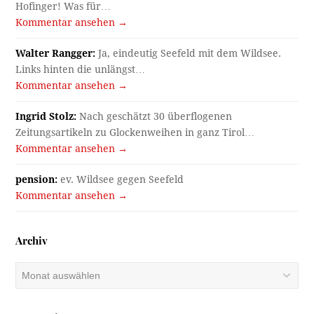
Hofinger! Was für…
Kommentar ansehen →
Walter Rangger:
Ja, eindeutig Seefeld mit dem Wildsee.
Links hinten die unlängst…
Kommentar ansehen →
Ingrid Stolz:
Nach geschätzt 30 überflogenen
Zeitungsartikeln zu Glockenweihen in ganz Tirol…
Kommentar ansehen →
pension:
ev. Wildsee gegen Seefeld
Kommentar ansehen →
Archiv
Archiv