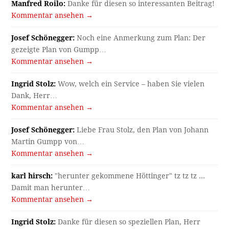
Manfred Roilo:
Danke für diesen so interessanten Beitrag!
Kommentar ansehen →
Josef Schönegger:
Noch eine Anmerkung zum Plan: Der
gezeigte Plan von Gumpp…
Kommentar ansehen →
Ingrid Stolz:
Wow, welch ein Service – haben Sie vielen
Dank, Herr…
Kommentar ansehen →
Josef Schönegger:
Liebe Frau Stolz, den Plan von Johann
Martin Gumpp von…
Kommentar ansehen →
karl hirsch:
"herunter gekommene Höttinger" tz tz tz ...
Damit man herunter…
Kommentar ansehen →
Ingrid Stolz:
Danke für diesen so speziellen Plan, Herr