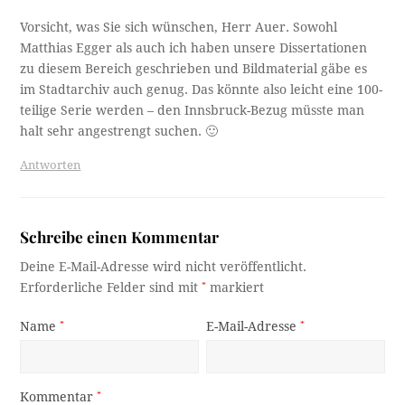
Vorsicht, was Sie sich wünschen, Herr Auer. Sowohl
Matthias Egger als auch ich haben unsere Dissertationen
zu diesem Bereich geschrieben und Bildmaterial gäbe es
im Stadtarchiv auch genug. Das könnte also leicht eine 100-
teilige Serie werden – den Innsbruck-Bezug müsste man
halt sehr angestrengt suchen. 🙂
Antworten
Schreibe einen Kommentar
Deine E-Mail-Adresse wird nicht veröffentlicht.
Erforderliche Felder sind mit
*
markiert
Name
*
E-Mail-Adresse
*
Kommentar
*