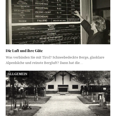
Die Luft und ihre Güte
Was verbinden Sie mit Tirol? Schneebedeckte Berge, glasklare
Alpenbäche und reinste Bergluft? Dann hat die…
ALLGEMEIN