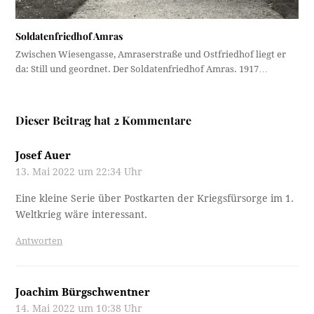
Soldatenfriedhof Amras
Zwischen Wiesengasse, Amraserstraße und Ostfriedhof liegt er
da: Still und geordnet. Der Soldatenfriedhof Amras. 1917…
Dieser Beitrag hat 2 Kommentare
Josef Auer
13. Mai 2022 um 22:34 Uhr
Eine kleine Serie über Postkarten der Kriegsfürsorge im 1.
Weltkrieg wäre interessant.
Antworten
Joachim Bürgschwentner
14. Mai 2022 um 10:38 Uhr