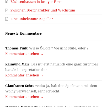
Büchsenhausen in lustiger Form
Zwischen Dorfcharakter und Wachstum
Eine unbekannte Kapelle?
Neueste Kommentare
Thomas Fink:
Wieso Ö-Dörf ? Vörsicht Stüfe, öder ?
Kommentar ansehen →
Raimund Mair:
Das ist jetzt natürlich eine ganz furchtbar
banale Interpretation der…
Kommentar ansehen →
Gianfranco Schramseis:
Ja, hab den Spielmann mit dem
Wolny verwechselt, sehr schlecht…
Kommentar ansehen →