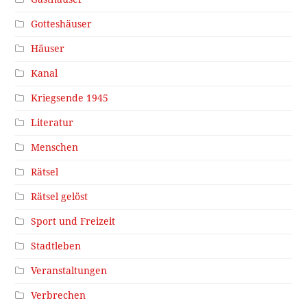
Gotteshäuser
Häuser
Kanal
Kriegsende 1945
Literatur
Menschen
Rätsel
Rätsel gelöst
Sport und Freizeit
Stadtleben
Veranstaltungen
Verbrechen