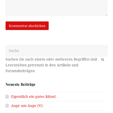
Suche
OK
Neueste Beiträge
Eigentlich ein gutes Rätsel…
Auge um Auge (V.)