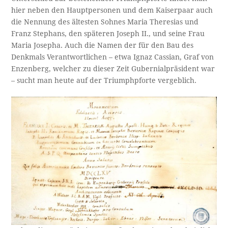
hier neben den Hauptpersonen und dem Kaiserpaar auch
die Nennung des ältesten Sohnes Maria Theresias und
Franz Stephans, den späteren Joseph II., und seine Frau
Maria Josepha. Auch die Namen der für den Bau des
Denkmals Verantwortlichen – etwa Ignaz Cassian, Graf von
Enzenberg, welcher zu dieser Zeit Gubernialpräsident war
– sucht man heute auf der Triumphpforte vergeblich.