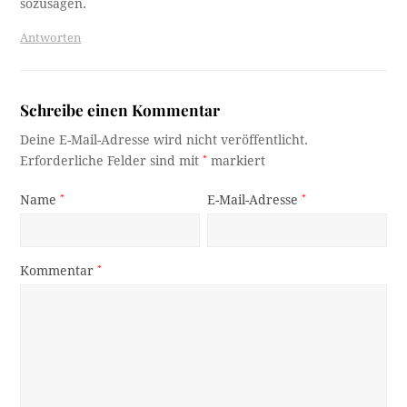
sozusagen.
Antworten
Schreibe einen Kommentar
Deine E-Mail-Adresse wird nicht veröffentlicht.
Erforderliche Felder sind mit
*
markiert
Name
*
E-Mail-Adresse
*
Kommentar
*