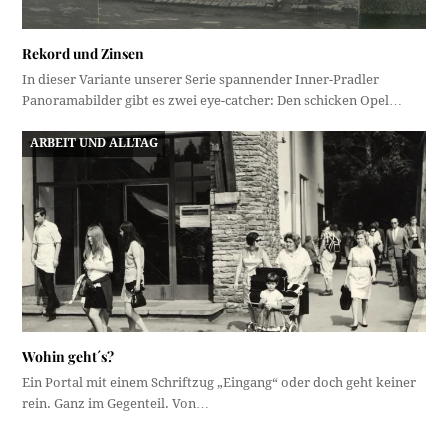
Rekord und Zinsen
In dieser Variante unserer Serie spannender Inner-Pradler
Panoramabilder gibt es zwei eye-catcher: Den schicken Opel…
ARBEIT UND ALLTAG
Wohin geht´s?
Ein Portal mit einem Schriftzug „Eingang“ oder doch geht keiner
rein. Ganz im Gegenteil. Von…