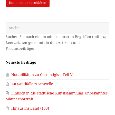
Suche
OK
Neueste Beiträge
Notabilitäten zu Gast in Igls – Teil V
An Santifallers Schwelle
Einblick in die städtische Kunstsammlung_Unbekanntes
Männerportrait
Hinaus ins Land (153)