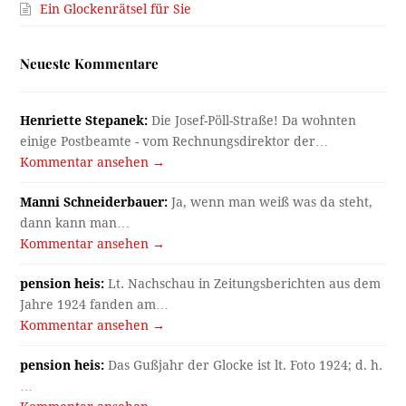
Ein Glockenrätsel für Sie
Neueste Kommentare
Henriette Stepanek:
Die Josef-Pöll-Straße! Da wohnten
einige Postbeamte - vom Rechnungsdirektor der…
Kommentar ansehen →
Manni Schneiderbauer:
Ja, wenn man weiß was da steht,
dann kann man…
Kommentar ansehen →
pension heis:
Lt. Nachschau in Zeitungsberichten aus dem
Jahre 1924 fanden am…
Kommentar ansehen →
pension heis:
Das Gußjahr der Glocke ist lt. Foto 1924; d. h.
…