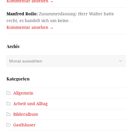
Kommentar ansehen →
Manfred Roilo:
Zusammenfassung: Herr Walter hatte
recht, es handelt sich um keine…
Kommentar ansehen →
Archiv
Archiv
Kategorien
Allgemein
Arbeit und Alltag
Bilderalbum
Gasthäuser