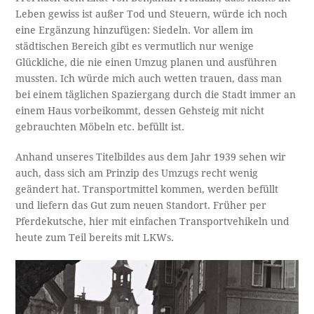
Leben gewiss ist außer Tod und Steuern, würde ich noch
eine Ergänzung hinzufügen: Siedeln. Vor allem im
städtischen Bereich gibt es vermutlich nur wenige
Glückliche, die nie einen Umzug planen und ausführen
mussten. Ich würde mich auch wetten trauen, dass man
bei einem täglichen Spaziergang durch die Stadt immer an
einem Haus vorbeikommt, dessen Gehsteig mit nicht
gebrauchten Möbeln etc. befüllt ist.
Anhand unseres Titelbildes aus dem Jahr 1939 sehen wir
auch, dass sich am Prinzip des Umzugs recht wenig
geändert hat. Transportmittel kommen, werden befüllt
und liefern das Gut zum neuen Standort. Früher per
Pferdekutsche, hier mit einfachen Transportvehikeln und
heute zum Teil bereits mit LKWs.