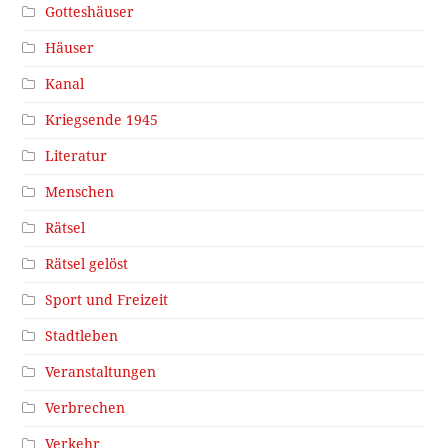
Gotteshäuser
Häuser
Kanal
Kriegsende 1945
Literatur
Menschen
Rätsel
Rätsel gelöst
Sport und Freizeit
Stadtleben
Veranstaltungen
Verbrechen
Verkehr