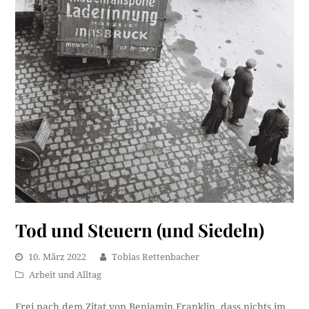
Tod und Steuern (und Siedeln)
10. März 2022
Tobias Rettenbacher
Arbeit und Alltag
Frei nach dem Zitat von Benjamin Franklin, dass nichts im