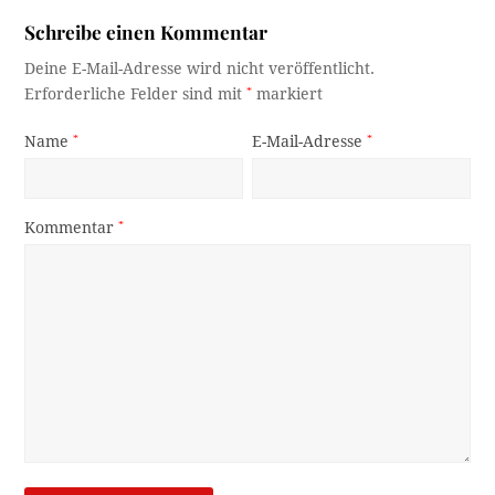
Schreibe einen Kommentar
Deine E-Mail-Adresse wird nicht veröffentlicht.
Erforderliche Felder sind mit
*
markiert
Name
*
E-Mail-Adresse
*
Kommentar
*