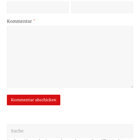
Kommentar
*
Suche