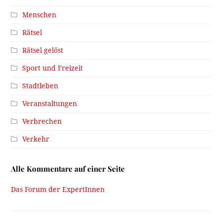
Menschen
Rätsel
Rätsel gelöst
Sport und Freizeit
Stadtleben
Veranstaltungen
Verbrechen
Verkehr
Alle Kommentare auf einer Seite
Das Forum der ExpertInnen