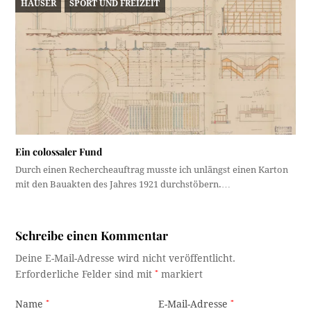
HÄUSER
SPORT UND FREIZEIT
Ein colossaler Fund
Durch einen Rechercheauftrag musste ich unlängst einen Karton
mit den Bauakten des Jahres 1921 durchstöbern.…
Schreibe einen Kommentar
Deine E-Mail-Adresse wird nicht veröffentlicht.
Erforderliche Felder sind mit
*
markiert
Name
*
E-Mail-Adresse
*