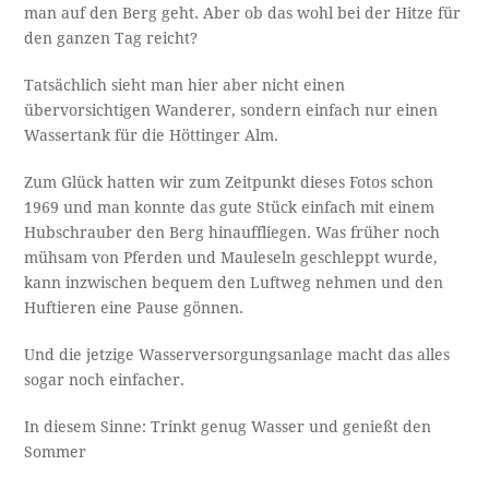
man auf den Berg geht. Aber ob das wohl bei der Hitze für
den ganzen Tag reicht?
Tatsächlich sieht man hier aber nicht einen
übervorsichtigen Wanderer, sondern einfach nur einen
Wassertank für die Höttinger Alm.
Zum Glück hatten wir zum Zeitpunkt dieses Fotos schon
1969 und man konnte das gute Stück einfach mit einem
Hubschrauber den Berg hinauffliegen. Was früher noch
mühsam von Pferden und Mauleseln geschleppt wurde,
kann inzwischen bequem den Luftweg nehmen und den
Huftieren eine Pause gönnen.
Und die jetzige Wasserversorgungsanlage macht das alles
sogar noch einfacher.
In diesem Sinne: Trinkt genug Wasser und genießt den
Sommer