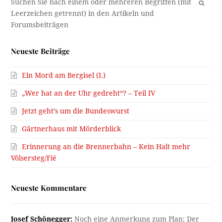
OK
Neueste Beiträge
Ein Mord am Bergisel (I.)
„Wer hat an der Uhr gedreht“? – Teil IV
Jetzt geht’s um die Bundeswurst
Gärtnerhaus mit Mörderblick
Erinnerung an die Brennerbahn – Kein Halt mehr
Völsersteg/Fié
Neueste Kommentare
Josef Schönegger:
Noch eine Anmerkung zum Plan: Der