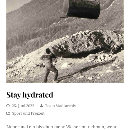
Stay hydrated
25. Juni 2022
Team Stadtarchiv
Sport und Freizeit
Lieber mal ein bisschen mehr Wasser mitnehmen, wenn