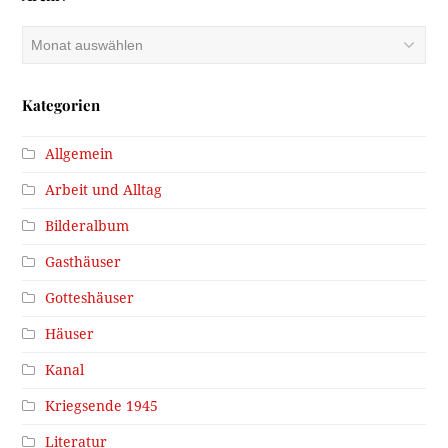
Archiv
Kategorien
Allgemein
Arbeit und Alltag
Bilderalbum
Gasthäuser
Gotteshäuser
Häuser
Kanal
Kriegsende 1945
Literatur