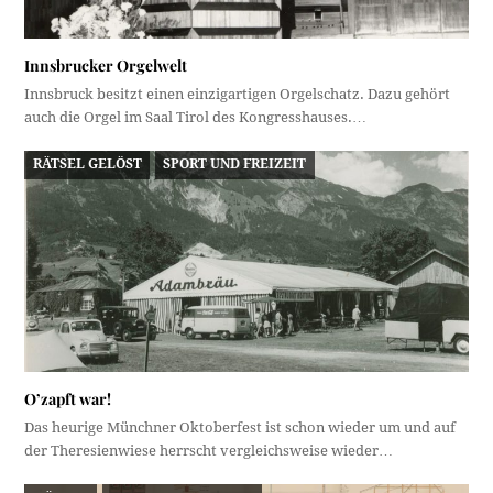
Innsbrucker Orgelwelt
Innsbruck besitzt einen einzigartigen Orgelschatz. Dazu gehört
auch die Orgel im Saal Tirol des Kongresshauses.…
RÄTSEL GELÖST
SPORT UND FREIZEIT
O’zapft war!
Das heurige Münchner Oktoberfest ist schon wieder um und auf
der Theresienwiese herrscht vergleichsweise wieder…