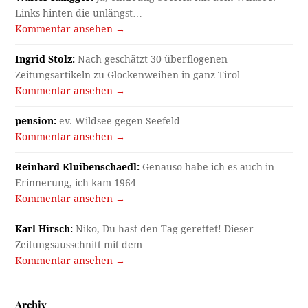
Links hinten die unlängst…
Kommentar ansehen →
Ingrid Stolz:
Nach geschätzt 30 überflogenen
Zeitungsartikeln zu Glockenweihen in ganz Tirol…
Kommentar ansehen →
pension:
ev. Wildsee gegen Seefeld
Kommentar ansehen →
Reinhard Kluibenschaedl:
Genauso habe ich es auch in
Erinnerung, ich kam 1964…
Kommentar ansehen →
Karl Hirsch:
Niko, Du hast den Tag gerettet! Dieser
Zeitungsausschnitt mit dem…
Kommentar ansehen →
Archiv