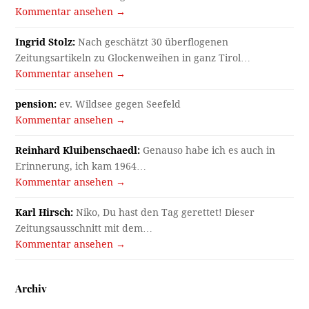
Kommentar ansehen →
Ingrid Stolz:
Nach geschätzt 30 überflogenen
Zeitungsartikeln zu Glockenweihen in ganz Tirol…
Kommentar ansehen →
pension:
ev. Wildsee gegen Seefeld
Kommentar ansehen →
Reinhard Kluibenschaedl:
Genauso habe ich es auch in
Erinnerung, ich kam 1964…
Kommentar ansehen →
Karl Hirsch:
Niko, Du hast den Tag gerettet! Dieser
Zeitungsausschnitt mit dem…
Kommentar ansehen →
Archiv