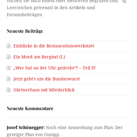
OK
Neueste Beiträge
Einblicke in die Restaurationswerkstatt
Ein Mord am Bergisel (I.)
„Wer hat an der Uhr gedreht“? – Teil IV
Jetzt geht’s um die Bundeswurst
Gärtnerhaus mit Mörderblick
Neueste Kommentare
Josef Schönegger:
Noch eine Anmerkung zum Plan: Der
gezeigte Plan von Gumpp…