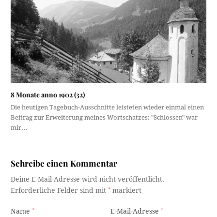
8 Monate anno 1902 (32)
Die heutigen Tagebuch-Ausschnitte leisteten wieder einmal einen
Beitrag zur Erweiterung meines Wortschatzes: "Schlossen" war
mir…
Schreibe einen Kommentar
Deine E-Mail-Adresse wird nicht veröffentlicht.
Erforderliche Felder sind mit
*
markiert
Name
*
E-Mail-Adresse
*