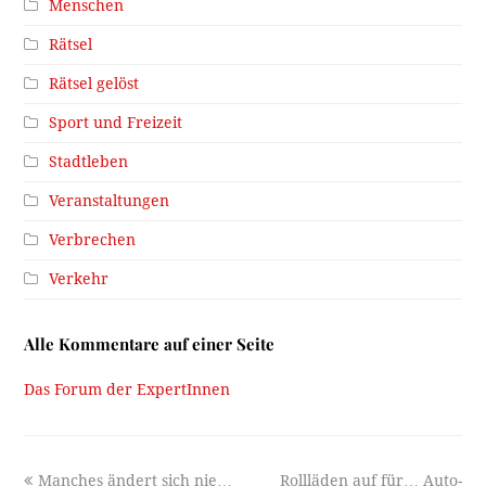
Menschen
Rätsel
Rätsel gelöst
Sport und Freizeit
Stadtleben
Veranstaltungen
Verbrechen
Verkehr
Alle Kommentare auf einer Seite
Das Forum der ExpertInnen
previous
next
Manches ändert sich nie…
Rollläden auf für… Auto-