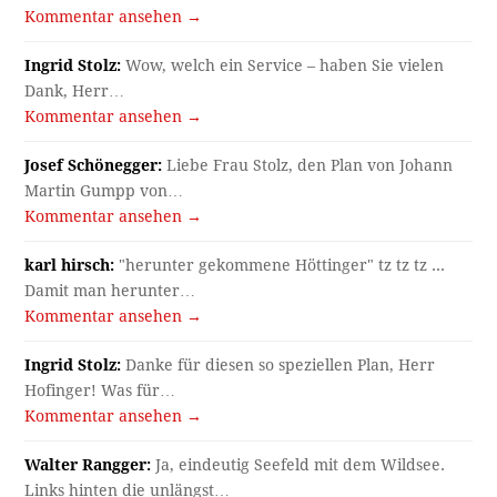
Kommentar ansehen →
Ingrid Stolz:
Wow, welch ein Service – haben Sie vielen
Dank, Herr…
Kommentar ansehen →
Josef Schönegger:
Liebe Frau Stolz, den Plan von Johann
Martin Gumpp von…
Kommentar ansehen →
karl hirsch:
"herunter gekommene Höttinger" tz tz tz ...
Damit man herunter…
Kommentar ansehen →
Ingrid Stolz:
Danke für diesen so speziellen Plan, Herr
Hofinger! Was für…
Kommentar ansehen →
Walter Rangger:
Ja, eindeutig Seefeld mit dem Wildsee.
Links hinten die unlängst…