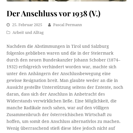
Der Anschluss vor 1938 (V.)
25. Februar 2025
Pascal Permann
Arbeit und Alltag
Nachdem die Abstimmungen in Tirol und Salzburg
folgenlos geblieben waren und die in der Steiermark
durch den neuen Bundeskanzler Johann Schober (1874–
1932) erfolgreich verhindert worden war, machte sich
unter den Anhängern der Anschlussbewegung eine
gewisse Resignation breit. Man glaubte weder an die in
Aussicht gestellte Unterstützung seitens der Entente, noch
daran, dass sich der Anschluss in Anbetracht des
Widerstands verwirklichen ließe. Eine Möglichkeit, die
manche Radikale noch sahen, war auf den völligen
Zusammenbruch der österreichischen Wirtschaft zu
hoffen, um somit den Anschluss alternativlos zu machen.
Wenig überraschend stieß diese Idee jedoch nicht auf