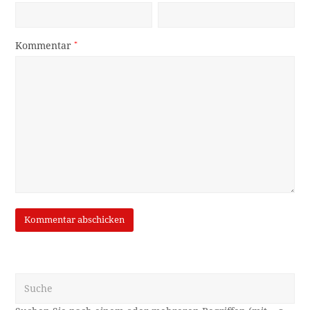
Kommentar
*
Suche