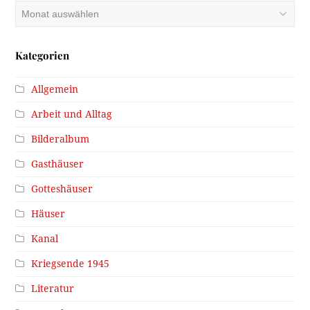
Archiv
Kategorien
Allgemein
Arbeit und Alltag
Bilderalbum
Gasthäuser
Gotteshäuser
Häuser
Kanal
Kriegsende 1945
Literatur