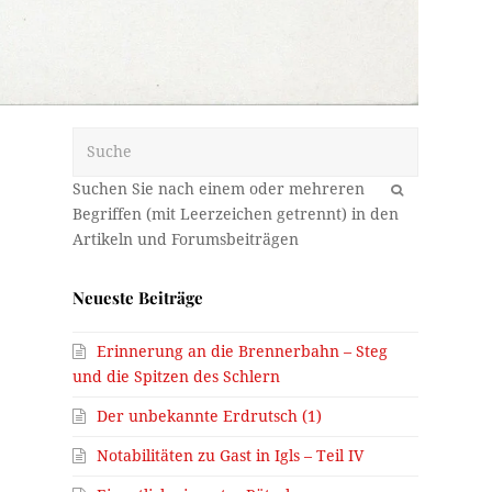
Suche
OK
Neueste Beiträge
Erinnerung an die Brennerbahn – Steg
und die Spitzen des Schlern
Der unbekannte Erdrutsch (1)
Notabilitäten zu Gast in Igls – Teil IV