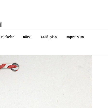
H
Verkehr
Rätsel
Stadtplan
Impressum