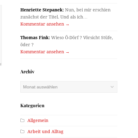
Henriette Stepanek:
Nun, bei mir erschien
zunächst der Titel. Und als ich…
Kommentar ansehen →
Thomas Fink:
Wieso Ö-Dörf ? Vörsicht Stüfe,
öder ?
Kommentar ansehen →
Archiv
Archiv
Kategorien
Allgemein
Arbeit und Alltag