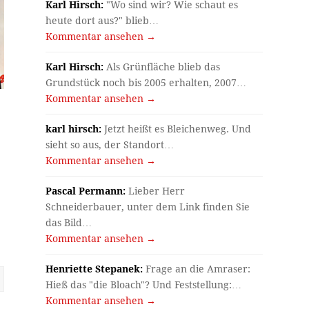
Karl Hirsch:
"Wo sind wir? Wie schaut es
heute dort aus?" blieb…
Kommentar ansehen →
Karl Hirsch:
Als Grünfläche blieb das
Grundstück noch bis 2005 erhalten, 2007…
Kommentar ansehen →
karl hirsch:
Jetzt heißt es Bleichenweg. Und
sieht so aus, der Standort…
Kommentar ansehen →
Pascal Permann:
Lieber Herr
Schneiderbauer, unter dem Link finden Sie
das Bild…
Kommentar ansehen →
Henriette Stepanek:
Frage an die Amraser:
Hieß das "die Bloach"? Und Feststellung:…
Kommentar ansehen →