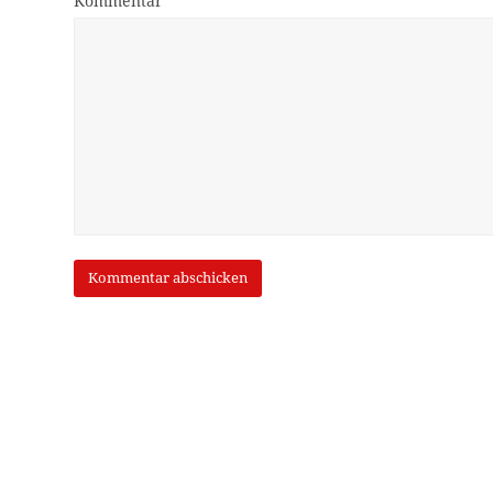
Kommentar