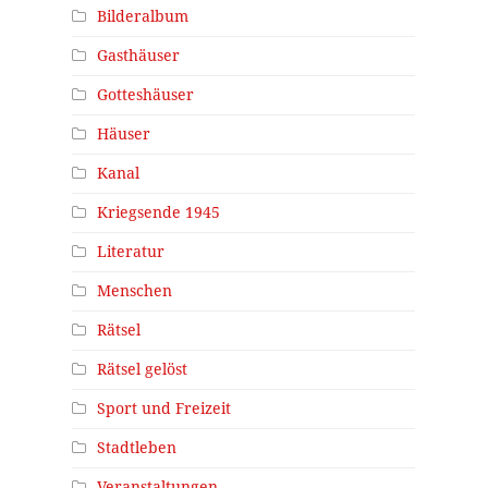
Bilderalbum
Gasthäuser
Gotteshäuser
Häuser
Kanal
Kriegsende 1945
Literatur
Menschen
Rätsel
Rätsel gelöst
Sport und Freizeit
Stadtleben
Veranstaltungen