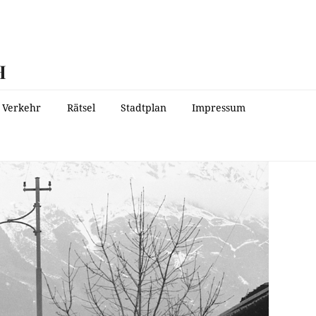
H
Verkehr
Rätsel
Stadtplan
Impressum