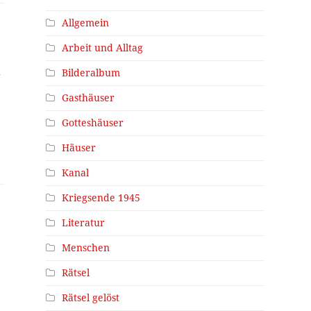
Allgemein
Arbeit und Alltag
n
Bilderalbum
Gasthäuser
Gotteshäuser
Häuser
Kanal
Kriegsende 1945
Literatur
Menschen
Rätsel
Rätsel gelöst