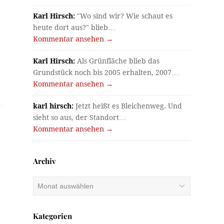
Karl Hirsch:
"Wo sind wir? Wie schaut es
heute dort aus?" blieb…
Kommentar ansehen →
Karl Hirsch:
Als Grünfläche blieb das
Grundstück noch bis 2005 erhalten, 2007…
Kommentar ansehen →
karl hirsch:
Jetzt heißt es Bleichenweg. Und
sieht so aus, der Standort…
Kommentar ansehen →
Archiv
Archiv
Kategorien