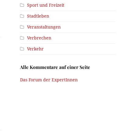
Sport und Freizeit
Stadtleben
Veranstaltungen
Verbrechen
Verkehr
Alle Kommentare auf einer Seite
Das Forum der ExpertInnen