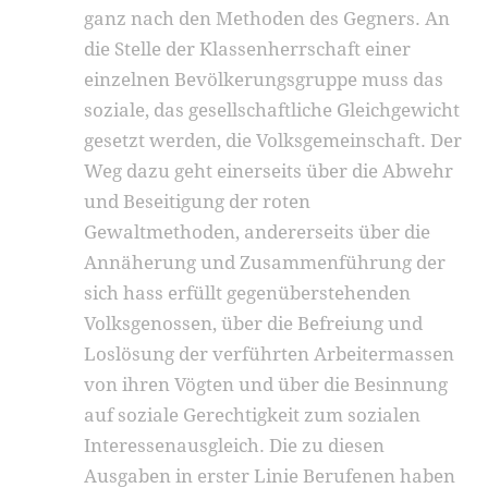
ganz nach den Methoden des Gegners. An
die Stelle der Klassenherrschaft einer
einzelnen Bevölkerungsgruppe muss das
soziale, das gesellschaftliche Gleichgewicht
gesetzt werden, die Volksgemeinschaft. Der
Weg dazu geht einerseits über die Abwehr
und Beseitigung der roten
Gewaltmethoden, andererseits über die
Annäherung und Zusammenführung der
sich hass erfüllt gegenüberstehenden
Volksgenossen, über die Befreiung und
Loslösung der verführten Arbeitermassen
von ihren Vögten und über die Besinnung
auf soziale Gerechtigkeit zum sozialen
Interessenausgleich. Die zu diesen
Ausgaben in erster Linie Berufenen haben