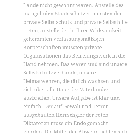
Lande nicht gewohnt waren. Anstelle des
mangelnden Staatsschutzes mussten der
private Selbstschutz und private Selbsthilfe
treten, anstelle der in ihrer Wirksamkeit
gehemmten verfassungsmäßigen
Körperschaften mussten private
Organisationen das Befreiungswerk in die
Hand nehmen. Das waren und sind unsere
Selbstschutzverbände, unsere
Heimatwehren, die tätlich wachsen und
sich über alle Gaue des Vaterlandes
ausbreiten. Unsere Aufgabe ist klar und
einfach. Der auf Gewalt und Terror
ausgebauten Herrschgier der roten
Diktatoren muss ein Ende gemacht
werden. Die Mittel der Abwehr richten sich