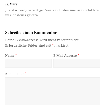
12. März
„Es ist schwer, die richtigen Worte zu finden, um das zu schildern,
was Innsbruck gestern…
Schreibe einen Kommentar
Deine E-Mail-Adresse wird nicht veröffentlicht.
Erforderliche Felder sind mit
*
markiert
Name
*
E-Mail-Adresse
*
Kommentar
*