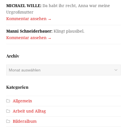
MICHAEL WILLE:
Da habt ihr recht, Anna war meine
Urgroßmutter
Kommentar ansehen →
Manni Schneiderbauer:
Klingt plausibel.
Kommentar ansehen →
Archiv
Archiv
Kategorien
Allgemein
Arbeit und Alltag
Bilderalbum