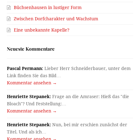
Büchsenhausen in lustiger Form
Zwischen Dorfcharakter und Wachstum
Eine unbekannte Kapelle?
Neueste Kommentare
Pascal Permann:
Lieber Herr Schneiderbauer, unter dem
Link finden Sie das Bild…
Kommentar ansehen →
Henriette Stepanek:
Frage an die Amraser: Hieß das "die
Bloach"? Und Feststellung:…
Kommentar ansehen →
Henriette Stepanek:
Nun, bei mir erschien zunächst der
Titel. Und als ich…
Kommentar ansehen →