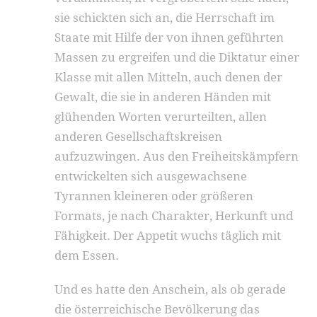
sie schickten sich an, die Herrschaft im
Staate mit Hilfe der von ihnen geführten
Massen zu ergreifen und die Diktatur einer
Klasse mit allen Mitteln, auch denen der
Gewalt, die sie in anderen Händen mit
glühenden Worten verurteilten, allen
anderen Gesellschaftskreisen
aufzuzwingen. Aus den Freiheitskämpfern
entwickelten sich ausgewachsene
Tyrannen kleineren oder größeren
Formats, je nach Charakter, Herkunft und
Fähigkeit. Der Appetit wuchs täglich mit
dem Essen.
Und es hatte den Anschein, als ob gerade
die österreichische Bevölkerung das