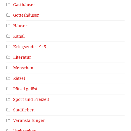
Gasthäuser
Gotteshäuser
Häuser
Kanal
Kriegsende 1945
Literatur
Menschen
Rätsel
Rätsel gelöst
Sport und Freizeit
Stadtleben
Veranstaltungen
Verbrechen