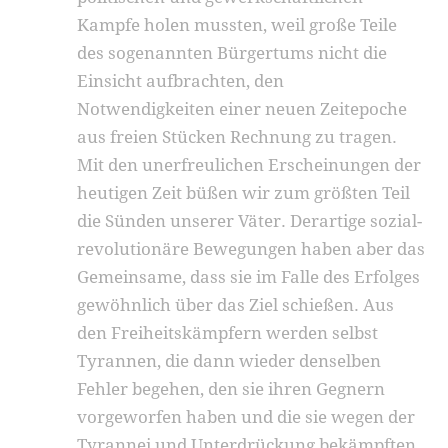
Kampfe holen mussten, weil große Teile
des sogenannten Bürgertums nicht die
Einsicht aufbrachten, den
Notwendigkeiten einer neuen Zeitepoche
aus freien Stücken Rechnung zu tragen.
Mit den unerfreulichen Erscheinungen der
heutigen Zeit büßen wir zum größten Teil
die Sünden unserer Väter. Derartige sozial-
revolutionäre Bewegungen haben aber das
Gemeinsame, dass sie im Falle des Erfolges
gewöhnlich über das Ziel schießen. Aus
den Freiheitskämpfern werden selbst
Tyrannen, die dann wieder denselben
Fehler begehen, den sie ihren Gegnern
vorgeworfen haben und die sie wegen der
Tyrannei und Unterdrückung bekämpften.