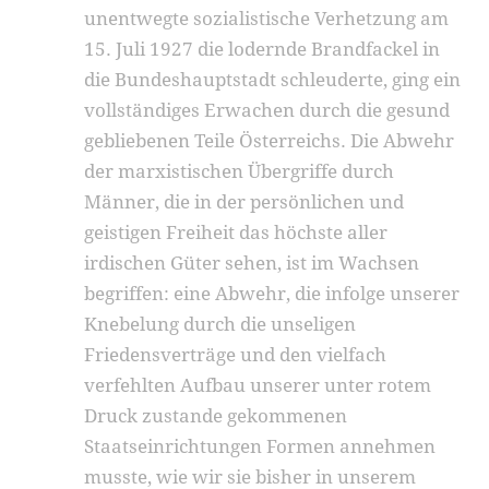
unentwegte sozialistische Verhetzung am
15. Juli 1927 die lodernde Brandfackel in
die Bundeshauptstadt schleuderte, ging ein
vollständiges Erwachen durch die gesund
gebliebenen Teile Österreichs. Die Abwehr
der marxistischen Übergriffe durch
Männer, die in der persönlichen und
geistigen Freiheit das höchste aller
irdischen Güter sehen, ist im Wachsen
begriffen: eine Abwehr, die infolge unserer
Knebelung durch die unseligen
Friedensverträge und den vielfach
verfehlten Aufbau unserer unter rotem
Druck zustande gekommenen
Staatseinrichtungen Formen annehmen
musste, wie wir sie bisher in unserem