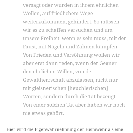
versagt oder wurden in ihrem ehrlichen
Wollen, auf friedlichem Wege
weiterzukommen, gehindert. So müssen
wir es zu schaffen versuchen und um
unsere Freiheit, wenn es sein muss, mit der
Faust, mit Nägeln und Zähnen kämpfen.
Von Frieden und Versöhnung wollen wir
aber erst dann reden, wenn der Gegner
den ehrlichen Willen, von der
Gewaltherrschaft abzulassen, nicht nur
mit gleisnerischen [heuchlerischen]
Worten, sondern durch die Tat bezeugt.
Von einer solchen Tat aber haben wir noch
nie etwas gehört.
Hier wird die Eigenwahrnehmung der Heimwehr als eine