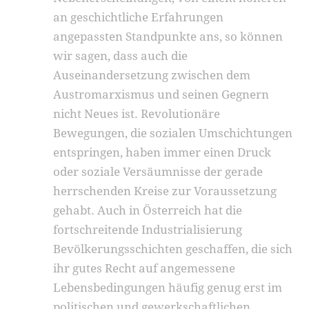
an geschichtliche Erfahrungen
angepassten Standpunkte ans, so können
wir sagen, dass auch die
Auseinandersetzung zwischen dem
Austromarxismus und seinen Gegnern
nicht Neues ist. Revolutionäre
Bewegungen, die sozialen Umschichtungen
entspringen, haben immer einen Druck
oder soziale Versäumnisse der gerade
herrschenden Kreise zur Voraussetzung
gehabt. Auch in Österreich hat die
fortschreitende Industrialisierung
Bevölkerungsschichten geschaffen, die sich
ihr gutes Recht auf angemessene
Lebensbedingungen häufig genug erst im
politischen und gewerkschaftlichen