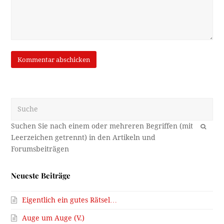
Suche
OK
Neueste Beiträge
Eigentlich ein gutes Rätsel…
Auge um Auge (V.)