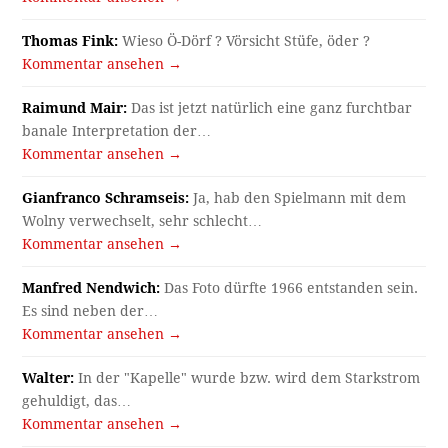
Thomas Fink:
Wieso Ö-Dörf ? Vörsicht Stüfe, öder ?
Kommentar ansehen →
Raimund Mair:
Das ist jetzt natürlich eine ganz furchtbar
banale Interpretation der…
Kommentar ansehen →
Gianfranco Schramseis:
Ja, hab den Spielmann mit dem
Wolny verwechselt, sehr schlecht…
Kommentar ansehen →
Manfred Nendwich:
Das Foto dürfte 1966 entstanden sein.
Es sind neben der…
Kommentar ansehen →
Walter:
In der "Kapelle" wurde bzw. wird dem Starkstrom
gehuldigt, das…
Kommentar ansehen →