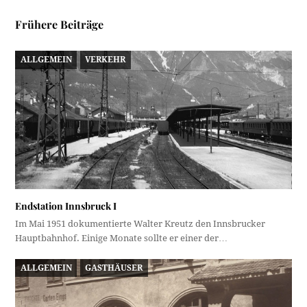
Frühere Beiträge
ALLGEMEIN
VERKEHR
Endstation Innsbruck I
Im Mai 1951 dokumentierte Walter Kreutz den Innsbrucker
Hauptbahnhof. Einige Monate sollte er einer der…
ALLGEMEIN
GASTHÄUSER