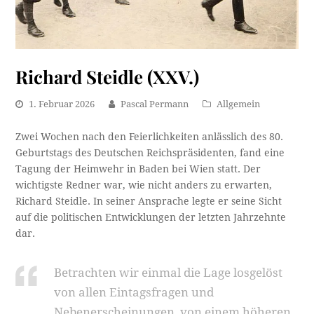
Richard Steidle (XXV.)
1. Februar 2026
Pascal Permann
Allgemein
Zwei Wochen nach den Feierlichkeiten anlässlich des 80.
Geburtstags des Deutschen Reichspräsidenten, fand eine
Tagung der Heimwehr in Baden bei Wien statt. Der
wichtigste Redner war, wie nicht anders zu erwarten,
Richard Steidle. In seiner Ansprache legte er seine Sicht
auf die politischen Entwicklungen der letzten Jahrzehnte
dar.
Betrachten wir einmal die Lage losgelöst
von allen Eintagsfragen und
Nebenerscheinungen, von einem höheren