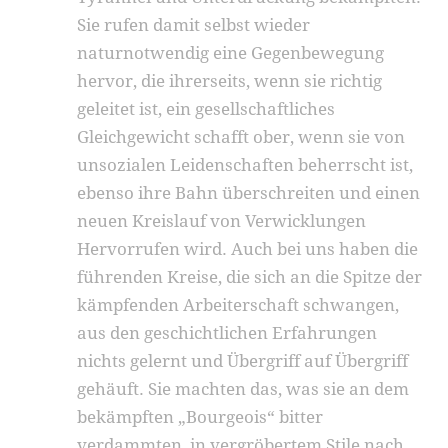
Sie rufen damit selbst wieder
naturnotwendig eine Gegenbewegung
hervor, die ihrerseits, wenn sie richtig
geleitet ist, ein gesellschaftliches
Gleichgewicht schafft ober, wenn sie von
unsozialen Leidenschaften beherrscht ist,
ebenso ihre Bahn überschreiten und einen
neuen Kreislauf von Verwicklungen
Hervorrufen wird. Auch bei uns haben die
führenden Kreise, die sich an die Spitze der
kämpfenden Arbeiterschaft schwangen,
aus den geschichtlichen Erfahrungen
nichts gelernt und Übergriff auf Übergriff
gehäuft. Sie machten das, was sie an dem
bekämpften „Bourgeois“ bitter
verdammten, in vergröbertem Stile nach,