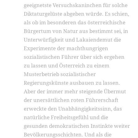
geeignetste Versuchskaninchen für solche
Diktaturgelüste abgeben würde. Es schien,
als ob im besonderen das österreichische
Bürgertum von Natur aus bestimmt sei, in
Unterwürfigkeit und Lakaiendemut die
Experimente der machthungrigen
sozialistischen Führer über sich ergehen
zu lassen und Österreich zu einem
Musterbetrieb sozialistischer
Regierungskünste ausbauen zu lassen.
Aber der immer mehr steigende Übermut
der unersättlichen roten Führerschaft
erweckte den Unabhängigkeitssinn, das
natürliche Freiheitsgefühl und die
gesunden demokratischen Instinkte weiter
Bevölkerungsschichten. Und als die