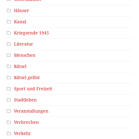
Häuser
Kanal
Kriegsende 1945
Literatur
Menschen
Rätsel
Rätsel gelöst
Sport und Freizeit
Stadtleben
Veranstaltungen
Verbrechen
Verkehr