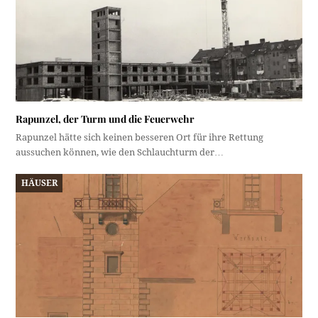
Rapunzel, der Turm und die Feuerwehr
Rapunzel hätte sich keinen besseren Ort für ihre Rettung
aussuchen können, wie den Schlauchturm der…
HÄUSER