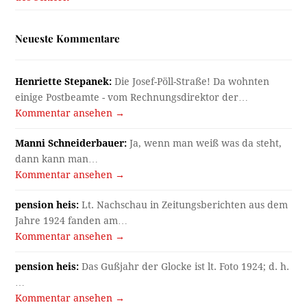
Neueste Kommentare
Henriette Stepanek:
Die Josef-Pöll-Straße! Da wohnten
einige Postbeamte - vom Rechnungsdirektor der…
Kommentar ansehen →
Manni Schneiderbauer:
Ja, wenn man weiß was da steht,
dann kann man…
Kommentar ansehen →
pension heis:
Lt. Nachschau in Zeitungsberichten aus dem
Jahre 1924 fanden am…
Kommentar ansehen →
pension heis:
Das Gußjahr der Glocke ist lt. Foto 1924; d. h.
…
Kommentar ansehen →