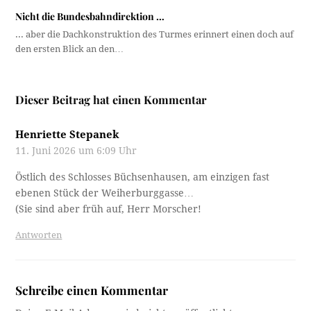
Nicht die Bundesbahndirektion …
... aber die Dachkonstruktion des Turmes erinnert einen doch auf
den ersten Blick an den…
Dieser Beitrag hat einen Kommentar
Henriette Stepanek
11. Juni 2026 um 6:09 Uhr
Östlich des Schlosses Büchsenhausen, am einzigen fast
ebenen Stück der Weiherburggasse…
(Sie sind aber früh auf, Herr Morscher!
Antworten
Schreibe einen Kommentar