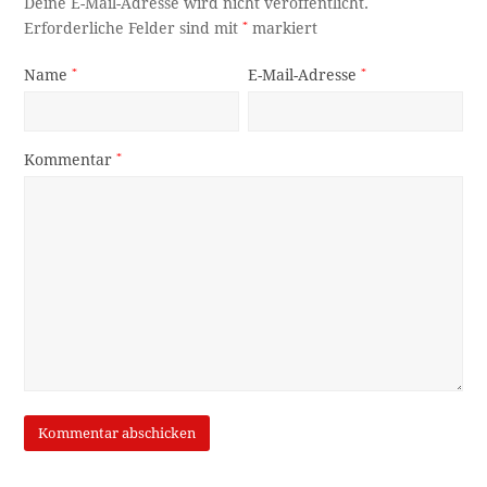
Deine E-Mail-Adresse wird nicht veröffentlicht.
Erforderliche Felder sind mit
*
markiert
Name
*
E-Mail-Adresse
*
Kommentar
*