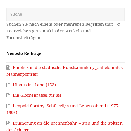
Suche
OK
Neueste Beiträge
Einblick in die städtische Kunstsammlung_Unbekanntes
Männerportrait
Hinaus ins Land (153)
Ein Glockenrätsel für Sie
Leopold Stastny: Schülerliga und Lebensabend (1975-
1996)
Erinnerung an die Brennerbahn – Steg und die Spitzen
des Schlern