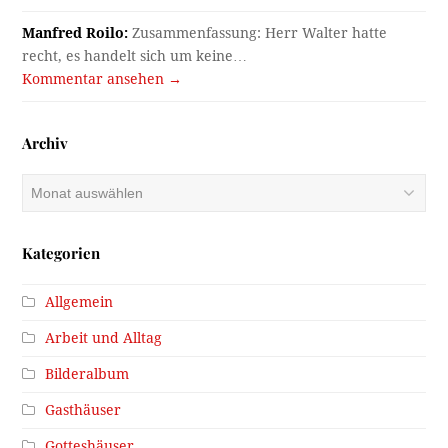
Manfred Roilo:
Zusammenfassung: Herr Walter hatte
recht, es handelt sich um keine…
Kommentar ansehen →
Archiv
Archiv
Kategorien
Allgemein
Arbeit und Alltag
Bilderalbum
Gasthäuser
Gotteshäuser