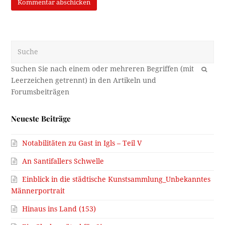
Suche
OK
Neueste Beiträge
Notabilitäten zu Gast in Igls – Teil V
An Santifallers Schwelle
Einblick in die städtische Kunstsammlung_Unbekanntes
Männerportrait
Hinaus ins Land (153)