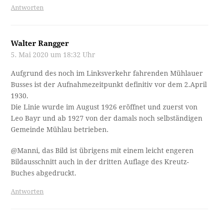
Antworten
Walter Rangger
5. Mai 2020 um 18:32 Uhr
Aufgrund des noch im Linksverkehr fahrenden Mühlauer
Busses ist der Aufnahmezeitpunkt definitiv vor dem 2.April
1930.
Die Linie wurde im August 1926 eröffnet und zuerst von
Leo Bayr und ab 1927 von der damals noch selbständigen
Gemeinde Mühlau betrieben.
@Manni, das Bild ist übrigens mit einem leicht engeren
Bildausschnitt auch in der dritten Auflage des Kreutz-
Buches abgedruckt.
Antworten