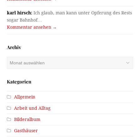
karl hirsch:
Ich glaub, man kann unter Opferung des Rests
sogar Bahnhof…
Kommentar ansehen →
Archiv
Archiv
Kategorien
Allgemein
Arbeit und Alltag
Bilderalbum
Gasthäuser