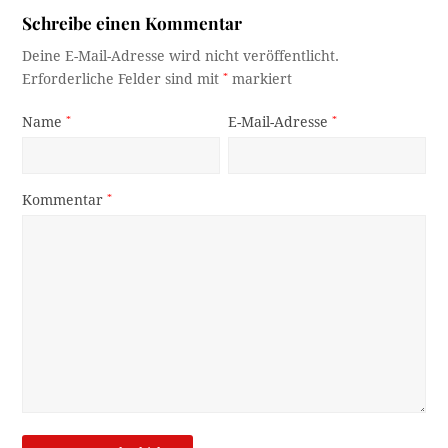
Schreibe einen Kommentar
Deine E-Mail-Adresse wird nicht veröffentlicht.
Erforderliche Felder sind mit
*
markiert
Name
*
E-Mail-Adresse
*
Kommentar
*