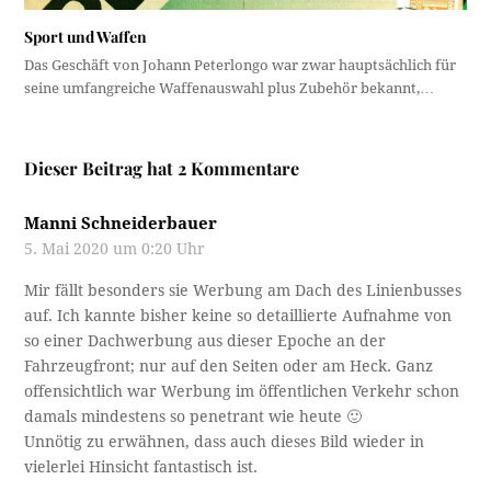
Sport und Waffen
Das Geschäft von Johann Peterlongo war zwar hauptsächlich für
seine umfangreiche Waffenauswahl plus Zubehör bekannt,…
Dieser Beitrag hat 2 Kommentare
Manni Schneiderbauer
5. Mai 2020 um 0:20 Uhr
Mir fällt besonders sie Werbung am Dach des Linienbusses
auf. Ich kannte bisher keine so detaillierte Aufnahme von
so einer Dachwerbung aus dieser Epoche an der
Fahrzeugfront; nur auf den Seiten oder am Heck. Ganz
offensichtlich war Werbung im öffentlichen Verkehr schon
damals mindestens so penetrant wie heute 🙂
Unnötig zu erwähnen, dass auch dieses Bild wieder in
vielerlei Hinsicht fantastisch ist.