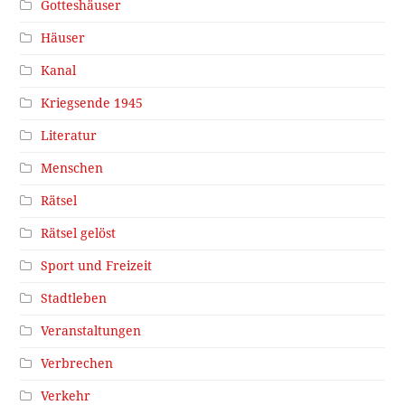
Gotteshäuser
Häuser
Kanal
Kriegsende 1945
Literatur
Menschen
Rätsel
Rätsel gelöst
Sport und Freizeit
Stadtleben
Veranstaltungen
Verbrechen
Verkehr