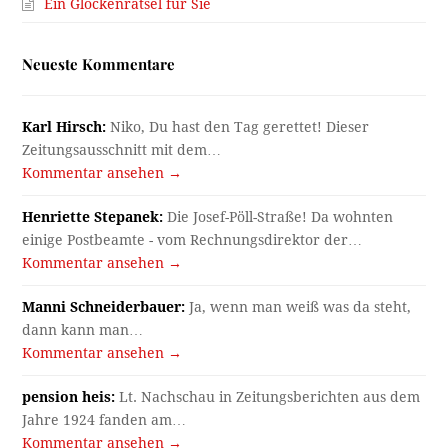
Ein Glockenrätsel für Sie
Neueste Kommentare
Karl Hirsch:
Niko, Du hast den Tag gerettet! Dieser
Zeitungsausschnitt mit dem…
Kommentar ansehen →
Henriette Stepanek:
Die Josef-Pöll-Straße! Da wohnten
einige Postbeamte - vom Rechnungsdirektor der…
Kommentar ansehen →
Manni Schneiderbauer:
Ja, wenn man weiß was da steht,
dann kann man…
Kommentar ansehen →
pension heis:
Lt. Nachschau in Zeitungsberichten aus dem
Jahre 1924 fanden am…
Kommentar ansehen →