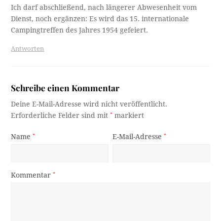
Ich darf abschließend, nach längerer Abwesenheit vom
Dienst, noch ergänzen: Es wird das 15. internationale
Campingtreffen des Jahres 1954 gefeiert.
Antworten
Schreibe einen Kommentar
Deine E-Mail-Adresse wird nicht veröffentlicht.
Erforderliche Felder sind mit
*
markiert
Name
*
E-Mail-Adresse
*
Kommentar
*