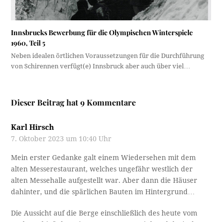
Innsbrucks Bewerbung für die Olympischen Winterspiele
1960, Teil 5
Neben idealen örtlichen Voraussetzungen für die Durchführung
von Schirennen verfügt(e) Innsbruck aber auch über viel…
Dieser Beitrag hat 9 Kommentare
Karl Hirsch
7. Oktober 2023 um 10:40 Uhr
Mein erster Gedanke galt einem Wiedersehen mit dem
alten Messerestaurant, welches ungefähr westlich der
alten Messehalle aufgestellt war. Aber dann die Häuser
dahinter, und die spärlichen Bauten im Hintergrund…
Die Aussicht auf die Berge einschließlich des heute vom