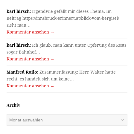
karl hirsch:
Irgendwie gefällt mir dieses Thema. Im
Beitrag https://innsbruck-erinnert.at/blick-vom-bergisel/
sieht man…
Kommentar ansehen →
karl hirsch:
Ich glaub, man kann unter Opferung des Rests
sogar Bahnhof…
Kommentar ansehen →
Manfred Roilo:
Zusammenfassung: Herr Walter hatte
recht, es handelt sich um keine…
Kommentar ansehen →
Archiv
Archiv