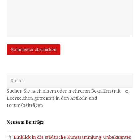
Suche
OK
Neueste Beiträge
Einblick in die städtische Kunstsammlung_Unbekanntes