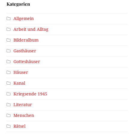
Kategorien
Allgemein
Arbeit und Alltag
Bilderalbum
Gasthäuser
Gotteshäuser
Häuser
Kanal
Kriegsende 1945
Literatur
Menschen
Rätsel