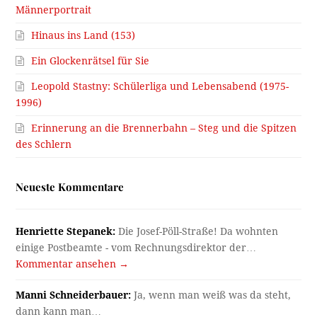
Männerportrait
Hinaus ins Land (153)
Ein Glockenrätsel für Sie
Leopold Stastny: Schülerliga und Lebensabend (1975-
1996)
Erinnerung an die Brennerbahn – Steg und die Spitzen
des Schlern
Neueste Kommentare
Henriette Stepanek:
Die Josef-Pöll-Straße! Da wohnten
einige Postbeamte - vom Rechnungsdirektor der…
Kommentar ansehen →
Manni Schneiderbauer:
Ja, wenn man weiß was da steht,
dann kann man…