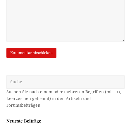
Suche
OK
Neueste Beiträge