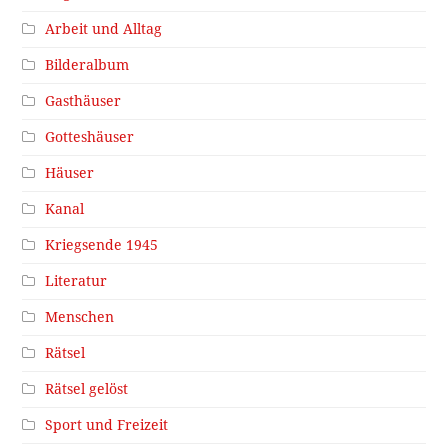
Arbeit und Alltag
Bilderalbum
Gasthäuser
Gotteshäuser
Häuser
Kanal
Kriegsende 1945
Literatur
Menschen
Rätsel
Rätsel gelöst
Sport und Freizeit