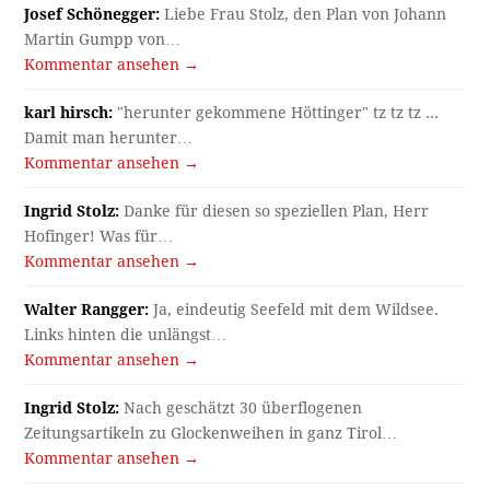
Josef Schönegger:
Liebe Frau Stolz, den Plan von Johann
Martin Gumpp von…
Kommentar ansehen →
karl hirsch:
"herunter gekommene Höttinger" tz tz tz ...
Damit man herunter…
Kommentar ansehen →
Ingrid Stolz:
Danke für diesen so speziellen Plan, Herr
Hofinger! Was für…
Kommentar ansehen →
Walter Rangger:
Ja, eindeutig Seefeld mit dem Wildsee.
Links hinten die unlängst…
Kommentar ansehen →
Ingrid Stolz:
Nach geschätzt 30 überflogenen
Zeitungsartikeln zu Glockenweihen in ganz Tirol…
Kommentar ansehen →