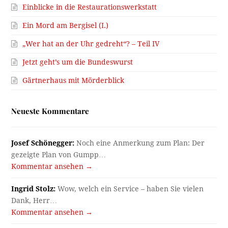
Einblicke in die Restaurationswerkstatt
Ein Mord am Bergisel (I.)
„Wer hat an der Uhr gedreht“? – Teil IV
Jetzt geht’s um die Bundeswurst
Gärtnerhaus mit Mörderblick
Neueste Kommentare
Josef Schönegger:
Noch eine Anmerkung zum Plan: Der
gezeigte Plan von Gumpp…
Kommentar ansehen →
Ingrid Stolz:
Wow, welch ein Service – haben Sie vielen
Dank, Herr…
Kommentar ansehen →