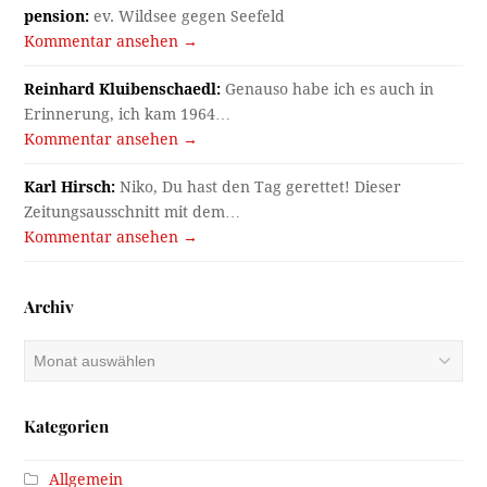
pension:
ev. Wildsee gegen Seefeld
Kommentar ansehen →
Reinhard Kluibenschaedl:
Genauso habe ich es auch in
Erinnerung, ich kam 1964…
Kommentar ansehen →
Karl Hirsch:
Niko, Du hast den Tag gerettet! Dieser
Zeitungsausschnitt mit dem…
Kommentar ansehen →
Archiv
Archiv
Kategorien
Allgemein