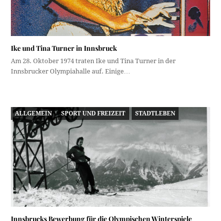
Ike und Tina Turner in Innsbruck
Am 28. Oktober 1974 traten Ike und Tina Turner in der
Innsbrucker Olympiahalle auf. Einige…
ALLGEMEIN
SPORT UND FREIZEIT
STADTLEBEN
Innsbrucks Bewerbung für die Olympischen Winterspiele