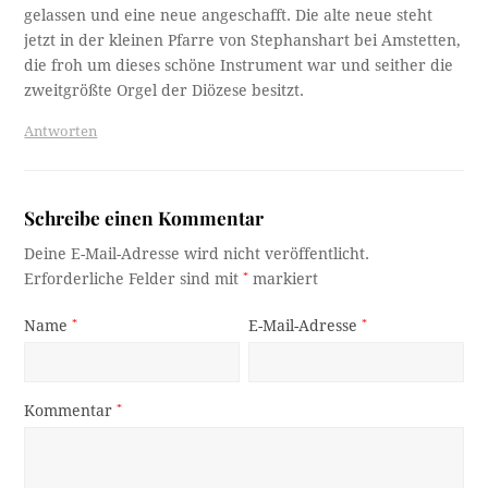
gelassen und eine neue angeschafft. Die alte neue steht
jetzt in der kleinen Pfarre von Stephanshart bei Amstetten,
die froh um dieses schöne Instrument war und seither die
zweitgrößte Orgel der Diözese besitzt.
Antworten
Schreibe einen Kommentar
Deine E-Mail-Adresse wird nicht veröffentlicht.
Erforderliche Felder sind mit
*
markiert
Name
*
E-Mail-Adresse
*
Kommentar
*