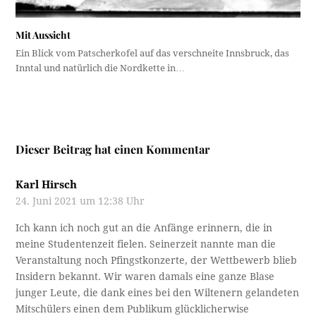
Mit Aussicht
Ein Blick vom Patscherkofel auf das verschneite Innsbruck, das
Inntal und natürlich die Nordkette in…
Dieser Beitrag hat einen Kommentar
Karl Hirsch
24. Juni 2021 um 12:38 Uhr
Ich kann ich noch gut an die Anfänge erinnern, die in
meine Studentenzeit fielen. Seinerzeit nannte man die
Veranstaltung noch Pfingstkonzerte, der Wettbewerb blieb
Insidern bekannt. Wir waren damals eine ganze Blase
junger Leute, die dank eines bei den Wiltenern gelandeten
Mitschülers einen dem Publikum glücklicherwise