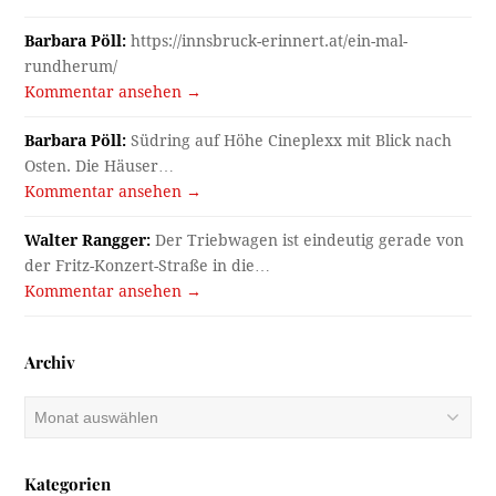
Barbara Pöll:
https://innsbruck-erinnert.at/ein-mal-
rundherum/
Kommentar ansehen →
Barbara Pöll:
Südring auf Höhe Cineplexx mit Blick nach
Osten. Die Häuser…
Kommentar ansehen →
Walter Rangger:
Der Triebwagen ist eindeutig gerade von
der Fritz-Konzert-Straße in die…
Kommentar ansehen →
Archiv
Archiv
Kategorien