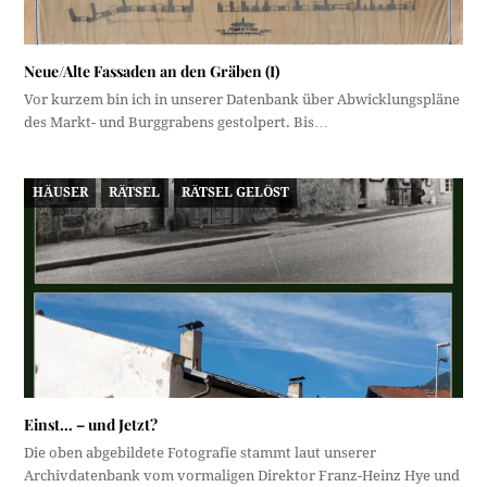
Neue/Alte Fassaden an den Gräben (I)
Vor kurzem bin ich in unserer Datenbank über Abwicklungspläne
des Markt- und Burggrabens gestolpert. Bis…
HÄUSER
RÄTSEL
RÄTSEL GELÖST
Einst… – und Jetzt?
Die oben abgebildete Fotografie stammt laut unserer
Archivdatenbank vom vormaligen Direktor Franz-Heinz Hye und