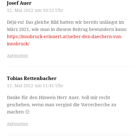
Josef Auer
12. Mai 2022 um 10:52 Uhr
Déjá-vu! Das gleiche Bild hatten wir bereits unlängst im
März 2021, wie man in diesem Beitrag bewundern kann:
https://innsbruck-erinnert.at/ueber-den-daechern-von-
innsbruck/
Antworten
Tobias Rettenbacher
12. Mai 2022 um 11:41 Uhr
Danke für den Hinweis Herr Auer. Soll mir recht
geschehen, wenn man vergisst die Vorrecherche zu
machen 🙂
Antworten