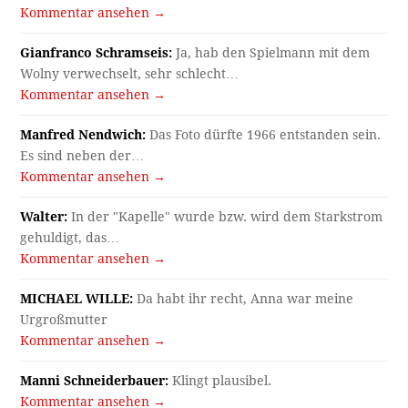
Kommentar ansehen →
Gianfranco Schramseis:
Ja, hab den Spielmann mit dem
Wolny verwechselt, sehr schlecht…
Kommentar ansehen →
Manfred Nendwich:
Das Foto dürfte 1966 entstanden sein.
Es sind neben der…
Kommentar ansehen →
Walter:
In der "Kapelle" wurde bzw. wird dem Starkstrom
gehuldigt, das…
Kommentar ansehen →
MICHAEL WILLE:
Da habt ihr recht, Anna war meine
Urgroßmutter
Kommentar ansehen →
Manni Schneiderbauer:
Klingt plausibel.
Kommentar ansehen →