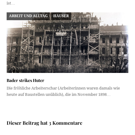
ist…
ARBEIT UND ALLTAG
HÄUSER
Bader strikes Huter
Die fröhliche Arbeiterschar (Arbeiterinnen waren damals wie
heute auf Baustellen unüblich), die im November 1898…
Dieser Beitrag hat 3 Kommentare