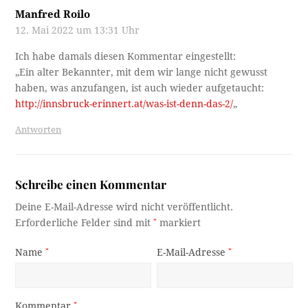
Manfred Roilo
12. Mai 2022 um 13:31 Uhr
Ich habe damals diesen Kommentar eingestellt:
„Ein alter Bekannter, mit dem wir lange nicht gewusst
haben, was anzufangen, ist auch wieder aufgetaucht:
http://innsbruck-erinnert.at/was-ist-denn-das-2/
„
Antworten
Schreibe einen Kommentar
Deine E-Mail-Adresse wird nicht veröffentlicht.
Erforderliche Felder sind mit
*
markiert
Name
*
E-Mail-Adresse
*
Kommentar
*