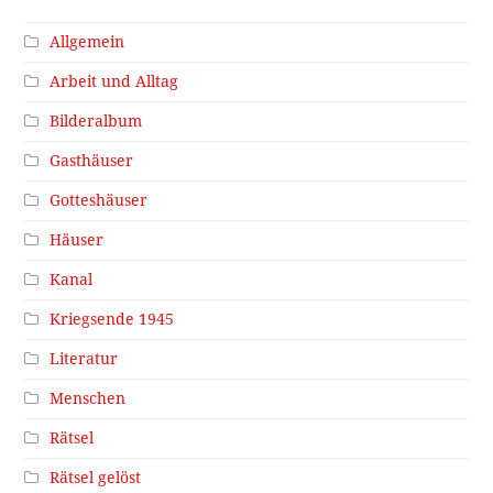
Allgemein
Arbeit und Alltag
Bilderalbum
Gasthäuser
Gotteshäuser
Häuser
Kanal
Kriegsende 1945
Literatur
Menschen
Rätsel
Rätsel gelöst