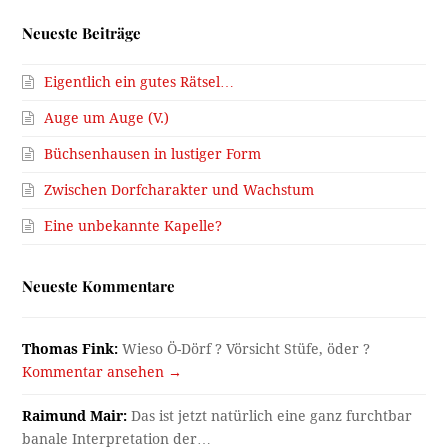
Neueste Beiträge
Eigentlich ein gutes Rätsel…
Auge um Auge (V.)
Büchsenhausen in lustiger Form
Zwischen Dorfcharakter und Wachstum
Eine unbekannte Kapelle?
Neueste Kommentare
Thomas Fink:
Wieso Ö-Dörf ? Vörsicht Stüfe, öder ?
Kommentar ansehen →
Raimund Mair:
Das ist jetzt natürlich eine ganz furchtbar
banale Interpretation der…