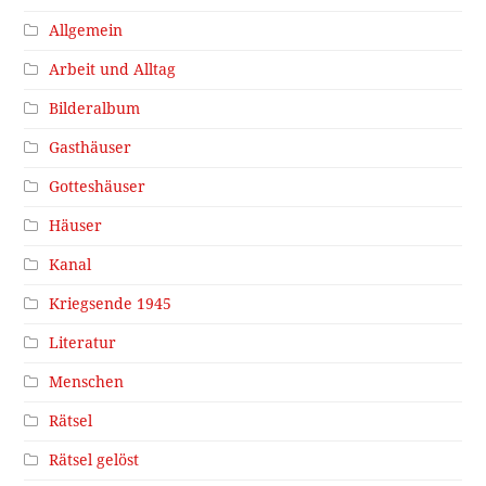
Allgemein
Arbeit und Alltag
Bilderalbum
Gasthäuser
Gotteshäuser
Häuser
Kanal
Kriegsende 1945
Literatur
Menschen
Rätsel
Rätsel gelöst