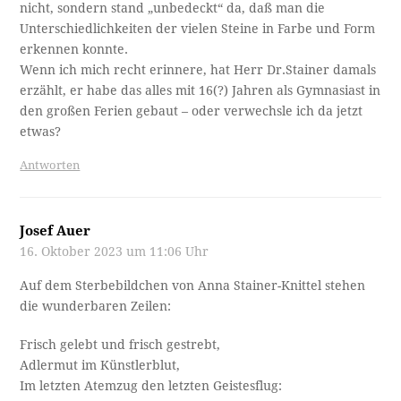
nicht, sondern stand „unbedeckt“ da, daß man die
Unterschiedlichkeiten der vielen Steine in Farbe und Form
erkennen konnte.
Wenn ich mich recht erinnere, hat Herr Dr.Stainer damals
erzählt, er habe das alles mit 16(?) Jahren als Gymnasiast in
den großen Ferien gebaut – oder verwechsle ich da jetzt
etwas?
Antworten
Josef Auer
16. Oktober 2023 um 11:06 Uhr
Auf dem Sterbebildchen von Anna Stainer-Knittel stehen
die wunderbaren Zeilen:
Frisch gelebt und frisch gestrebt,
Adlermut im Künstlerblut,
Im letzten Atemzug den letzten Geistesflug: