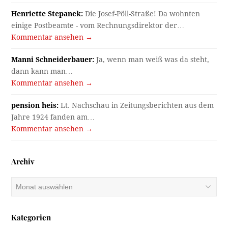
Henriette Stepanek:
Die Josef-Pöll-Straße! Da wohnten
einige Postbeamte - vom Rechnungsdirektor der…
Kommentar ansehen →
Manni Schneiderbauer:
Ja, wenn man weiß was da steht,
dann kann man…
Kommentar ansehen →
pension heis:
Lt. Nachschau in Zeitungsberichten aus dem
Jahre 1924 fanden am…
Kommentar ansehen →
Archiv
Archiv
Kategorien