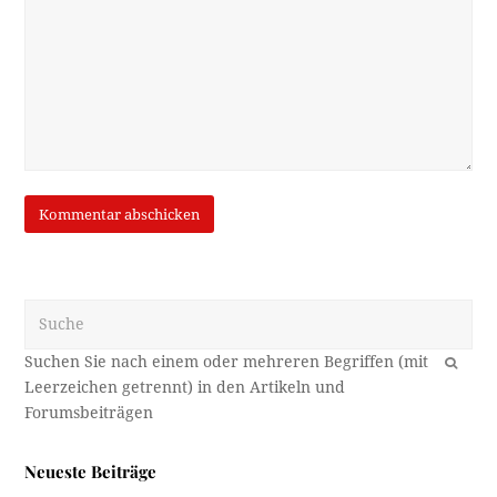
Suche
OK
Neueste Beiträge