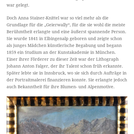
war gelegt.
Doch Anna Stainer-Knittel war so viel mehr als die
Grundlage für die „Geierwally“, für die sie wohl die meiste
Berühmtheit erlangte und eine äußerst spannende Person.
Sie wurde 1841 in Elbingenalp geboren und zeigte schon
als junges Mädchen künstlerische Begabung und begann
1859 ein Studium an der Kunstakademie in München.
Einer ihrer Förderer zu dieser Zeit war der Lithograph
Johann Anton Falger, der ihr Talent schon früh erkannte.
Später lebte sie in Innsbruck, wo sie sich durch Aufträge in
der Portraitmalerei finanzieren konnte. Sie erlangte jedoch
auch Bekanntheit für ihre Blumen- und Alpenmotive.