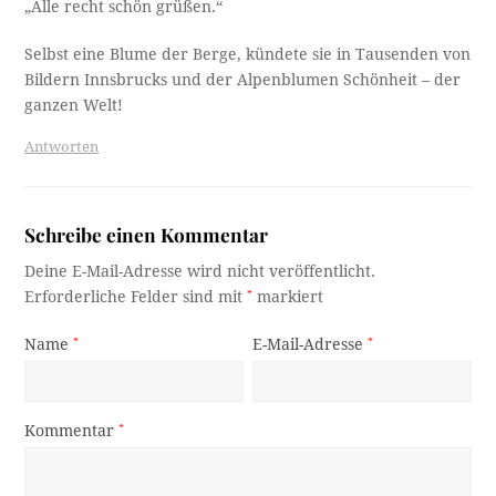
„Alle recht schön grüßen.“
Selbst eine Blume der Berge, kündete sie in Tausenden von
Bildern Innsbrucks und der Alpenblumen Schönheit – der
ganzen Welt!
Antworten
Schreibe einen Kommentar
Deine E-Mail-Adresse wird nicht veröffentlicht.
Erforderliche Felder sind mit
*
markiert
Name
*
E-Mail-Adresse
*
Kommentar
*