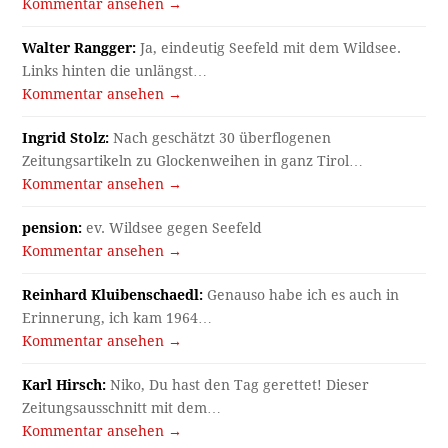
Kommentar ansehen →
Walter Rangger:
Ja, eindeutig Seefeld mit dem Wildsee.
Links hinten die unlängst…
Kommentar ansehen →
Ingrid Stolz:
Nach geschätzt 30 überflogenen
Zeitungsartikeln zu Glockenweihen in ganz Tirol…
Kommentar ansehen →
pension:
ev. Wildsee gegen Seefeld
Kommentar ansehen →
Reinhard Kluibenschaedl:
Genauso habe ich es auch in
Erinnerung, ich kam 1964…
Kommentar ansehen →
Karl Hirsch:
Niko, Du hast den Tag gerettet! Dieser
Zeitungsausschnitt mit dem…
Kommentar ansehen →