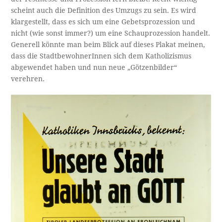
scheint auch die Definition des Umzugs zu sein. Es wird
klargestellt, dass es sich um eine Gebetsprozession und
nicht (wie sonst immer?) um eine Schauprozession handelt.
Generell könnte man beim Blick auf dieses Plakat meinen,
dass die StadtbewohnerInnen sich dem Katholizismus
abgewendet haben und nun neue „Götzenbilder“
verehren.