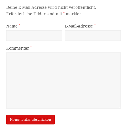
Deine E-Mail-Adresse wird nicht veröffentlicht.
Erforderliche Felder sind mit
*
markiert
Name
*
E-Mail-Adresse
*
Kommentar
*