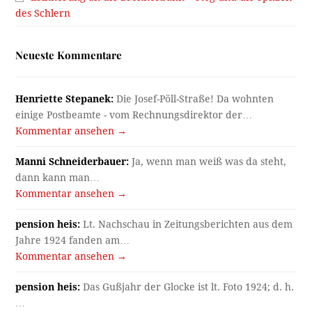
des Schlern
Neueste Kommentare
Henriette Stepanek:
Die Josef-Pöll-Straße! Da wohnten
einige Postbeamte - vom Rechnungsdirektor der…
Kommentar ansehen →
Manni Schneiderbauer:
Ja, wenn man weiß was da steht,
dann kann man…
Kommentar ansehen →
pension heis:
Lt. Nachschau in Zeitungsberichten aus dem
Jahre 1924 fanden am…
Kommentar ansehen →
pension heis:
Das Gußjahr der Glocke ist lt. Foto 1924; d. h.
…