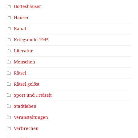
Gotteshäuser
Häuser
Kanal
Kriegsende 1945
Literatur
Menschen
Rätsel
Rätsel gelöst
Sport und Freizeit
Stadtleben
Veranstaltungen
Verbrechen