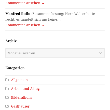
Kommentar ansehen →
Manfred Roilo:
Zusammenfassung: Herr Walter hatte
recht, es handelt sich um keine…
Kommentar ansehen →
Archiv
Archiv
Kategorien
Allgemein
Arbeit und Alltag
Bilderalbum
Gasthäuser