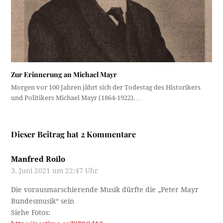
Zur Erinnerung an Michael Mayr
Morgen vor 100 Jahren jährt sich der Todestag des Historikers
und Politikers Michael Mayr (1864-1922).…
Dieser Beitrag hat 2 Kommentare
Manfred Roilo
3. Juni 2021 um 22:47 Uhr
Die vorausmarschierende Musik dürfte die „Peter Mayr
Bundesmusik“ sein
Siehe Fotos: