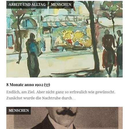
ARBEIT UND ALLTAG
MENSCHEN
8 Monate anno 1902 (57)
Endlich, am Ziel. Aber nicht ganz so erfreulich wie gewünscht.
Zunächst wurde die Nachtruhe durch…
MENSCHEN