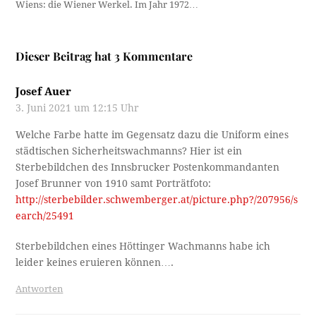
Wiens: die Wiener Werkel. Im Jahr 1972…
Dieser Beitrag hat 3 Kommentare
Josef Auer
3. Juni 2021 um 12:15 Uhr
Welche Farbe hatte im Gegensatz dazu die Uniform eines
städtischen Sicherheitswachmanns? Hier ist ein
Sterbebildchen des Innsbrucker Postenkommandanten
Josef Brunner von 1910 samt Porträtfoto:
http://sterbebilder.schwemberger.at/picture.php?/207956/s
earch/25491
Sterbebildchen eines Höttinger Wachmanns habe ich
leider keines eruieren können….
Antworten