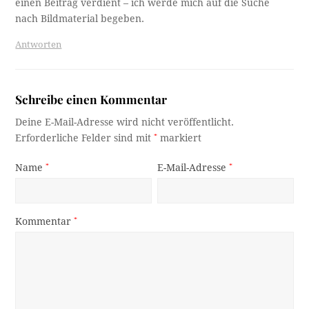
einen Beitrag verdient – ich werde mich auf die Suche
nach Bildmaterial begeben.
Antworten
Schreibe einen Kommentar
Deine E-Mail-Adresse wird nicht veröffentlicht.
Erforderliche Felder sind mit
*
markiert
Name
*
E-Mail-Adresse
*
Kommentar
*