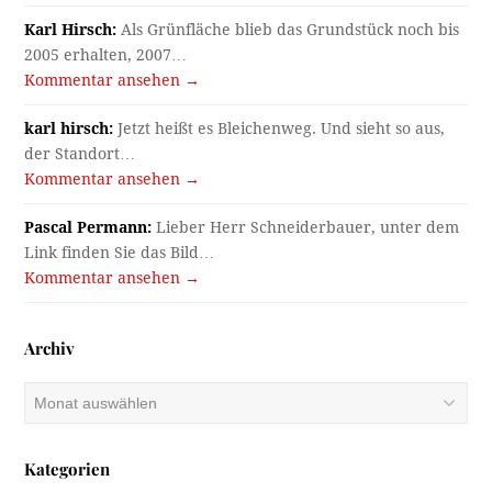
Karl Hirsch:
Als Grünfläche blieb das Grundstück noch bis
2005 erhalten, 2007…
Kommentar ansehen →
karl hirsch:
Jetzt heißt es Bleichenweg. Und sieht so aus,
der Standort…
Kommentar ansehen →
Pascal Permann:
Lieber Herr Schneiderbauer, unter dem
Link finden Sie das Bild…
Kommentar ansehen →
Archiv
Archiv
Kategorien