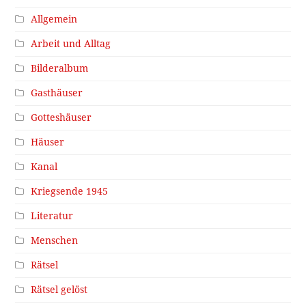
Allgemein
Arbeit und Alltag
Bilderalbum
Gasthäuser
Gotteshäuser
Häuser
Kanal
Kriegsende 1945
Literatur
Menschen
Rätsel
Rätsel gelöst