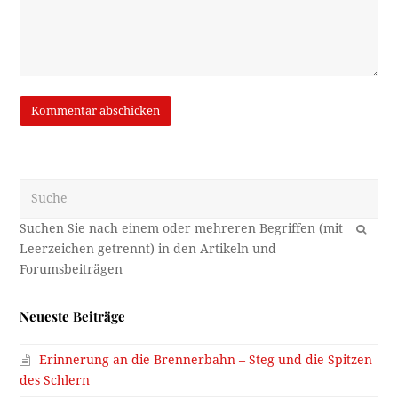
Suche
OK
Neueste Beiträge
Erinnerung an die Brennerbahn – Steg und die Spitzen
des Schlern