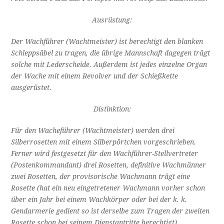
Ausrüstung:
Der Wachführer (Wachtmeister) ist berechtigt den blanken
Schleppsäbel zu tragen, die übrige Mannschaft dagegen trägt
solche mit Lederscheide. Außerdem ist jedes einzelne Organ
der Wache mit einem Revolver und der Schießkette
ausgerüstet.
Distinktion:
Für den Wacheführer (Wachtmeister) werden drei
Silberrosetten mit einem Silberpörtchen vorgeschrieben.
Ferner wird festgesetzt für den Wachführer-Stellvertreter
(Postenkommandant) drei Rosetten, definitive Wachmänner
zwei Rosetten, der provisorische Wachmann trägt eine
Rosette (hat ein neu eingetretener Wachmann vorher schon
über ein Jahr bei einem Wachkörper oder bei der k. k.
Gendarmerie gedient so ist derselbe zum Tragen der zweiten
Rosette schon bei seinem Dienstantritte berechtigt).