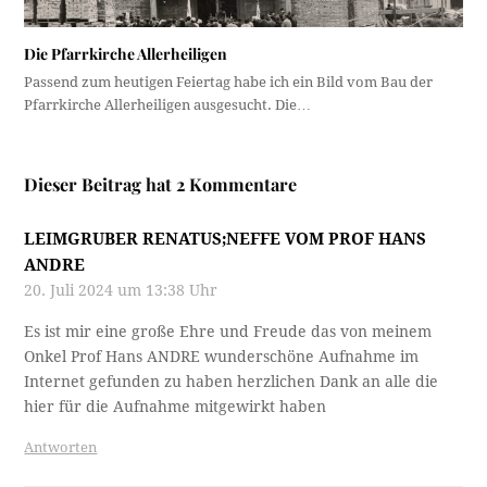
Die Pfarrkirche Allerheiligen
Passend zum heutigen Feiertag habe ich ein Bild vom Bau der
Pfarrkirche Allerheiligen ausgesucht. Die…
Dieser Beitrag hat 2 Kommentare
LEIMGRUBER RENATUS;NEFFE VOM PROF HANS
ANDRE
20. Juli 2024 um 13:38 Uhr
Es ist mir eine große Ehre und Freude das von meinem
Onkel Prof Hans ANDRE wunderschöne Aufnahme im
Internet gefunden zu haben herzlichen Dank an alle die
hier für die Aufnahme mitgewirkt haben
Antworten