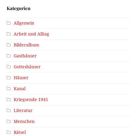
Kategorien
Allgemein
Arbeit und Alltag
Bilderalbum
Gasthäuser
Gotteshäuser
Häuser
Kanal
Kriegsende 1945
Literatur
Menschen
Rätsel