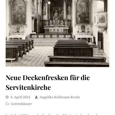
Neue Deckenfresken für die
Servitenkirche
6. April 2024
Angelika Kollmann-Rozin
Gotteshäuser