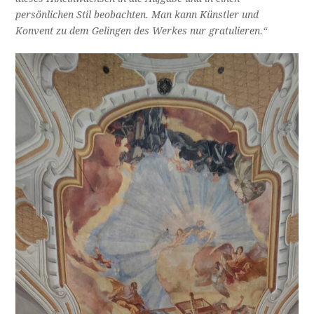
persönlichen Stil beobachten. Man kann Künstler und
Konvent zu dem Gelingen des Werkes nur gratulieren.“