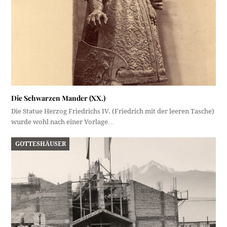
Die Schwarzen Mander (XX.)
Die Statue Herzog Friedrichs IV. (Friedrich mit der leeren Tasche)
wurde wohl nach einer Vorlage…
GOTTESHÄUSER