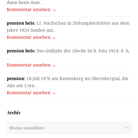
dann kann man…
Kommentar ansehen →
pension heis:
Lt. Nachschau in Zeitungsberichten aus dem
Jahre 1924 fanden am…
Kommentar ansehen →
pension heis:
Das Gußjahr der Glocke ist lt. Foto 1924; d. h.
…
Kommentar ansehen →
pension:
18.Juli 1976 am Kastenberg im Obernbergtal, die
Alm am 3.ten…
Kommentar ansehen →
Archiv
Archiv