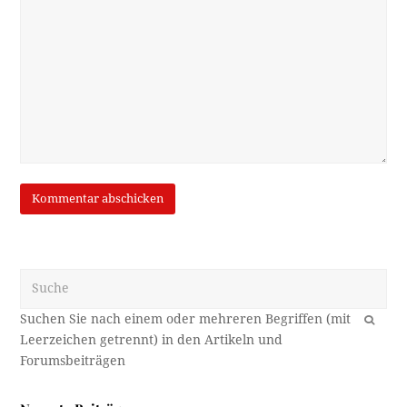
Suche
OK