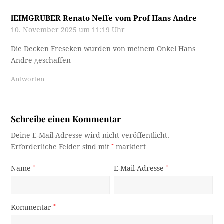
lEIMGRUBER Renato Neffe vom Prof Hans Andre
10. November 2025 um 11:19 Uhr
Die Decken Freseken wurden von meinem Onkel Hans
Andre geschaffen
Antworten
Schreibe einen Kommentar
Deine E-Mail-Adresse wird nicht veröffentlicht.
Erforderliche Felder sind mit
*
markiert
Name
*
E-Mail-Adresse
*
Kommentar
*