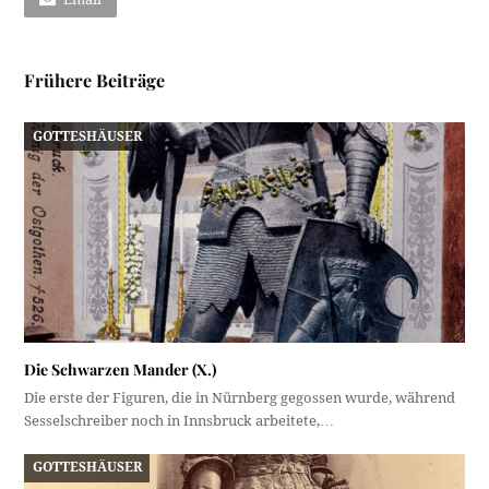
Frühere Beiträge
GOTTESHÄUSER
Die Schwarzen Mander (X.)
Die erste der Figuren, die in Nürnberg gegossen wurde, während
Sesselschreiber noch in Innsbruck arbeitete,…
GOTTESHÄUSER