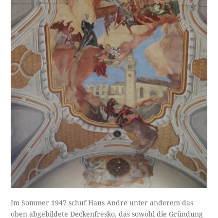
Im Sommer 1947 schuf Hans Andre unter anderem das
oben abgebildete Deckenfresko, das sowohl die Gründung