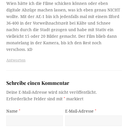
Wien hätte ich die Filme schicken können oder eben
digitale Abzüge machen lassen, was ich eben genau NICHT
wollte. Mit der AE-1 bin ich jedenfalls mal mit einem Ilford
36-400 in der Vorweihnachtszeit bei Kälte und Schnee
nachts durch die Stadt gezogen und habe mit Stativ ein
vielleicht 15 oder 20 Bilder gemacht. Der Film blieb dann
monatelang in der Kamera, bis ich den Rest noch
verschoss. xD
Antworten
Schreibe einen Kommentar
Deine E-Mail-Adresse wird nicht veröffentlicht.
Erforderliche Felder sind mit
*
markiert
Name
*
E-Mail-Adresse
*