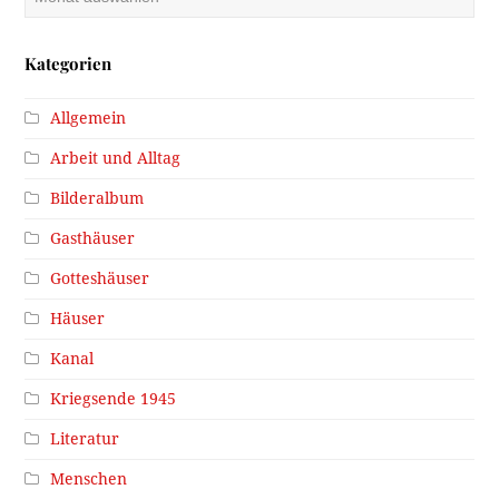
Kategorien
Allgemein
Arbeit und Alltag
Bilderalbum
Gasthäuser
Gotteshäuser
Häuser
Kanal
Kriegsende 1945
Literatur
Menschen