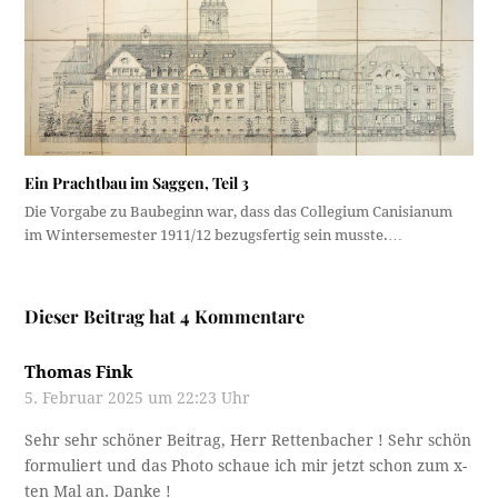
Ein Prachtbau im Saggen, Teil 3
Die Vorgabe zu Baubeginn war, dass das Collegium Canisianum
im Wintersemester 1911/12 bezugsfertig sein musste.…
Dieser Beitrag hat 4 Kommentare
Thomas Fink
5. Februar 2025 um 22:23 Uhr
Sehr sehr schöner Beitrag, Herr Rettenbacher ! Sehr schön
formuliert und das Photo schaue ich mir jetzt schon zum x-
ten Mal an. Danke !