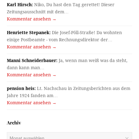
Karl Hirsch:
Niko, Du hast den Tag gerettet! Dieser
Zeitungsausschnitt mit dem…
Kommentar ansehen →
Henriette Stepanek:
Die Josef-Pöll-Straße! Da wohnten
einige Postbeamte - vom Rechnungsdirektor der…
Kommentar ansehen →
Manni Schneiderbauer:
Ja, wenn man weiß was da steht,
dann kann man…
Kommentar ansehen →
pension heis:
Lt. Nachschau in Zeitungsberichten aus dem
Jahre 1924 fanden am…
Kommentar ansehen →
Archiv
Archiv