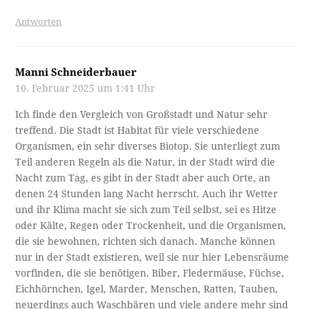
Antworten
Manni Schneiderbauer
10. Februar 2025 um 1:41 Uhr
Ich finde den Vergleich von Großstadt und Natur sehr
treffend. Die Stadt ist Habitat für viele verschiedene
Organismen, ein sehr diverses Biotop. Sie unterliegt zum
Teil anderen Regeln als die Natur, in der Stadt wird die
Nacht zum Tag, es gibt in der Stadt aber auch Orte, an
denen 24 Stunden lang Nacht herrscht. Auch ihr Wetter
und ihr Klima macht sie sich zum Teil selbst, sei es Hitze
oder Kälte, Regen oder Trockenheit, und die Organismen,
die sie bewohnen, richten sich danach. Manche können
nur in der Stadt existieren, weil sie nur hier Lebensräume
vorfinden, die sie benötigen. Biber, Fledermäuse, Füchse,
Eichhörnchen, Igel, Marder, Menschen, Ratten, Tauben,
neuerdings auch Waschbären und viele andere mehr sind