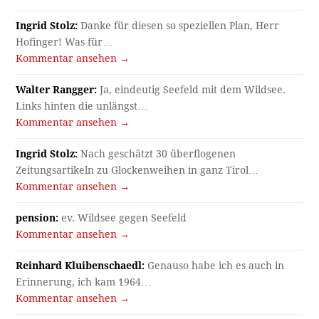
Ingrid Stolz:
Danke für diesen so speziellen Plan, Herr
Hofinger! Was für…
Kommentar ansehen →
Walter Rangger:
Ja, eindeutig Seefeld mit dem Wildsee.
Links hinten die unlängst…
Kommentar ansehen →
Ingrid Stolz:
Nach geschätzt 30 überflogenen
Zeitungsartikeln zu Glockenweihen in ganz Tirol…
Kommentar ansehen →
pension:
ev. Wildsee gegen Seefeld
Kommentar ansehen →
Reinhard Kluibenschaedl:
Genauso habe ich es auch in
Erinnerung, ich kam 1964…
Kommentar ansehen →