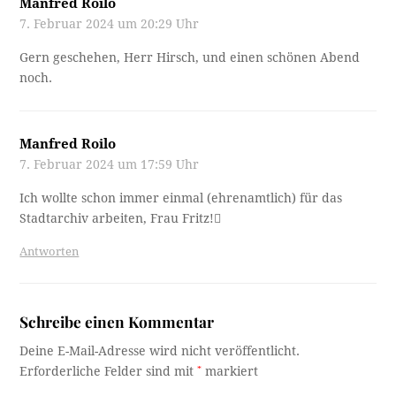
Manfred Roilo
7. Februar 2024 um 20:29 Uhr
Gern geschehen, Herr Hirsch, und einen schönen Abend
noch.
Manfred Roilo
7. Februar 2024 um 17:59 Uhr
Ich wollte schon immer einmal (ehrenamtlich) für das
Stadtarchiv arbeiten, Frau Fritz!
Antworten
Schreibe einen Kommentar
Deine E-Mail-Adresse wird nicht veröffentlicht.
Erforderliche Felder sind mit
*
markiert