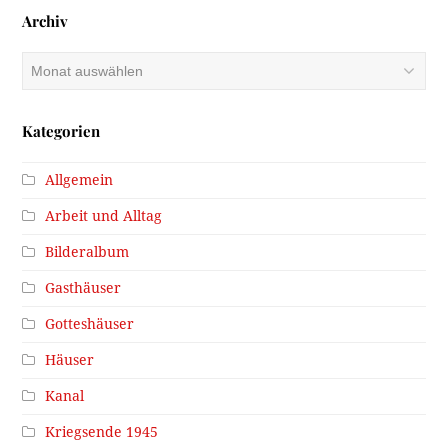
Archiv
Archiv
Kategorien
Allgemein
Arbeit und Alltag
Bilderalbum
Gasthäuser
Gotteshäuser
Häuser
Kanal
Kriegsende 1945