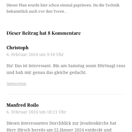
Dieser Plan wurde hier schon einmal gepriesen. Da die Technik
bekanntlich auch vor den Toren…
Dieser Beitrag hat 8 Kommentare
Christoph
6. Februar 2024 um 9:10 Uhr
Ha! Das ist interessant. Bin am Samstag ausm Hörtnagl raus
und hab mir genau das gleiche gedacht.
Antworten
Manfred Roilo
6. Februar 2024 um 18:21 Uhr
Diesen interessanten Durchblick zur Jesuitenkirche hat
Herr Hirsch bereits am 22.Jänner 2024 entdeckt und