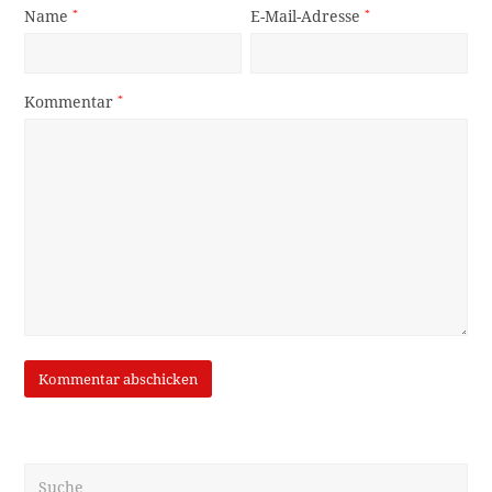
Name
*
E-Mail-Adresse
*
Kommentar
*
Suche