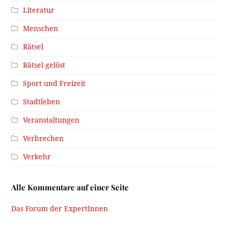
Literatur
Menschen
Rätsel
Rätsel gelöst
Sport und Freizeit
Stadtleben
Veranstaltungen
Verbrechen
Verkehr
Alle Kommentare auf einer Seite
Das Forum der ExpertInnen