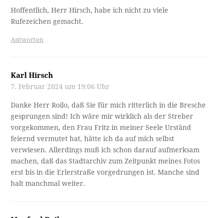
Hoffentlich, Herr Hirsch, habe ich nicht zu viele
Rufezeichen gemacht.
Antworten
Karl Hirsch
7. Februar 2024 um 19:06 Uhr
Danke Herr Roilo, daß Sie für mich ritterlich in die Bresche
gesprungen sind! Ich wäre mir wirklich als der Streber
vorgekommen, den Frau Fritz in meiner Seele Urständ
feiernd vermutet hat, hätte ich da auf mich selbst
verwiesen. Allerdings muß ich schon darauf aufmerksam
machen, daß das Stadtarchiv zum Zeitpunkt meines Fotos
erst bis in die Erlerstraße vorgedrungen ist. Manche sind
halt manchmal weiter.