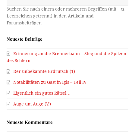
OK
Neueste Beiträge
Erinnerung an die Brennerbahn – Steg und die Spitzen
des Schlern
Der unbekannte Erdrutsch (1)
Notabilitäten zu Gast in Igls – Teil IV
Eigentlich ein gutes Rätsel…
Auge um Auge (V.)
Neueste Kommentare