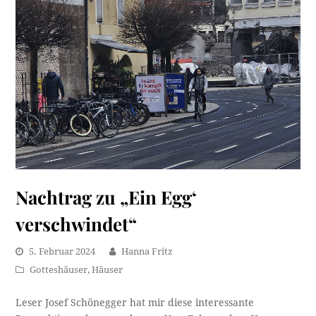
Nachtrag zu „Ein Egg‘
verschwindet“
5. Februar 2024
Hanna Fritz
Gotteshäuser
,
Häuser
Leser Josef Schönegger hat mir diese interessante