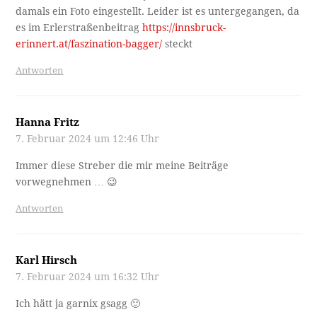
damals ein Foto eingestellt. Leider ist es untergegangen, da
es im Erlerstraßenbeitrag
https://innsbruck-
erinnert.at/faszination-bagger/
steckt
Antworten
Hanna Fritz
7. Februar 2024 um 12:46 Uhr
Immer diese Streber die mir meine Beiträge
vorwegnehmen … 😉
Antworten
Karl Hirsch
7. Februar 2024 um 16:32 Uhr
Ich hätt ja garnix gsagg 🙂