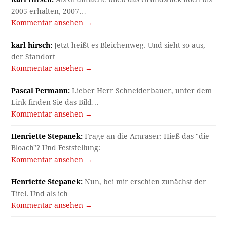
2005 erhalten, 2007…
Kommentar ansehen →
karl hirsch:
Jetzt heißt es Bleichenweg. Und sieht so aus,
der Standort…
Kommentar ansehen →
Pascal Permann:
Lieber Herr Schneiderbauer, unter dem
Link finden Sie das Bild…
Kommentar ansehen →
Henriette Stepanek:
Frage an die Amraser: Hieß das "die
Bloach"? Und Feststellung:…
Kommentar ansehen →
Henriette Stepanek:
Nun, bei mir erschien zunächst der
Titel. Und als ich…
Kommentar ansehen →