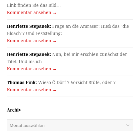
Link finden Sie das Bild…
Kommentar ansehen →
Henriette Stepanek:
Frage an die Amraser: Hieß das "die
Bloach"? Und Feststellung:…
Kommentar ansehen →
Henriette Stepanek:
Nun, bei mir erschien zunächst der
Titel. Und als ich…
Kommentar ansehen →
Thomas Fink:
Wieso Ö-Dörf ? Vörsicht Stüfe, öder ?
Kommentar ansehen →
Archiv
Archiv