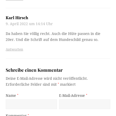
Karl Hirsch
9. April 2022 um 14:14 Uhr
Da haben Sie völlig recht. Auch die Hüte passen in die
20er. Und die Schrift auf dem Hundeschild genau so.
Antworten
Schreibe einen Kommentar
Deine E-Mail-Adresse wird nicht veröffentlicht.
Erforderliche Felder sind mit
*
markiert
Name
*
E-Mail-Adresse
*
Kommentar
*