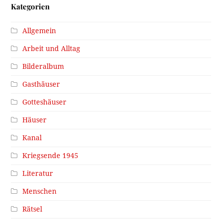
Kategorien
Allgemein
Arbeit und Alltag
Bilderalbum
Gasthäuser
Gotteshäuser
Häuser
Kanal
Kriegsende 1945
Literatur
Menschen
Rätsel