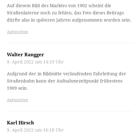
Auf diesem Bild des Marktes von 1902 scheint die
Straßenlaterne noch zu fehlen, das Foto dieses Beitrags
dürfte also in späteren Jahren aufgenommen worden sein.
Antworten
Walter Rangger
9. April 2022 um 14:19 Uhr
Aufgrund der in Bildmitte verlaufenden Fahrleitung der
Straßenbahn kann der Aufnahmezeitpunkt frühestens
1909 sein.
Antworten
Karl Hirsch
9. April 2022 um 16:18 Uhr