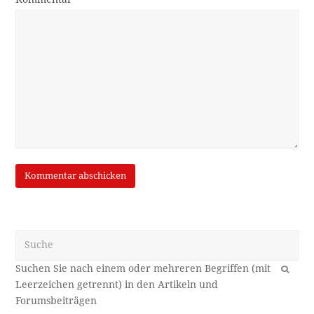
Suche
OK