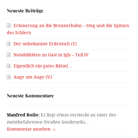
Neueste Beiträge
Erinnerung an die Brennerbahn – Steg und die Spitzen
des Schlern
Der unbekannte Erdrutsch (1)
Notabilitäten zu Gast in Igls – Teil IV
Eigentlich ein gutes Rätsel…
Auge um Auge (V.)
Neueste Kommentare
Manfred Roilo:
Es liegt etwas versteckt an einer der
meistbefahrenen Straßen Innsbrucks,…
Kommentar ansehen →