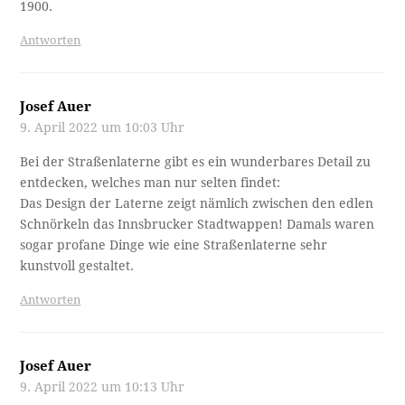
1900.
Antworten
Josef Auer
9. April 2022 um 10:03 Uhr
Bei der Straßenlaterne gibt es ein wunderbares Detail zu
entdecken, welches man nur selten findet:
Das Design der Laterne zeigt nämlich zwischen den edlen
Schnörkeln das Innsbrucker Stadtwappen! Damals waren
sogar profane Dinge wie eine Straßenlaterne sehr
kunstvoll gestaltet.
Antworten
Josef Auer
9. April 2022 um 10:13 Uhr