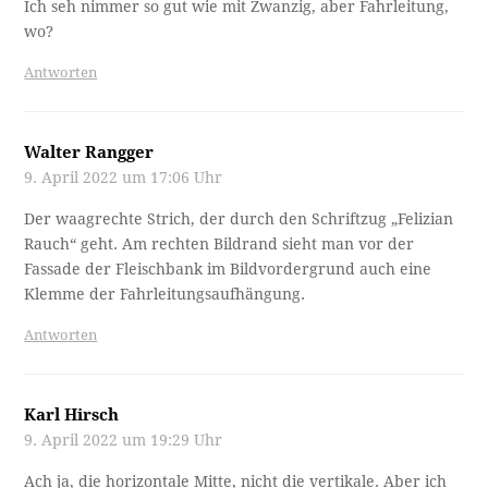
Ich seh nimmer so gut wie mit Zwanzig, aber Fahrleitung,
wo?
Antworten
Walter Rangger
9. April 2022 um 17:06 Uhr
Der waagrechte Strich, der durch den Schriftzug „Felizian
Rauch“ geht. Am rechten Bildrand sieht man vor der
Fassade der Fleischbank im Bildvordergrund auch eine
Klemme der Fahrleitungsaufhängung.
Antworten
Karl Hirsch
9. April 2022 um 19:29 Uhr
Ach ja, die horizontale Mitte, nicht die vertikale. Aber ich