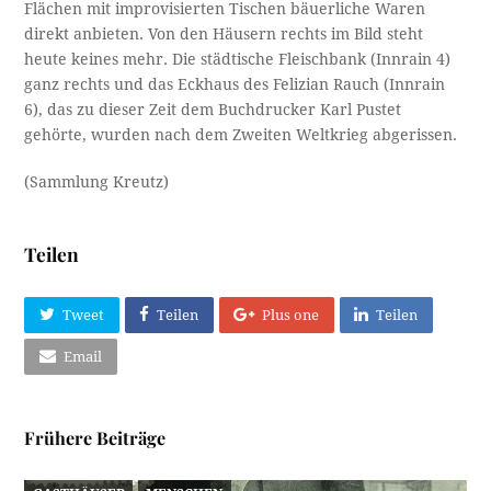
Flächen mit improvisierten Tischen bäuerliche Waren
direkt anbieten. Von den Häusern rechts im Bild steht
heute keines mehr. Die städtische Fleischbank (Innrain 4)
ganz rechts und das Eckhaus des Felizian Rauch (Innrain
6), das zu dieser Zeit dem Buchdrucker Karl Pustet
gehörte, wurden nach dem Zweiten Weltkrieg abgerissen.
(Sammlung Kreutz)
Teilen
Tweet
Teilen
Plus one
Teilen
Email
Frühere Beiträge