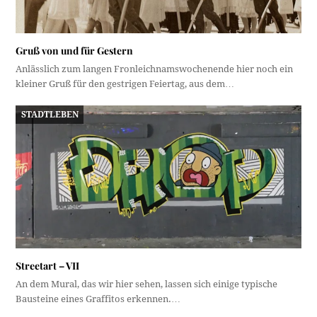
Gruß von und für Gestern
Anlässlich zum langen Fronleichnamswochenende hier noch ein
kleiner Gruß für den gestrigen Feiertag, aus dem…
STADTLEBEN
Streetart – VII
An dem Mural, das wir hier sehen, lassen sich einige typische
Bausteine eines Graffitos erkennen.…