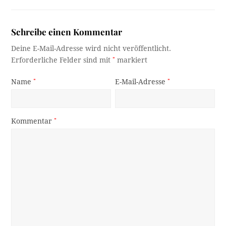
Schreibe einen Kommentar
Deine E-Mail-Adresse wird nicht veröffentlicht.
Erforderliche Felder sind mit
*
markiert
Name
*
E-Mail-Adresse
*
Kommentar
*