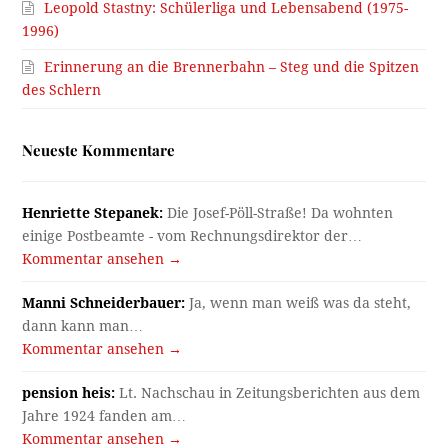
Leopold Stastny: Schülerliga und Lebensabend (1975-
1996)
Erinnerung an die Brennerbahn – Steg und die Spitzen
des Schlern
Neueste Kommentare
Henriette Stepanek:
Die Josef-Pöll-Straße! Da wohnten
einige Postbeamte - vom Rechnungsdirektor der…
Kommentar ansehen →
Manni Schneiderbauer:
Ja, wenn man weiß was da steht,
dann kann man…
Kommentar ansehen →
pension heis:
Lt. Nachschau in Zeitungsberichten aus dem
Jahre 1924 fanden am…
Kommentar ansehen →