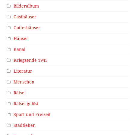
Bilderalbum
Gasthäuser
Gotteshäuser
Häuser
Kanal
Kriegsende 1945
Literatur
Menschen
Rätsel
Rätsel gelöst
Sport und Freizeit
Stadtleben