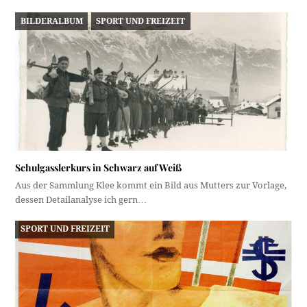
BILDERALBUM
SPORT UND FREIZEIT
Schulgasslerkurs in Schwarz auf Weiß
Aus der Sammlung Klee kommt ein Bild aus Mutters zur Vorlage,
dessen Detailanalyse ich gern…
SPORT UND FREIZEIT