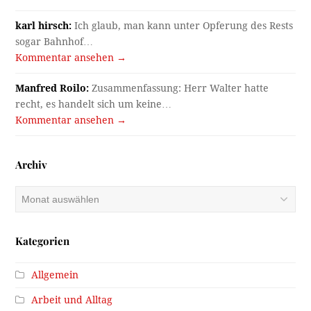
karl hirsch:
Ich glaub, man kann unter Opferung des Rests
sogar Bahnhof…
Kommentar ansehen →
Manfred Roilo:
Zusammenfassung: Herr Walter hatte
recht, es handelt sich um keine…
Kommentar ansehen →
Archiv
Archiv
Kategorien
Allgemein
Arbeit und Alltag