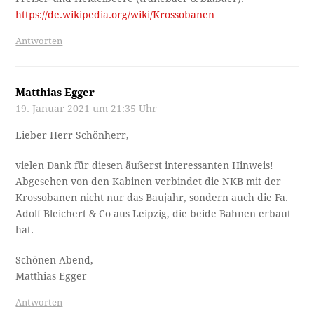
https://de.wikipedia.org/wiki/Krossobanen
Antworten
Matthias Egger
19. Januar 2021 um 21:35 Uhr
Lieber Herr Schönherr,
vielen Dank für diesen äußerst interessanten Hinweis!
Abgesehen von den Kabinen verbindet die NKB mit der
Krossobanen nicht nur das Baujahr, sondern auch die Fa.
Adolf Bleichert & Co aus Leipzig, die beide Bahnen erbaut
hat.
Schönen Abend,
Matthias Egger
Antworten