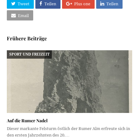
Tweet
Teilen
Plus one
Teilen
Email
Frühere Beiträge
SPORT UND FREIZEIT
Auf die Rumer Nadel
Dieser markante Felsturm östlich der Rumer Alm erfreute sich in
den ersten Jahrzehnten des 20.…