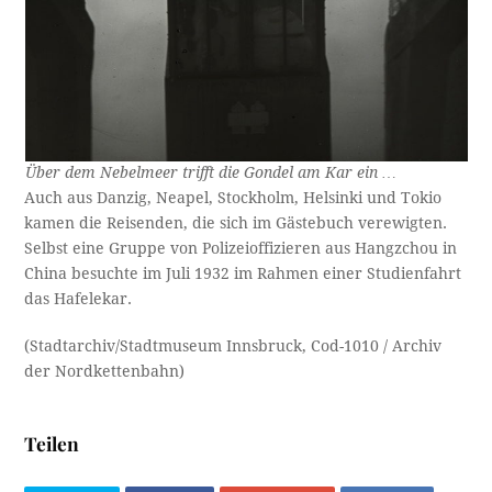
Über dem Nebelmeer trifft die Gondel am Kar ein …
Auch aus Danzig, Neapel, Stockholm, Helsinki und Tokio
kamen die Reisenden, die sich im Gästebuch verewigten.
Selbst eine Gruppe von Polizeioffizieren aus Hangzchou in
China besuchte im Juli 1932 im Rahmen einer Studienfahrt
das Hafelekar.
(Stadtarchiv/Stadtmuseum Innsbruck, Cod-1010 / Archiv
der Nordkettenbahn)
Teilen