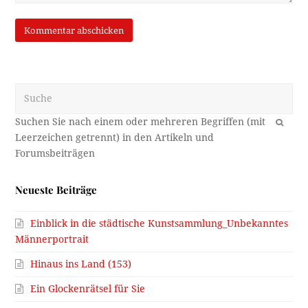
Suche
OK
Neueste Beiträge
Einblick in die städtische Kunstsammlung_Unbekanntes
Männerportrait
Hinaus ins Land (153)
Ein Glockenrätsel für Sie