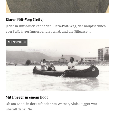
Klara-Pölt-Weg (Teil 2)
Jeder in Innsbruck kennt den Klara-Pölt-Weg, der hauptsächlich
von FußgängerInnen benutzt wird, und die Sillgasse…
MENSCHEN
Mit Lugger in einem Boot
Ob am Land, in der Luft oder am Wasser, Alois Lugger war
überall dabei. So…