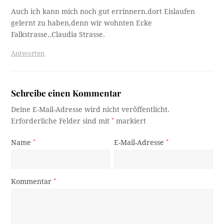
Auch ich kann mich noch gut errinnern.dort Eislaufen
gelernt zu haben,denn wir wohnten Ecke
Falkstrasse..Claudia Strasse.
Antworten
Schreibe einen Kommentar
Deine E-Mail-Adresse wird nicht veröffentlicht.
Erforderliche Felder sind mit
*
markiert
Name
*
E-Mail-Adresse
*
Kommentar
*