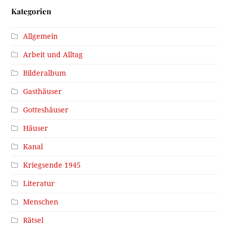
Kategorien
Allgemein
Arbeit und Alltag
Bilderalbum
Gasthäuser
Gotteshäuser
Häuser
Kanal
Kriegsende 1945
Literatur
Menschen
Rätsel