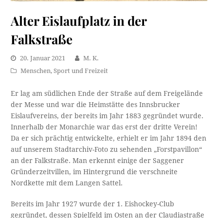
Alter Eislaufplatz in der
Falkstraße
20. Januar 2021
M. K.
Menschen
,
Sport und Freizeit
Er lag am südlichen Ende der Straße auf dem Freigelände
der Messe und war die Heimstätte des Innsbrucker
Eislaufvereins, der bereits im Jahr 1883 gegründet wurde.
Innerhalb der Monarchie war das erst der dritte Verein!
Da er sich prächtig entwickelte, erhielt er im Jahr 1894 den
auf unserem Stadtarchiv-Foto zu sehenden „Forstpavillon“
an der Falkstraße. Man erkennt einige der Saggener
Gründerzeitvillen, im Hintergrund die verschneite
Nordkette mit dem Langen Sattel.
Bereits im Jahr 1927 wurde der 1. Eishockey-Club
gegründet, dessen Spielfeld im Osten an der Claudiastraße