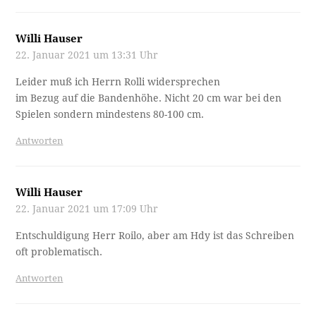
Willi Hauser
22. Januar 2021 um 13:31 Uhr
Leider muß ich Herrn Rolli widersprechen
im Bezug auf die Bandenhöhe. Nicht 20 cm war bei den
Spielen sondern mindestens 80-100 cm.
Antworten
Willi Hauser
22. Januar 2021 um 17:09 Uhr
Entschuldigung Herr Roilo, aber am Hdy ist das Schreiben
oft problematisch.
Antworten