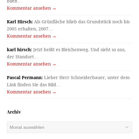
blieb…
Kommentar ansehen →
Karl Hirsch:
Als Grünfläche blieb das Grundstück noch bis
2005 erhalten, 2007…
Kommentar ansehen →
karl hirsch:
Jetzt heißt es Bleichenweg. Und sieht so aus,
der Standort…
Kommentar ansehen →
Pascal Permann:
Lieber Herr Schneiderbauer, unter dem
Link finden Sie das Bild…
Kommentar ansehen →
Archiv
Archiv