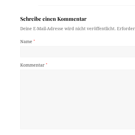
Schreibe einen Kommentar
Deine E-Mail-Adresse wird nicht veröffentlicht.
Erforder
Name
*
Kommentar
*