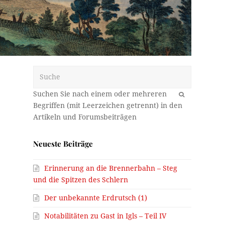
Suche
OK
Neueste Beiträge
Erinnerung an die Brennerbahn – Steg
und die Spitzen des Schlern
Der unbekannte Erdrutsch (1)
Notabilitäten zu Gast in Igls – Teil IV