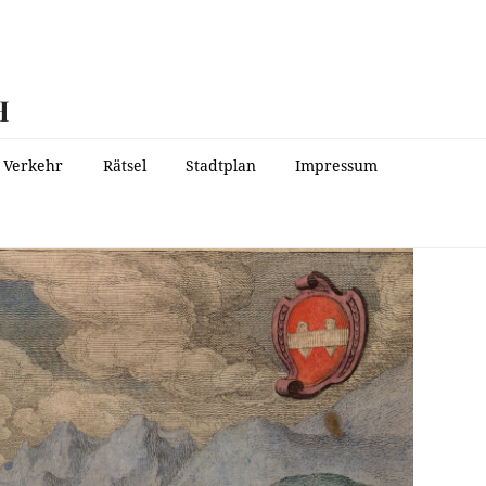
H
Verkehr
Rätsel
Stadtplan
Impressum