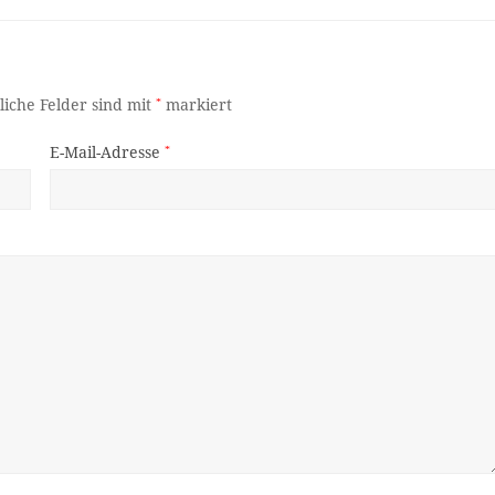
liche Felder sind mit
*
markiert
E-Mail-Adresse
*