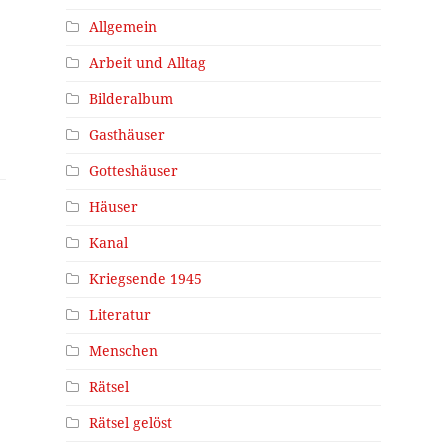
Allgemein
Arbeit und Alltag
Bilderalbum
Gasthäuser
Gotteshäuser
Häuser
Kanal
Kriegsende 1945
Literatur
Menschen
Rätsel
Rätsel gelöst