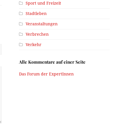
Sport und Freizeit
Stadtleben
Veranstaltungen
Verbrechen
Verkehr
Alle Kommentare auf einer Seite
Das Forum der ExpertInnen