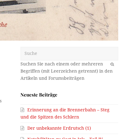
Suche
OK
Neueste Beiträge
s
Erinnerung an die Brennerbahn – Steg
und die Spitzen des Schlern
Der unbekannte Erdrutsch (1)