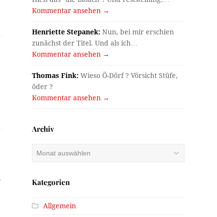
Kommentar ansehen →
Henriette Stepanek:
Nun, bei mir erschien
zunächst der Titel. Und als ich…
Kommentar ansehen →
Thomas Fink:
Wieso Ö-Dörf ? Vörsicht Stüfe,
öder ?
Kommentar ansehen →
Archiv
Archiv
,
Kategorien
Allgemein