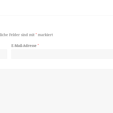
liche Felder sind mit
*
markiert
E-Mail-Adresse
*