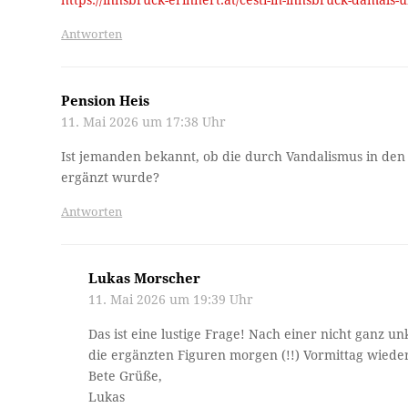
Antworten
Pension Heis
11. Mai 2026 um 17:38 Uhr
Ist jemanden bekannt, ob die durch Vandalismus in den
ergänzt wurde?
Antworten
Lukas Morscher
11. Mai 2026 um 19:39 Uhr
Das ist eine lustige Frage! Nach einer nicht ganz un
die ergänzten Figuren morgen (!!) Vormittag wieder
Bete Grüße,
Lukas