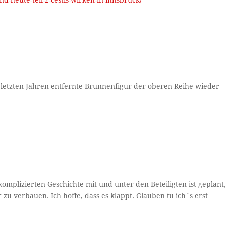
 letzten Jahren entfernte Brunnenfigur der oberen Reihe wieder
komplizierten Geschichte mit und unter den Beteiligten ist geplant
 zu verbauen. Ich hoffe, dass es klappt. Glauben tu ich´s erst…