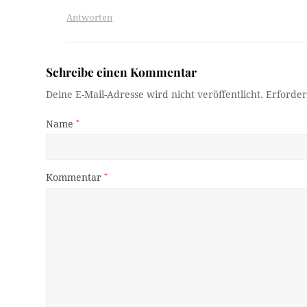
Antworten
Schreibe einen Kommentar
Deine E-Mail-Adresse wird nicht veröffentlicht.
Erforder
Name
*
Kommentar
*