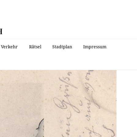
H
Verkehr
Rätsel
Stadtplan
Impressum