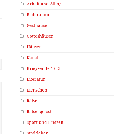
Arbeit und Alltag
Bilderalbum
Gasthäuser
Gotteshäuser
Häuser
Kanal
Kriegsende 1945
Literatur
Menschen
Rätsel
Rätsel gelöst
Sport und Freizeit
Stadtleben