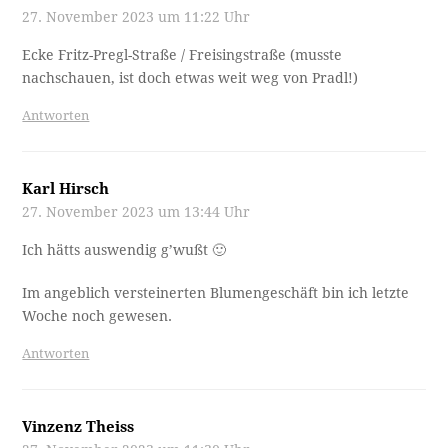
27. November 2023 um 11:22 Uhr
Ecke Fritz-Pregl-Straße / Freisingstraße (musste
nachschauen, ist doch etwas weit weg von Pradl!)
Antworten
Karl Hirsch
27. November 2023 um 13:44 Uhr
Ich hätts auswendig g’wußt 🙂
Im angeblich versteinerten Blumengeschäft bin ich letzte
Woche noch gewesen.
Antworten
Vinzenz Theiss