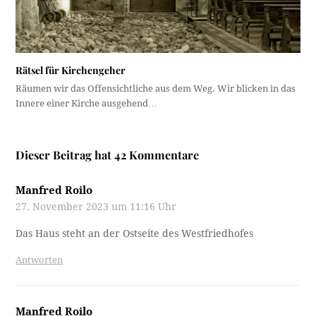
Rätsel für Kirchengeher
Räumen wir das Offensichtliche aus dem Weg. Wir blicken in das
Innere einer Kirche ausgehend…
Dieser Beitrag hat 42 Kommentare
Manfred Roilo
27. November 2023 um 11:16 Uhr
Das Haus steht an der Ostseite des Westfriedhofes
Antworten
Manfred Roilo