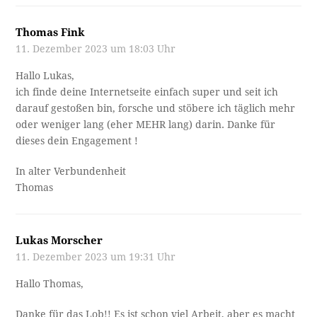
Thomas Fink
11. Dezember 2023 um 18:03 Uhr
Hallo Lukas,
ich finde deine Internetseite einfach super und seit ich
darauf gestoßen bin, forsche und stöbere ich täglich mehr
oder weniger lang (eher MEHR lang) darin. Danke für
dieses dein Engagement !
In alter Verbundenheit
Thomas
Lukas Morscher
11. Dezember 2023 um 19:31 Uhr
Hallo Thomas,
Danke für das Lob!! Es ist schon viel Arbeit, aber es macht