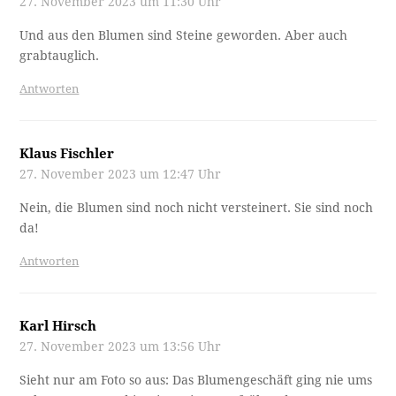
27. November 2023 um 11:30 Uhr
Und aus den Blumen sind Steine geworden. Aber auch
grabtauglich.
Antworten
Klaus Fischler
27. November 2023 um 12:47 Uhr
Nein, die Blumen sind noch nicht versteinert. Sie sind noch
da!
Antworten
Karl Hirsch
27. November 2023 um 13:56 Uhr
Sieht nur am Foto so aus: Das Blumengeschäft ging nie ums