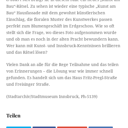
Bau“-Rätsel. Zu sehen ist wieder eine typische „Kunst am
Bau“ Hausfassade mit dem gewohnt künstlerischen
Einschlag, die floralen Muster des Kunstwerkes passen
perfekt zum Blumengeschäft im Erdgeschoss. Wie so oft
stellt sich die Frage, wo dieses Foto aufgenommen wurde
und ob man es noch in der alten Pracht bewundern kann.
Wer kann mit Kunst- und Innsbruck-Kenntnissen brillieren
und das Rätsel lösen?
Vielen Dank an alle für die Rege Teilnahme und das teilen
von Erinnerungen – die Lösung war wie immer schnell
gefunden. Es handelt sich um das Haus Fritz-Pregl-Straße
und Freisinger Straße.
(Stadtarchiv/Stadtmuseum Innsbruck, Ph-5139)
Teilen