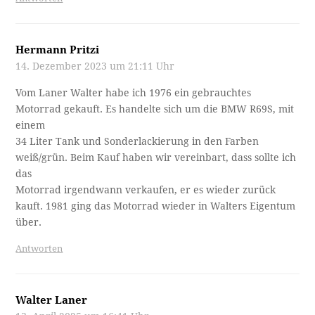
Hermann Pritzi
14. Dezember 2023 um 21:11 Uhr
Vom Laner Walter habe ich 1976 ein gebrauchtes
Motorrad gekauft. Es handelte sich um die BMW R69S, mit
einem
34 Liter Tank und Sonderlackierung in den Farben
weiß/grün. Beim Kauf haben wir vereinbart, dass sollte ich
das
Motorrad irgendwann verkaufen, er es wieder zurück
kauft. 1981 ging das Motorrad wieder in Walters Eigentum
über.
Antworten
Walter Laner