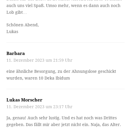
auch uns viel Spaß. Umso mehr, wenn es dann auch noch
Lob gibt…
Schönen Abend,
Lukas
Barbara
11. Dezember 2023 um 21:59 Uhr
eine ähnliche Besorgung, zu der Ahnungslose geschickt
wurden, waren 10 Deka Ibidum
Lukas Morscher
11. Dezember 2023 um 23:17 Uhr
Ja, genau! Auch sehr lustig. Und es hat noch was Drittes
gegeben. Das fällt mir aber jetzt nicht ein. Naja, das Alter.