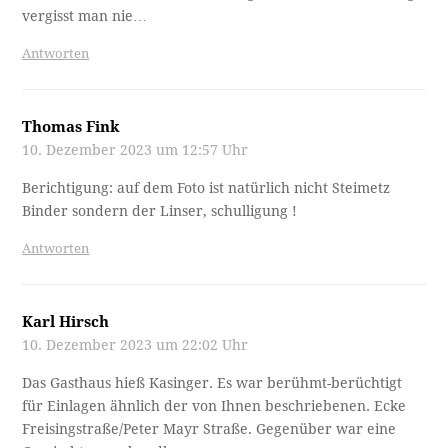
vergisst man nie…
Antworten
Thomas Fink
10. Dezember 2023 um 12:57 Uhr
Berichtigung: auf dem Foto ist natürlich nicht Steimetz
Binder sondern der Linser, schulligung !
Antworten
Karl Hirsch
10. Dezember 2023 um 22:02 Uhr
Das Gasthaus hieß Kasinger. Es war berühmt-berüchtigt
für Einlagen ähnlich der von Ihnen beschriebenen. Ecke
Freisingstraße/Peter Mayr Straße. Gegenüber war eine