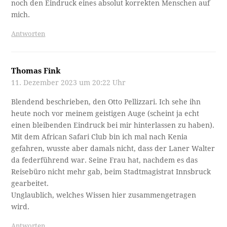
noch den Eindruck eines absolut korrekten Menschen auf
mich.
Antworten
Thomas Fink
11. Dezember 2023 um 20:22 Uhr
Blendend beschrieben, den Otto Pellizzari. Ich sehe ihn
heute noch vor meinem geistigen Auge (scheint ja echt
einen bleibenden Eindruck bei mir hinterlassen zu haben).
Mit dem African Safari Club bin ich mal nach Kenia
gefahren, wusste aber damals nicht, dass der Laner Walter
da federführend war. Seine Frau hat, nachdem es das
Reisebüro nicht mehr gab, beim Stadtmagistrat Innsbruck
gearbeitet.
Unglaublich, welches Wissen hier zusammengetragen
wird.
Antworten