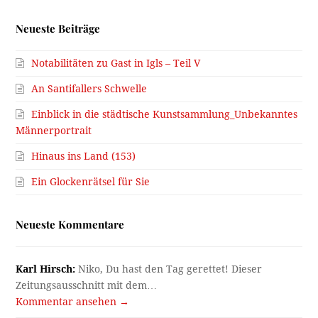
Neueste Beiträge
Notabilitäten zu Gast in Igls – Teil V
An Santifallers Schwelle
Einblick in die städtische Kunstsammlung_Unbekanntes
Männerportrait
Hinaus ins Land (153)
Ein Glockenrätsel für Sie
Neueste Kommentare
Karl Hirsch:
Niko, Du hast den Tag gerettet! Dieser
Zeitungsausschnitt mit dem…
Kommentar ansehen →