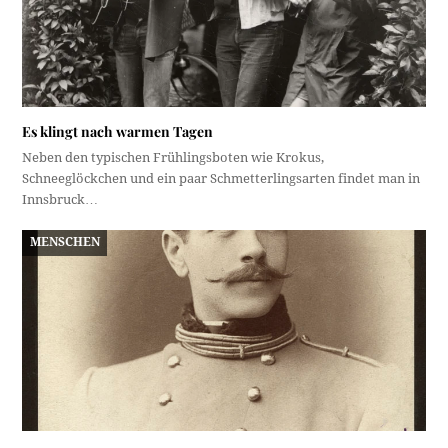
Es klingt nach warmen Tagen
Neben den typischen Frühlingsboten wie Krokus,
Schneeglöckchen und ein paar Schmetterlingsarten findet man in
Innsbruck…
MENSCHEN