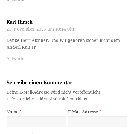
Antworten
Karl Hirsch
21. November 2025 um 10:14 Uhr
Danke Herr Aichner. Und wir gehören sicher nicht dem
Anderl Kult an.
Antworten
Schreibe einen Kommentar
Deine E-Mail-Adresse wird nicht veröffentlicht.
Erforderliche Felder sind mit
*
markiert
Name
*
E-Mail-Adresse
*