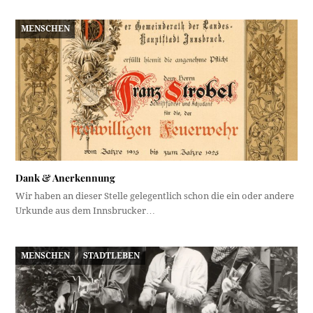
MENSCHEN
Dank & Anerkennung
Wir haben an dieser Stelle gelegentlich schon die ein oder andere
Urkunde aus dem Innsbrucker…
MENSCHEN
STADTLEBEN