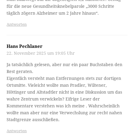
für die neue Gesundheitsknebelparole „3000 Schritte
täglich zögern Alzheimer um 2 Jahre hinaus“.
Antworten
Hans Pechlaner
22. November 2025 um 19:05 Uhr
Ja tatsächlich gelesen, aber nur ein paar Buchstaben den
Rest geraten.
Eigentlich versteht man Entfernungen stets zur dortigen
Ortsmitte. Vieleicht wollte man Pradler, Wiltener,
Höttinger und Altstadtler nicht in eine Diskussion um das
wahre Zentrum verwickeln? Eifrige Leser der
Kommentare verstehen was ich meine . Wahrscheinlich
wollte man aber nur eine Verwechslung zur recht nahen
Stadtgrenze ausschließen.
Antworten