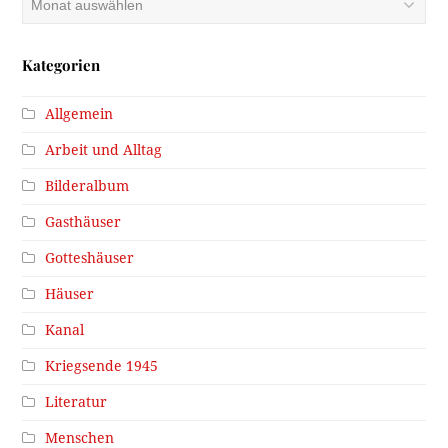
Kategorien
Allgemein
Arbeit und Alltag
Bilderalbum
Gasthäuser
Gotteshäuser
Häuser
Kanal
Kriegsende 1945
Literatur
Menschen