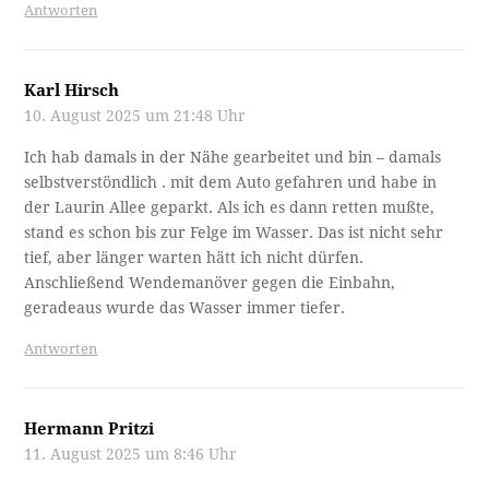
Antworten
Karl Hirsch
10. August 2025 um 21:48 Uhr
Ich hab damals in der Nähe gearbeitet und bin – damals
selbstverstöndlich . mit dem Auto gefahren und habe in
der Laurin Allee geparkt. Als ich es dann retten mußte,
stand es schon bis zur Felge im Wasser. Das ist nicht sehr
tief, aber länger warten hätt ich nicht dürfen.
Anschließend Wendemanöver gegen die Einbahn,
geradeaus wurde das Wasser immer tiefer.
Antworten
Hermann Pritzi
11. August 2025 um 8:46 Uhr