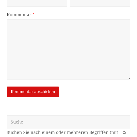
Kommentar
*
Suche
OK