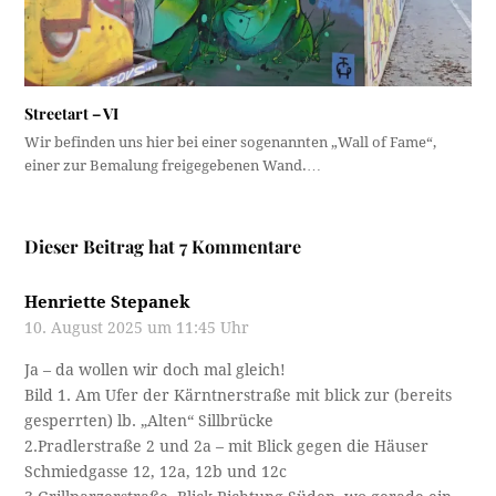
Streetart – VI
Wir befinden uns hier bei einer sogenannten „Wall of Fame“,
einer zur Bemalung freigegebenen Wand.…
Dieser Beitrag hat 7 Kommentare
Henriette Stepanek
10. August 2025 um 11:45 Uhr
Ja – da wollen wir doch mal gleich!
Bild 1. Am Ufer der Kärntnerstraße mit blick zur (bereits
gesperrten) lb. „Alten“ Sillbrücke
2.Pradlerstraße 2 und 2a – mit Blick gegen die Häuser
Schmiedgasse 12, 12a, 12b und 12c