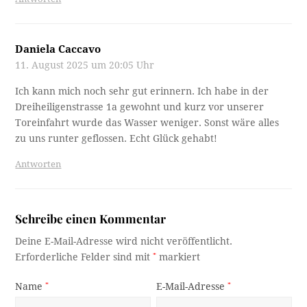
Daniela Caccavo
11. August 2025 um 20:05 Uhr
Ich kann mich noch sehr gut erinnern. Ich habe in der
Dreiheiligenstrasse 1a gewohnt und kurz vor unserer
Toreinfahrt wurde das Wasser weniger. Sonst wäre alles
zu uns runter geflossen. Echt Glück gehabt!
Antworten
Schreibe einen Kommentar
Deine E-Mail-Adresse wird nicht veröffentlicht.
Erforderliche Felder sind mit
*
markiert
Name
*
E-Mail-Adresse
*