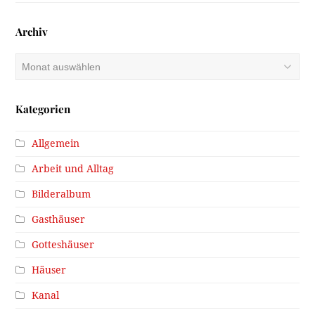
Archiv
Archiv
Kategorien
Allgemein
Arbeit und Alltag
Bilderalbum
Gasthäuser
Gotteshäuser
Häuser
Kanal