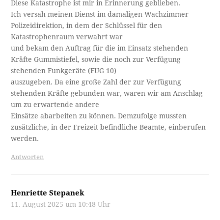
Diese Katastrophe ist mir in Erinnerung geblieben.
Ich versah meinen Dienst im damaligen Wachzimmer
Polizeidirektion, in dem der Schlüssel für den
Katastrophenraum verwahrt war
und bekam den Auftrag für die im Einsatz stehenden
Kräfte Gummistiefel, sowie die noch zur Verfügung
stehenden Funkgeräte (FUG 10)
auszugeben. Da eine große Zahl der zur Verfügung
stehenden Kräfte gebunden war, waren wir am Anschlag
um zu erwartende andere
Einsätze abarbeiten zu können. Demzufolge mussten
zusätzliche, in der Freizeit befindliche Beamte, einberufen
werden.
Antworten
Henriette Stepanek
11. August 2025 um 10:48 Uhr