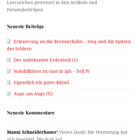
Neueste Beiträge
Erinnerung an die Brennerbahn – Steg und die Spitzen
des Schlern
Der unbekannte Erdrutsch (1)
Notabilitäten zu Gast in Igls – Teil IV
Eigentlich ein gutes Rätsel…
Auge um Auge (V.)
Neueste Kommentare
Manni Schneiderbauer:
VIelen Dank! Die Vermutung hat
sich bestätigt. Die Null auf…