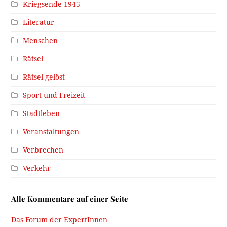
Kriegsende 1945
Literatur
Menschen
Rätsel
Rätsel gelöst
Sport und Freizeit
Stadtleben
Veranstaltungen
Verbrechen
Verkehr
Alle Kommentare auf einer Seite
Das Forum der ExpertInnen