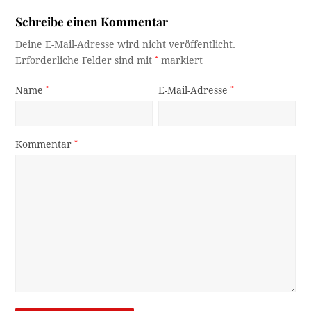
Schreibe einen Kommentar
Deine E-Mail-Adresse wird nicht veröffentlicht.
Erforderliche Felder sind mit
*
markiert
Name
*
E-Mail-Adresse
*
Kommentar
*