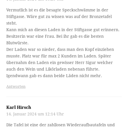
Vermutlich ist es die besagte Speckschwämme in der
Stiftgasse. Wäre gut zu wissen was auf der Bronzetafel
steht.
Kann mich an diesen Laden in der Stiftgasse gut erinnern.
Besitzerin war eine Frau. Bei ihr gab es die besten
Blutwürste.
Der Laden war so nieder, dass man den Kopf einziehen
musste. Platz war für max 2 Kunden im Laden. Später
übernahm den Laden ein gewisser Herr Sigur welcher
auch den Wein und Likörladen nebenan führte.
Igendwann gab es dann beide Läden nicht mehr.
Antworten
Karl Hirsch
14. Januar 2024 um 12:14 Uhr
Die Tafel ist eine der zahllosen Wiederaufbautafeln und