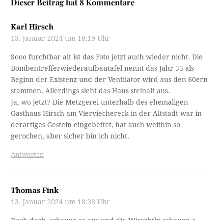
Dieser Beitrag hat 8 Kommentare
Karl Hirsch
13. Januar 2024 um 18:19 Uhr
Sooo furchtbar alt ist das Foto jetzt auch wieder nicht. Die
Bombentrefferwiederaufbautafel nennt das Jahr 55 als
Beginn der Existenz und der Ventilator wird aus den 60ern
stammen. Allerdings sieht das Haus steinalt aus.
Ja, wo jetzt? Die Metzgerei unterhalb des ehemaligen
Gasthaus Hirsch am Vierviechereck in der Altstadt war in
derartiges Gestein eingebettet, hat auch weithin so
gerochen, aber sicher bin ich nicht.
Antworten
Thomas Fink
13. Januar 2024 um 18:38 Uhr