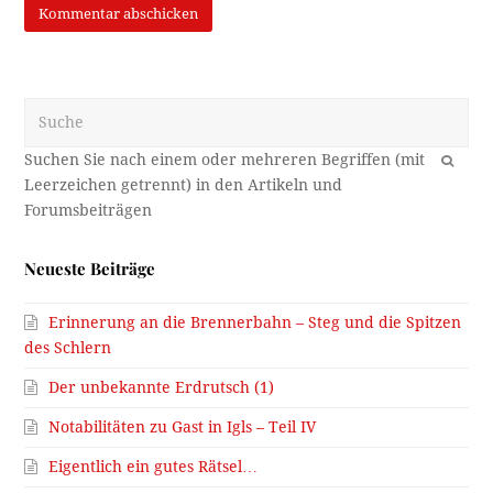
Suche
OK
Neueste Beiträge
Erinnerung an die Brennerbahn – Steg und die Spitzen
des Schlern
Der unbekannte Erdrutsch (1)
Notabilitäten zu Gast in Igls – Teil IV
Eigentlich ein gutes Rätsel…