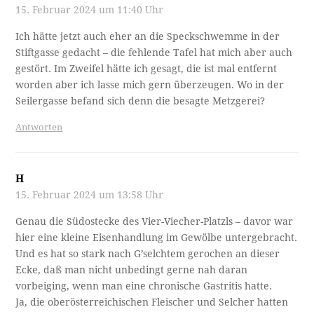
15. Februar 2024 um 11:40 Uhr
Ich hätte jetzt auch eher an die Speckschwemme in der
Stiftgasse gedacht – die fehlende Tafel hat mich aber auch
gestört. Im Zweifel hätte ich gesagt, die ist mal entfernt
worden aber ich lasse mich gern überzeugen. Wo in der
Seilergasse befand sich denn die besagte Metzgerei?
Antworten
H
15. Februar 2024 um 13:58 Uhr
Genau die Südostecke des Vier-Viecher-Platzls – davor war
hier eine kleine Eisenhandlung im Gewölbe untergebracht.
Und es hat so stark nach G’selchtem gerochen an dieser
Ecke, daß man nicht unbedingt gerne nah daran
vorbeiging, wenn man eine chronische Gastritis hatte.
Ja, die oberösterreichischen Fleischer und Selcher hatten