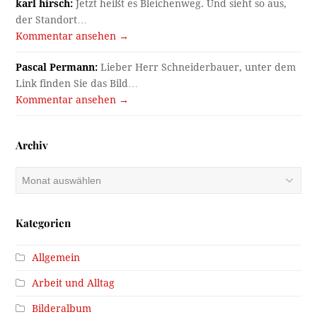
karl hirsch:
Jetzt heißt es Bleichenweg. Und sieht so aus,
der Standort…
Kommentar ansehen →
Pascal Permann:
Lieber Herr Schneiderbauer, unter dem
Link finden Sie das Bild…
Kommentar ansehen →
Archiv
Archiv
Kategorien
Allgemein
Arbeit und Alltag
Bilderalbum