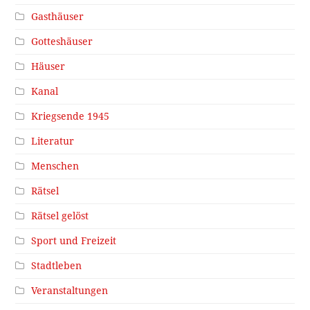
Gasthäuser
Gotteshäuser
Häuser
Kanal
Kriegsende 1945
Literatur
Menschen
Rätsel
Rätsel gelöst
Sport und Freizeit
Stadtleben
Veranstaltungen