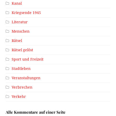
Kanal
Kriegsende 1945
Literatur
Menschen
Rätsel
Rätsel gelöst
Sport und Freizeit
Stadtleben
Veranstaltungen
Verbrechen
Verkehr
Alle Kommentare auf einer Seite