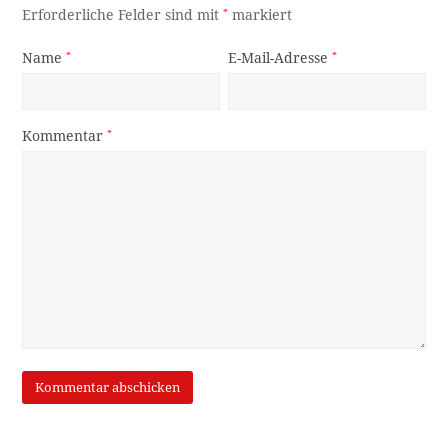
Erforderliche Felder sind mit
*
markiert
Name
*
E-Mail-Adresse
*
Kommentar
*