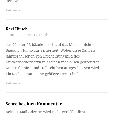
sieht 🙂 .
Antworten
Karl Hirsch
9. Juni 2023 um 17:43 Uhr
das 92 oder 93 b3zuieht sich auf das Modell, nicht das
Baujahr. Nur so zur Sicherheit. Wobei diese Zahl als
Jahreszahl schon von Erscheinungsbild des
Knickerbockerherrn mit seinen malvolisch gekreuzten
Kniestrümpfen und Halbschuhen ausgeschlossen wird.
Ein Saab 96 hatte eine größere Heckscheibe.
Antworten
Schreibe einen Kommentar
Deine E-Mail-Adresse wird nicht veröffentlicht.