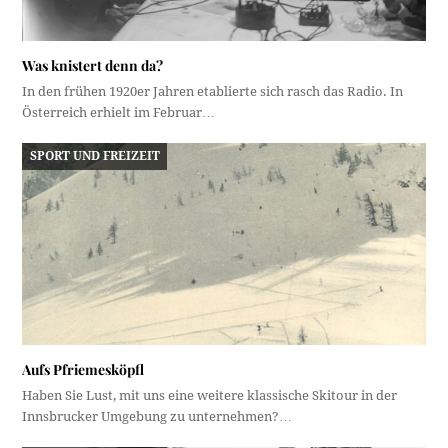
Was knistert denn da?
In den frühen 1920er Jahren etablierte sich rasch das Radio. In
Österreich erhielt im Februar…
SPORT UND FREIZEIT
Aufs Pfriemesköpfl
Haben Sie Lust, mit uns eine weitere klassische Skitour in der
Innsbrucker Umgebung zu unternehmen?…