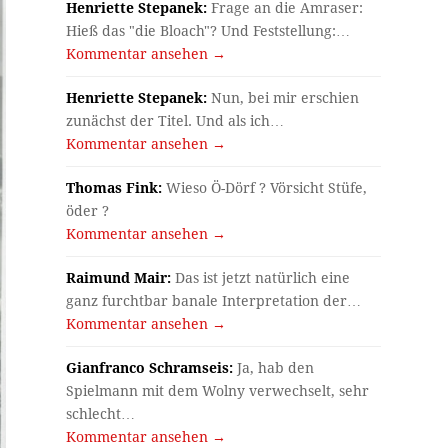
Henriette Stepanek:
Frage an die Amraser:
Hieß das "die Bloach"? Und Feststellung:…
Kommentar ansehen →
Henriette Stepanek:
Nun, bei mir erschien
zunächst der Titel. Und als ich…
Kommentar ansehen →
Thomas Fink:
Wieso Ö-Dörf ? Vörsicht Stüfe,
öder ?
Kommentar ansehen →
Raimund Mair:
Das ist jetzt natürlich eine
ganz furchtbar banale Interpretation der…
Kommentar ansehen →
Gianfranco Schramseis:
Ja, hab den
Spielmann mit dem Wolny verwechselt, sehr
schlecht…
Kommentar ansehen →