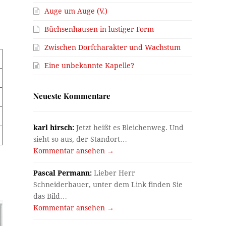
Auge um Auge (V.)
Büchsenhausen in lustiger Form
Zwischen Dorfcharakter und Wachstum
Eine unbekannte Kapelle?
Neueste Kommentare
karl hirsch:
Jetzt heißt es Bleichenweg. Und
sieht so aus, der Standort…
Kommentar ansehen →
Pascal Permann:
Lieber Herr
Schneiderbauer, unter dem Link finden Sie
das Bild…
Kommentar ansehen →