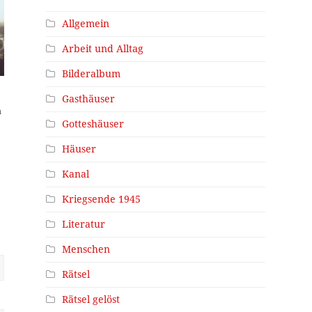
Allgemein
Arbeit und Alltag
Bilderalbum
Gasthäuser
n
Gotteshäuser
Häuser
Kanal
Kriegsende 1945
Literatur
Menschen
Rätsel
Rätsel gelöst