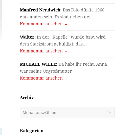
Manfred Nendwich:
Das Foto dürfte 1966
entstanden sein. Es sind neben der…
Kommentar ansehen →
Walter:
In der "Kapelle" wurde bzw. wird
dem Starkstrom gehuldigt, das…
Kommentar ansehen →
MICHAEL WILLE:
Da habt ihr recht, Anna
war meine Urgroßmutter
Kommentar ansehen →
Archiv
Archiv
Kategorien