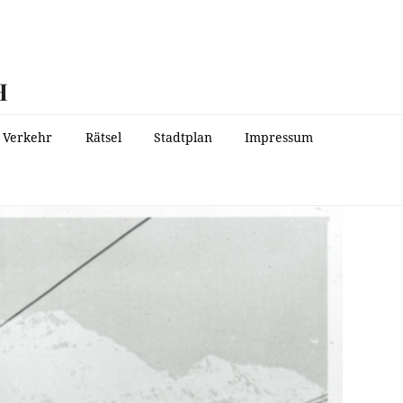
H
Verkehr
Rätsel
Stadtplan
Impressum