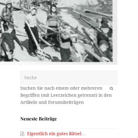
Suche
OK
Neueste Beiträge
Eigentlich ein gutes Rätsel…