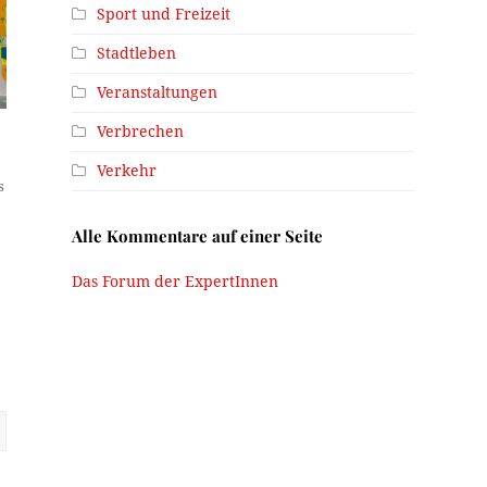
Sport und Freizeit
Stadtleben
Veranstaltungen
Verbrechen
Verkehr
s
Alle Kommentare auf einer Seite
Das Forum der ExpertInnen