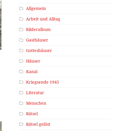
Allgemein
Arbeit und Alltag
Bilderalbum
Gasthäuser
Gotteshäuser
Häuser
Kanal
Kriegsende 1945
Literatur
Menschen
Rätsel
Rätsel gelöst