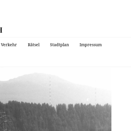
H
Verkehr
Rätsel
Stadtplan
Impressum