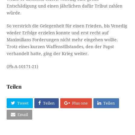
Entschädigung und einen jährlichen dafür Tribut zahlen
würde.
So verstrich die Gelegenheit für einen Frieden, bis Venedig
wieder Erfolge erzielen konnte und erst recht auf
Maximilians Forderungen nicht mehr eingehen wollte.
Trotz eines kurzen Waffenstillstandes, den der Papst
verhandelt hatte, ging der Krieg weiter.
(Ph-A-10171-21)
Teilen
Tweet
Teilen
Plus one
Teilen
Email