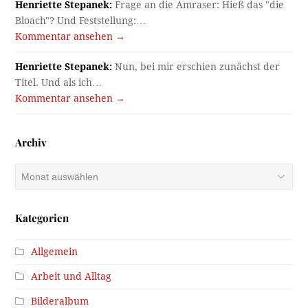
Henriette Stepanek:
Frage an die Amraser: Hieß das "die
Bloach"? Und Feststellung:…
Kommentar ansehen →
Henriette Stepanek:
Nun, bei mir erschien zunächst der
Titel. Und als ich…
Kommentar ansehen →
Archiv
Archiv
Kategorien
Allgemein
Arbeit und Alltag
Bilderalbum