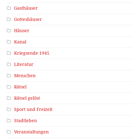
Gasthäuser
Gotteshäuser
Häuser
Kanal
Kriegsende 1945
Literatur
Menschen
Rätsel
Rätsel gelöst
Sport und Freizeit
Stadtleben
Veranstaltungen