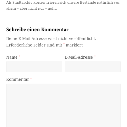
Als Stadtarchiv konzentrieren sich unsere Bestände natürlich vor
allem – aber nicht nur – auf…
Schreibe einen Kommentar
Deine E-Mail-Adresse wird nicht veröffentlicht.
Erforderliche Felder sind mit
*
markiert
Name
*
E-Mail-Adresse
*
Kommentar
*