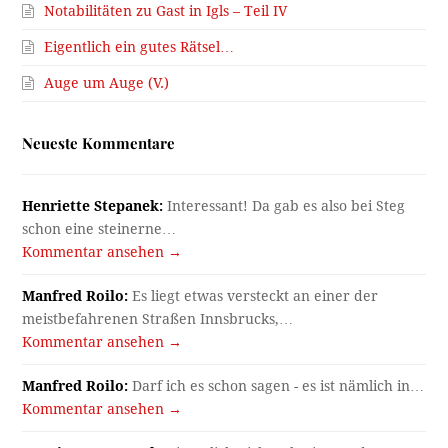
Notabilitäten zu Gast in Igls – Teil IV
Eigentlich ein gutes Rätsel…
Auge um Auge (V.)
Neueste Kommentare
Henriette Stepanek:
Interessant! Da gab es also bei Steg
schon eine steinerne…
Kommentar ansehen →
Manfred Roilo:
Es liegt etwas versteckt an einer der
meistbefahrenen Straßen Innsbrucks,…
Kommentar ansehen →
Manfred Roilo:
Darf ich es schon sagen - es ist nämlich in…
Kommentar ansehen →