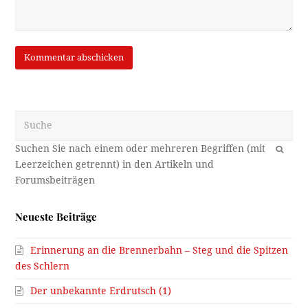
Suche
OK
Neueste Beiträge
Erinnerung an die Brennerbahn – Steg und die Spitzen
des Schlern
Der unbekannte Erdrutsch (1)