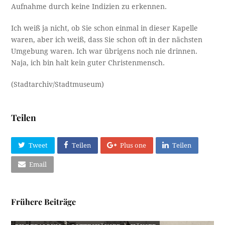
Aufnahme durch keine Indizien zu erkennen.
Ich weiß ja nicht, ob Sie schon einmal in dieser Kapelle
waren, aber ich weiß, dass Sie schon oft in der nächsten
Umgebung waren. Ich war übrigens noch nie drinnen.
Naja, ich bin halt kein guter Christenmensch.
(Stadtarchiv/Stadtmuseum)
Teilen
Tweet
Teilen
Plus one
Teilen
Email
Frühere Beiträge