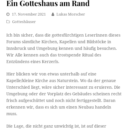
Ein Gotteshaus am Rand
17. November 2021
Lukas Morscher
Gotteshäuser
Ich bin sicher, dass die gottesfürchtigen LeserInnen dieses
Forums sämtliche Kirchen, Kapellen und Bildstöcke in
Innsbruck und Umgebung kennen und häufig besuchen.
Wir Alle kennen auch das trostspende Ritual des
Entzündens eines Kerzerls.
Hier blicken wir von etwas unterhalb auf eine
Kapelle/kleine Kirche aus Naturstein. Wo da der genaue
Unterschied liegt, wäre sicher interessant zu eruieren. Die
Umgebung oder der Vorplatz des Gebäudes scheinen recht
frisch aufgeschüttet und noch nicht fertiggestellt. Daran
erkennen wir, dass es sich um einen Neubau handeln
muss.
Die Lage, die nicht ganz unwichtig ist, ist auf dieser