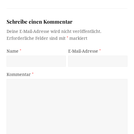
Schreibe einen Kommentar
Deine E-Mail-Adresse wird nicht veröffentlicht.
Erforderliche Felder sind mit
*
markiert
Name
*
E-Mail-Adresse
*
Kommentar
*