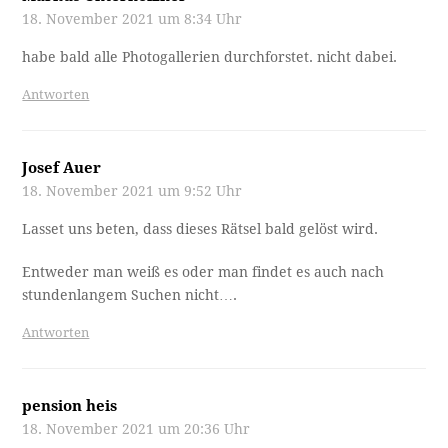
18. November 2021 um 8:34 Uhr
habe bald alle Photogallerien durchforstet. nicht dabei.
Antworten
Josef Auer
18. November 2021 um 9:52 Uhr
Lasset uns beten, dass dieses Rätsel bald gelöst wird.
Entweder man weiß es oder man findet es auch nach
stundenlangem Suchen nicht….
Antworten
pension heis
18. November 2021 um 20:36 Uhr