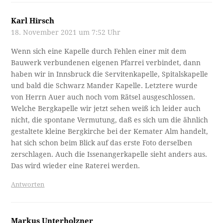
Karl Hirsch
18. November 2021 um 7:52 Uhr
Wenn sich eine Kapelle durch Fehlen einer mit dem
Bauwerk verbundenen eigenen Pfarrei verbindet, dann
haben wir in Innsbruck die Servitenkapelle, Spitalskapelle
und bald die Schwarz Mander Kapelle. Letztere wurde
von Herrn Auer auch noch vom Rätsel ausgeschlossen.
Welche Bergkapelle wir jetzt sehen weiß ich leider auch
nicht, die spontane Vermutung, daß es sich um die ähnlich
gestaltete kleine Bergkirche bei der Kemater Alm handelt,
hat sich schon beim Blick auf das erste Foto derselben
zerschlagen. Auch die Issenangerkapelle sieht anders aus.
Das wird wieder eine Raterei werden.
Antworten
Markus Unterholzner