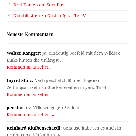
Drei Damen am Seeufer
Notabilitäten zu Gast in Igls – Teil V
Neueste Kommentare
Walter Rangger:
Ja, eindeutig Seefeld mit dem Wildsee.
Links hinten die unlängst…
Kommentar ansehen →
Ingrid Stolz:
Nach geschätzt 30 überflogenen
Zeitungsartikeln zu Glockenweihen in ganz Tirol…
Kommentar ansehen →
pension:
ev. Wildsee gegen Seefeld
Kommentar ansehen →
Reinhard Kluibenschaedl:
Genauso habe ich es auch in
Erinnerung, ich kam 1964…