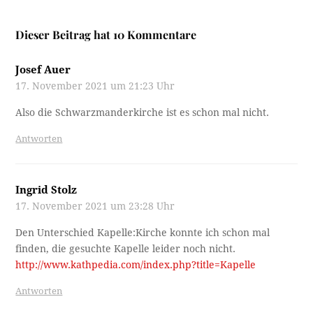
Dieser Beitrag hat 10 Kommentare
Josef Auer
17. November 2021 um 21:23 Uhr
Also die Schwarzmanderkirche ist es schon mal nicht.
Antworten
Ingrid Stolz
17. November 2021 um 23:28 Uhr
Den Unterschied Kapelle:Kirche konnte ich schon mal
finden, die gesuchte Kapelle leider noch nicht.
http://www.kathpedia.com/index.php?title=Kapelle
Antworten