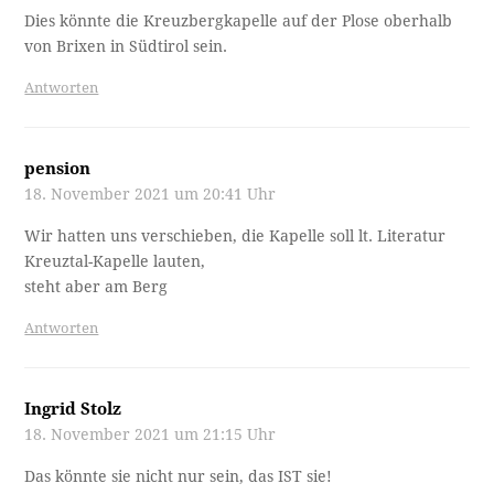
Dies könnte die Kreuzbergkapelle auf der Plose oberhalb
von Brixen in Südtirol sein.
Antworten
pension
18. November 2021 um 20:41 Uhr
Wir hatten uns verschieben, die Kapelle soll lt. Literatur
Kreuztal-Kapelle lauten,
steht aber am Berg
Antworten
Ingrid Stolz
18. November 2021 um 21:15 Uhr
Das könnte sie nicht nur sein, das IST sie!