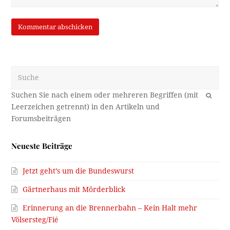
Suche
OK
Neueste Beiträge
Jetzt geht’s um die Bundeswurst
Gärtnerhaus mit Mörderblick
Erinnerung an die Brennerbahn – Kein Halt mehr
Völsersteg/Fié