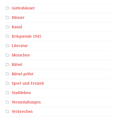
Gotteshäuser
Häuser
Kanal
Kriegsende 1945
Literatur
Menschen
Rätsel
Rätsel gelöst
Sport und Freizeit
Stadtleben
Veranstaltungen
Verbrechen