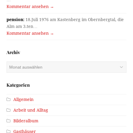
Kommentar ansehen →
pension:
18.Juli 1976 am Kastenberg im Obernbergtal, die
Alm am 3.ten…
Kommentar ansehen →
Archiv
Archiv
Kategorien
Allgemein
Arbeit und Alltag
Bilderalbum
Gasthäuser