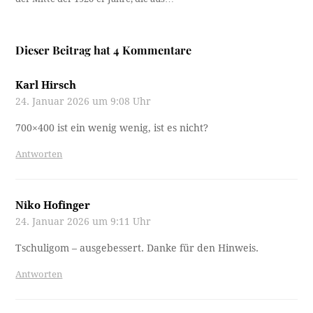
Dieser Beitrag hat 4 Kommentare
Karl Hirsch
24. Januar 2026 um 9:08 Uhr
700×400 ist ein wenig wenig, ist es nicht?
Antworten
Niko Hofinger
24. Januar 2026 um 9:11 Uhr
Tschuligom – ausgebessert. Danke für den Hinweis.
Antworten