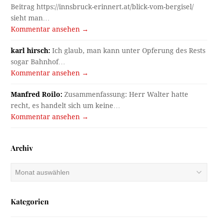
Beitrag https://innsbruck-erinnert.at/blick-vom-bergisel/
sieht man…
Kommentar ansehen →
karl hirsch:
Ich glaub, man kann unter Opferung des Rests
sogar Bahnhof…
Kommentar ansehen →
Manfred Roilo:
Zusammenfassung: Herr Walter hatte
recht, es handelt sich um keine…
Kommentar ansehen →
Archiv
Archiv
Kategorien