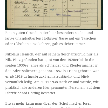
Einen guten Grund, in der hier besonders steilen und
lange unasphaltierten Höttinger Gasse auf ein Tässchen
oder Gläschen einzukehren, gab es sicher immer.
Nikolaus Henisch, der auf seinem Geschäftsschild nur als
Nik. Platz gefunden hatte, ist von den 1920er bis in die
späten 1930er Jahre als Schneider und Kleidermacher in
den Adressbüchern genannt. 1882 in Trient geboren war
er ab 1919 in Innsbruck heimatzuständig und blieb
vermutlich ledig. Am 30.11.1938 starb er und wurde, wie
praktisch alle anderen hier genannten Personen, auf dem
Pfarrfriedhof Hötting bestattet.
Etwas mehr kann man über den Schuhmacher Josef