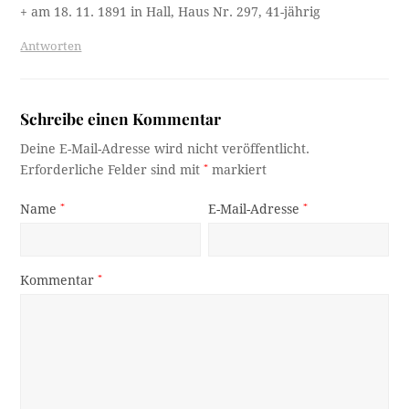
+ am 18. 11. 1891 in Hall, Haus Nr. 297, 41-jährig
Antworten
Schreibe einen Kommentar
Deine E-Mail-Adresse wird nicht veröffentlicht.
Erforderliche Felder sind mit
*
markiert
Name
*
E-Mail-Adresse
*
Kommentar
*