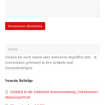
Suche
OK
Neueste Beiträge
Einblick in die städtische Kunstsammlung_Unbekanntes
Männerportrait