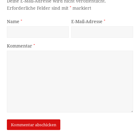
Deine E-Mail-Adresse wird nicht veröffentlicht.
Erforderliche Felder sind mit
*
markiert
Name
*
E-Mail-Adresse
*
Kommentar
*