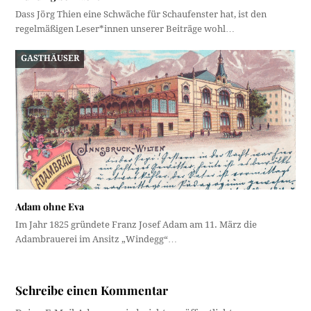
Dass Jörg Thien eine Schwäche für Schaufenster hat, ist den
regelmäßigen Leser*innen unserer Beiträge wohl…
GASTHÄUSER
Adam ohne Eva
Im Jahr 1825 gründete Franz Josef Adam am 11. März die
Adambrauerei im Ansitz „Windegg“…
Schreibe einen Kommentar