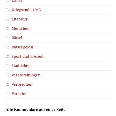
Kanal
Kriegsende 1945
Literatur
Menschen
Rätsel
Rätsel gelöst
Sport und Freizeit
Stadtleben
Veranstaltungen
Verbrechen
Verkehr
Alle Kommentare auf einer Seite