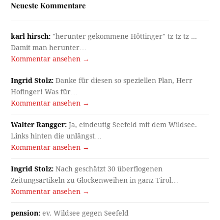
Neueste Kommentare
karl hirsch:
"herunter gekommene Höttinger" tz tz tz ...
Damit man herunter…
Kommentar ansehen →
Ingrid Stolz:
Danke für diesen so speziellen Plan, Herr
Hofinger! Was für…
Kommentar ansehen →
Walter Rangger:
Ja, eindeutig Seefeld mit dem Wildsee.
Links hinten die unlängst…
Kommentar ansehen →
Ingrid Stolz:
Nach geschätzt 30 überflogenen
Zeitungsartikeln zu Glockenweihen in ganz Tirol…
Kommentar ansehen →
pension:
ev. Wildsee gegen Seefeld