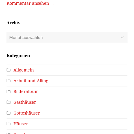
Kommentar ansehen →
Archiv
Archiv
Kategorien
Allgemein
Arbeit und Alltag
Bilderalbum
Gasthäuser
Gotteshäuser
Häuser