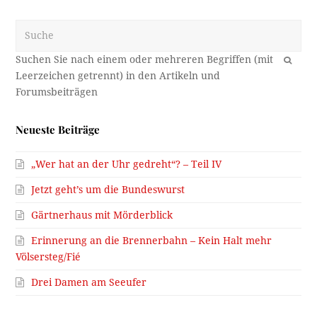
Suche
OK
Neueste Beiträge
„Wer hat an der Uhr gedreht“? – Teil IV
Jetzt geht’s um die Bundeswurst
Gärtnerhaus mit Mörderblick
Erinnerung an die Brennerbahn – Kein Halt mehr
Völsersteg/Fié
Drei Damen am Seeufer