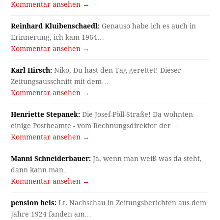
Kommentar ansehen →
Reinhard Kluibenschaedl:
Genauso habe ich es auch in
Erinnerung, ich kam 1964…
Kommentar ansehen →
Karl Hirsch:
Niko, Du hast den Tag gerettet! Dieser
Zeitungsausschnitt mit dem…
Kommentar ansehen →
Henriette Stepanek:
Die Josef-Pöll-Straße! Da wohnten
einige Postbeamte - vom Rechnungsdirektor der…
Kommentar ansehen →
Manni Schneiderbauer:
Ja, wenn man weiß was da steht,
dann kann man…
Kommentar ansehen →
pension heis:
Lt. Nachschau in Zeitungsberichten aus dem
Jahre 1924 fanden am…