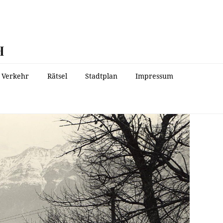
H
Verkehr
Rätsel
Stadtplan
Impressum