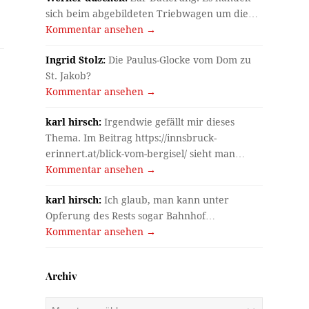
sich beim abgebildeten Triebwagen um die…
Kommentar ansehen →
Ingrid Stolz:
Die Paulus-Glocke vom Dom zu
St. Jakob?
Kommentar ansehen →
karl hirsch:
Irgendwie gefällt mir dieses
Thema. Im Beitrag https://innsbruck-
erinnert.at/blick-vom-bergisel/ sieht man…
Kommentar ansehen →
karl hirsch:
Ich glaub, man kann unter
Opferung des Rests sogar Bahnhof…
Kommentar ansehen →
Archiv
Archiv