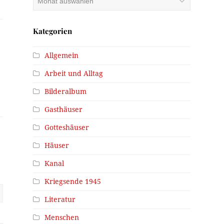
Kategorien
Allgemein
Arbeit und Alltag
Bilderalbum
Gasthäuser
Gotteshäuser
Häuser
Kanal
Kriegsende 1945
Literatur
Menschen