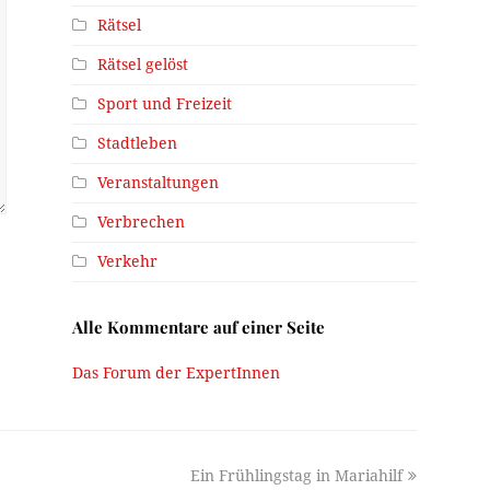
Rätsel
Rätsel gelöst
Sport und Freizeit
Stadtleben
Veranstaltungen
Verbrechen
Verkehr
Alle Kommentare auf einer Seite
Das Forum der ExpertInnen
next
Ein Frühlingstag in Mariahilf