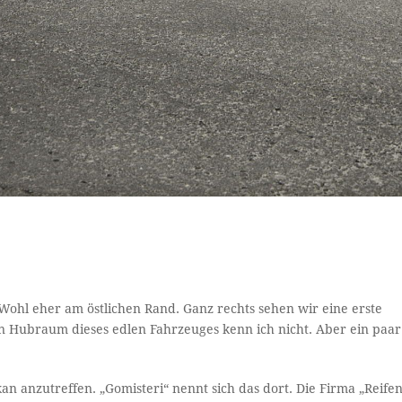
ohl eher am östlichen Rand. Ganz rechts sehen wir eine erste
n Hubraum dieses edlen Fahrzeuges kenn ich nicht. Aber ein paar
an anzutreffen. „Gomisteri“ nennt sich das dort. Die Firma „Reife