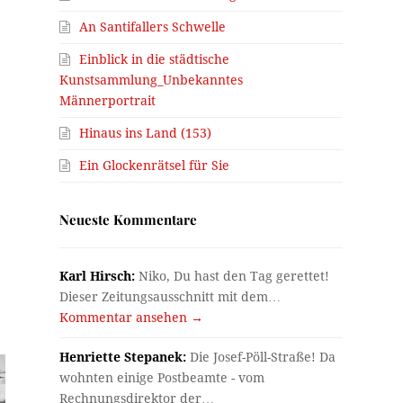
An Santifallers Schwelle
Einblick in die städtische
Kunstsammlung_Unbekanntes
Männerportrait
Hinaus ins Land (153)
Ein Glockenrätsel für Sie
Neueste Kommentare
Karl Hirsch:
Niko, Du hast den Tag gerettet!
Dieser Zeitungsausschnitt mit dem…
Kommentar ansehen →
Henriette Stepanek:
Die Josef-Pöll-Straße! Da
wohnten einige Postbeamte - vom
Rechnungsdirektor der…