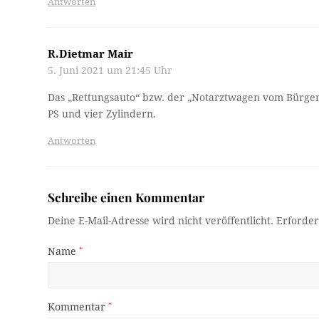
Antworten
R.Dietmar Mair
5. Juni 2021 um 21:45 Uhr
Das „Rettungsauto“ bzw. der „Notarztwagen vom Bürgerbr
PS und vier Zylindern.
Antworten
Schreibe einen Kommentar
Deine E-Mail-Adresse wird nicht veröffentlicht.
Erforder
Name
*
Kommentar
*