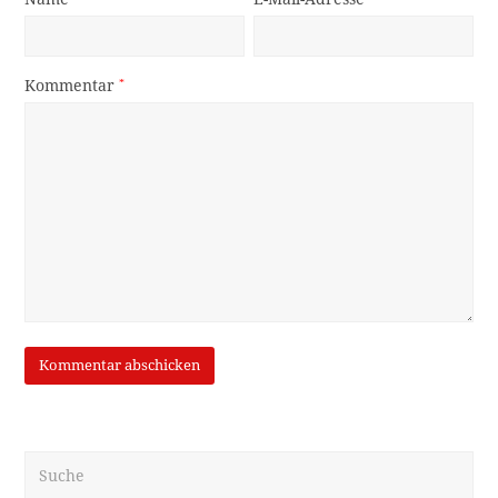
Kommentar
*
Suche