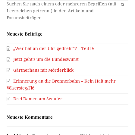
OK
Neueste Beiträge
„Wer hat an der Uhr gedreht“? – Teil IV
Jetzt geht’s um die Bundeswurst
Gärtnerhaus mit Mörderblick
Erinnerung an die Brennerbahn – Kein Halt mehr
Völsersteg/Fié
Drei Damen am Seeufer
Neueste Kommentare