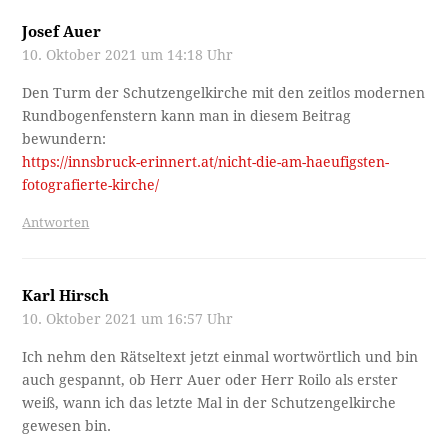
Josef Auer
10. Oktober 2021 um 14:18 Uhr
Den Turm der Schutzengelkirche mit den zeitlos modernen
Rundbogenfenstern kann man in diesem Beitrag
bewundern:
https://innsbruck-erinnert.at/nicht-die-am-haeufigsten-
fotografierte-kirche/
Antworten
Karl Hirsch
10. Oktober 2021 um 16:57 Uhr
Ich nehm den Rätseltext jetzt einmal wortwörtlich und bin
auch gespannt, ob Herr Auer oder Herr Roilo als erster
weiß, wann ich das letzte Mal in der Schutzengelkirche
gewesen bin.