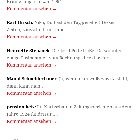
Erinnerung, ich kam 1964…
Kommentar ansehen →
Karl Hirsch:
Niko, Du hast den Tag gerettet! Dieser
Zeitungsausschnitt mit dem…
Kommentar ansehen →
Henriette Stepanek:
Die Josef-Pöll-Straße! Da wohnten
einige Postbeamte - vom Rechnungsdirektor der…
Kommentar ansehen →
Manni Schneiderbauer:
Ja, wenn man weiß was da steht,
dann kann man…
Kommentar ansehen →
pension heis:
Lt. Nachschau in Zeitungsberichten aus dem
Jahre 1924 fanden am…
Kommentar ansehen →