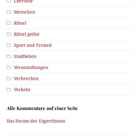
Literatur
Menschen
Rätsel
Rätsel gelöst
Sport und Freizeit
Stadtleben
Veranstaltungen
Verbrechen
Verkehr
Alle Kommentare auf einer Seite
Das Forum der ExpertInnen