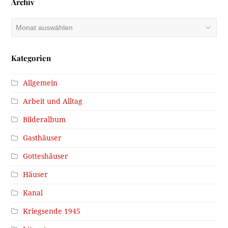
Archiv
Archiv
Kategorien
Allgemein
Arbeit und Alltag
Bilderalbum
Gasthäuser
Gotteshäuser
Häuser
Kanal
Kriegsende 1945