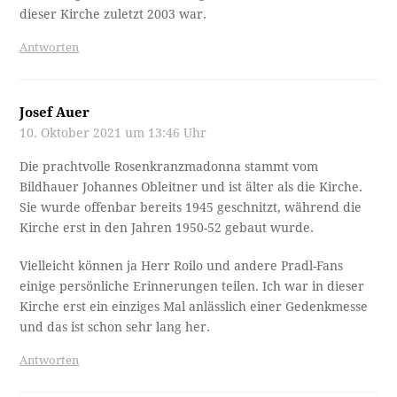
dieser Kirche zuletzt 2003 war.
Antworten
Josef Auer
10. Oktober 2021 um 13:46 Uhr
Die prachtvolle Rosenkranzmadonna stammt vom
Bildhauer Johannes Obleitner und ist älter als die Kirche.
Sie wurde offenbar bereits 1945 geschnitzt, während die
Kirche erst in den Jahren 1950-52 gebaut wurde.
Vielleicht können ja Herr Roilo und andere Pradl-Fans
einige persönliche Erinnerungen teilen. Ich war in dieser
Kirche erst ein einziges Mal anlässlich einer Gedenkmesse
und das ist schon sehr lang her.
Antworten