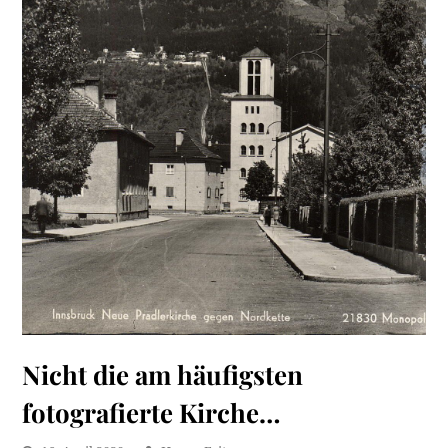
Nicht die am häufigsten
fotografierte Kirche…