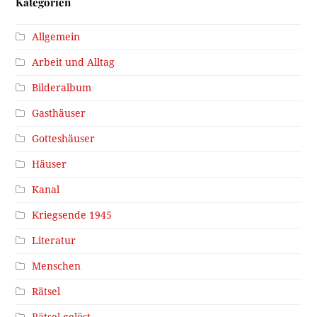
Kategorien
Allgemein
Arbeit und Alltag
Bilderalbum
Gasthäuser
Gotteshäuser
Häuser
Kanal
Kriegsende 1945
Literatur
Menschen
Rätsel