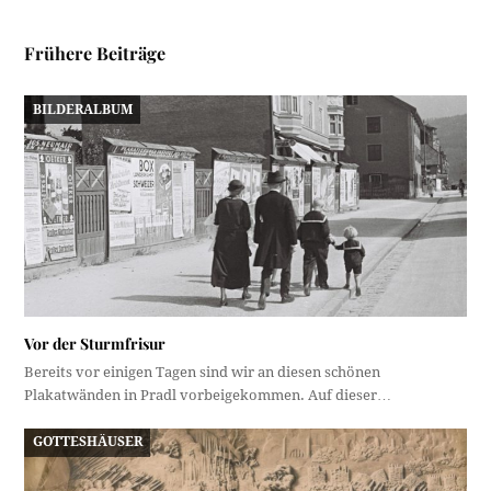
Frühere Beiträge
BILDERALBUM
Vor der Sturmfrisur
Bereits vor einigen Tagen sind wir an diesen schönen
Plakatwänden in Pradl vorbeigekommen. Auf dieser…
GOTTESHÄUSER