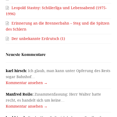
Leopold Stastny: Schülerliga und Lebensabend (1975-
1996)
Erinnerung an die Brennerbahn – Steg und die Spitzen
des Schlern
Der unbekannte Erdrutsch (1)
Neueste Kommentare
karl hirsch:
Ich glaub, man kann unter Opferung des Rests
sogar Bahnhof…
Kommentar ansehen →
Manfred Roilo:
Zusammenfassung: Herr Walter hatte
recht, es handelt sich um keine…
Kommentar ansehen →