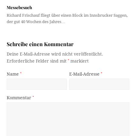
Messebesuch
Richard Frischauf fliegt über einen Block im Innsbrucker Saggen,
der gut 40 Wochen des Jahres…
Schreibe einen Kommentar
Deine E-Mail-Adresse wird nicht veröffentlicht.
Erforderliche Felder sind mit
*
markiert
Name
*
E-Mail-Adresse
*
Kommentar
*