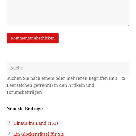
Suche
OK
Neueste Beiträge
Hinaus ins Land (153)
Ein Glockenrätsel für Sie