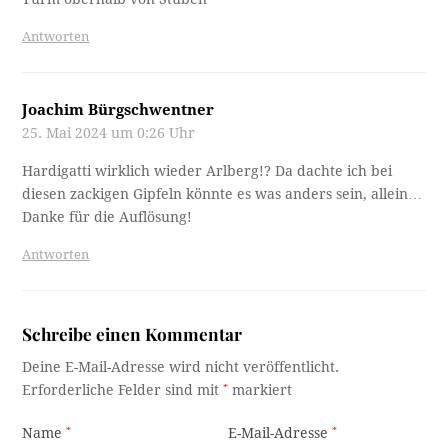
Antworten
Joachim Bürgschwentner
25. Mai 2024 um 0:26 Uhr
Hardigatti wirklich wieder Arlberg!? Da dachte ich bei
diesen zackigen Gipfeln könnte es was anders sein, allein…
Danke für die Auflösung!
Antworten
Schreibe einen Kommentar
Deine E-Mail-Adresse wird nicht veröffentlicht.
Erforderliche Felder sind mit
*
markiert
Name
*
E-Mail-Adresse
*