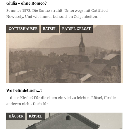
Giulia – ohne Romeo?
Sommer 1972. Die Sonne strahlt. Unterwegs mit Gottfried
Newesely. Und wie immer bei solchen Gelgenheiten…
GOTTESHÄUSER
RÄTSEL
RÄTSEL GELÖST
Wo befindet sich…?
…diese Kirche?Für die einen ein viel zu leichtes Rätsel, für die
anderen nicht. Doch für…
HÄUSER
RÄTSEL