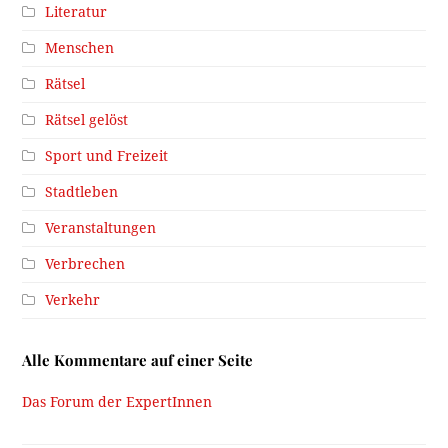
Literatur
Menschen
Rätsel
Rätsel gelöst
Sport und Freizeit
Stadtleben
Veranstaltungen
Verbrechen
Verkehr
Alle Kommentare auf einer Seite
Das Forum der ExpertInnen