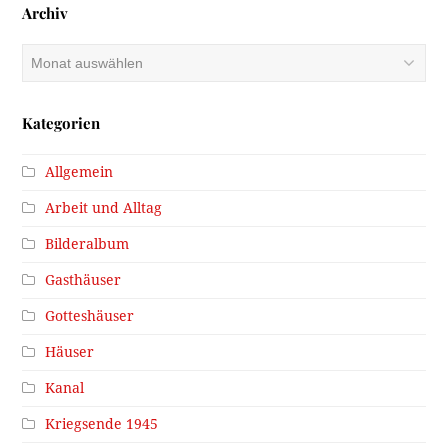
Archiv
Archiv
Kategorien
Allgemein
Arbeit und Alltag
Bilderalbum
Gasthäuser
Gotteshäuser
Häuser
Kanal
Kriegsende 1945