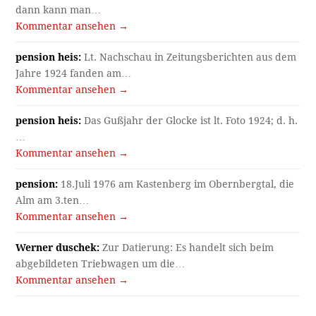
dann kann man…
Kommentar ansehen →
pension heis:
Lt. Nachschau in Zeitungsberichten aus dem
Jahre 1924 fanden am…
Kommentar ansehen →
pension heis:
Das Gußjahr der Glocke ist lt. Foto 1924; d. h.
…
Kommentar ansehen →
pension:
18.Juli 1976 am Kastenberg im Obernbergtal, die
Alm am 3.ten…
Kommentar ansehen →
Werner duschek:
Zur Datierung: Es handelt sich beim
abgebildeten Triebwagen um die…
Kommentar ansehen →