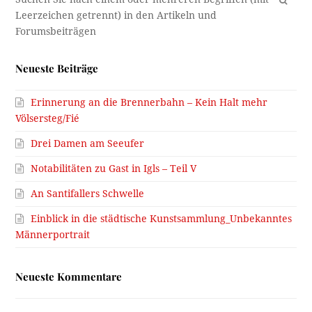
Neueste Beiträge
Erinnerung an die Brennerbahn – Kein Halt mehr
Völsersteg/Fié
Drei Damen am Seeufer
Notabilitäten zu Gast in Igls – Teil V
An Santifallers Schwelle
Einblick in die städtische Kunstsammlung_Unbekanntes
Männerportrait
Neueste Kommentare