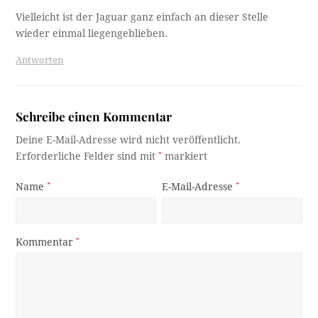
Vielleicht ist der Jaguar ganz einfach an dieser Stelle
wieder einmal liegengeblieben.
Antworten
Schreibe einen Kommentar
Deine E-Mail-Adresse wird nicht veröffentlicht.
Erforderliche Felder sind mit
*
markiert
Name
*
E-Mail-Adresse
*
Kommentar
*