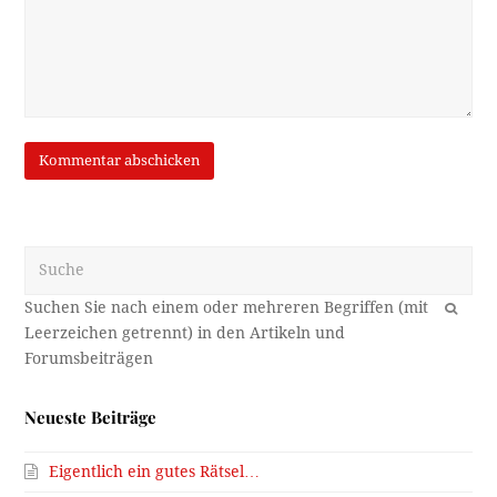
Suche
OK
Neueste Beiträge
Eigentlich ein gutes Rätsel…