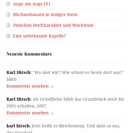
Auge um Auge (V.)
Büchsenhausen in lustiger Form
Zwischen Dorfcharakter und Wachstum
Eine unbekannte Kapelle?
Neueste Kommentare
Karl Hirsch:
"Wo sind wir? Wie schaut es heute dort aus?"
blieb…
Kommentar ansehen →
Karl Hirsch:
Als Grünfläche blieb das Grundstück noch bis
2005 erhalten, 2007…
Kommentar ansehen →
karl hirsch:
Jetzt heißt es Bleichenweg. Und sieht so aus,
der Standort…