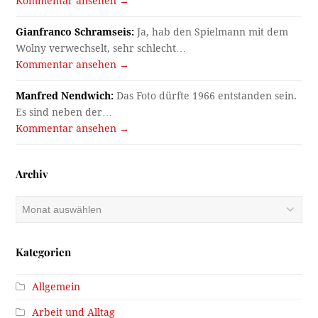
Kommentar ansehen →
Gianfranco Schramseis:
Ja, hab den Spielmann mit dem
Wolny verwechselt, sehr schlecht…
Kommentar ansehen →
Manfred Nendwich:
Das Foto dürfte 1966 entstanden sein.
Es sind neben der…
Kommentar ansehen →
Archiv
Archiv
Kategorien
Allgemein
Arbeit und Alltag