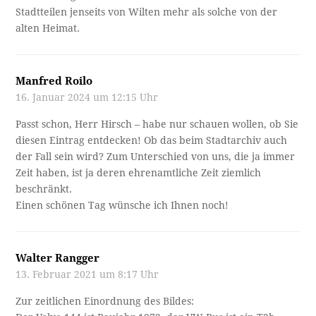
Stadtteilen jenseits von Wilten mehr als solche von der
alten Heimat.
Manfred Roilo
16. Januar 2024 um 12:15 Uhr
Passt schon, Herr Hirsch – habe nur schauen wollen, ob Sie
diesen Eintrag entdecken! Ob das beim Stadtarchiv auch
der Fall sein wird? Zum Unterschied von uns, die ja immer
Zeit haben, ist ja deren ehrenamtliche Zeit ziemlich
beschränkt.
Einen schönen Tag wünsche ich Ihnen noch!
Walter Rangger
13. Februar 2021 um 8:17 Uhr
Zur zeitlichen Einordnung des Bildes: