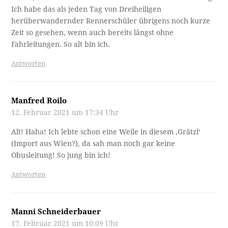
Ich habe das als jeden Tag von Dreiheiligen
herüberwandernder Rennerschüler übrigens noch kurze
Zeit so gesehen, wenn auch bereits längst ohne
Fahrleitungen. So alt bin ich.
Antworten
Manfred Roilo
12. Februar 2021 um 17:34 Uhr
Alt! Haha! Ich lebte schon eine Weile in diesem ‚Grätzl‘
(Import aus Wien?), da sah man noch gar keine
Obusleitung! So jung bin ich!
Antworten
Manni Schneiderbauer
17. Februar 2021 um 10:09 Uhr