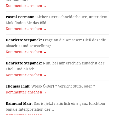
Kommentar ansehen →
Pascal Permann:
Lieber Herr Schneiderbauer, unter dem
Link finden Sie das Bild…
Kommentar ansehen →
Henriette Stepanek:
Frage an die Amraser: Hieß das "die
Bloach"? Und Feststellung:…
Kommentar ansehen →
Henriette Stepanek:
Nun, bei mir erschien zunächst der
Titel. Und als ich…
Kommentar ansehen →
Thomas Fink:
Wieso Ö-Dörf ? Vörsicht Stüfe, öder ?
Kommentar ansehen →
Raimund Mair:
Das ist jetzt natürlich eine ganz furchtbar
banale Interpretation der…