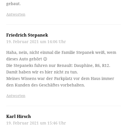
gebaut.
Antworten
Friedrich Stepanek
19. Februar 2021 um 14:06 Uhr
Haha, nein, nicht einmal die Familie Stepanek weiß, wem
dieses Auto gehört 😉
Die Stepaneks fuhren nur Renault: Dauphine, R6, R12.
Damit haben wir es hier nicht zu tun.
Meines Wissens war der Parkplatz vor dem Haus immer
den Kunden des Geschäftes vorbehalten.
Antworten
Karl Hirsch
19. Februar 2021 um 15:46 Uhr