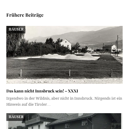
Frühere Beiträge
HÄUSER
Das kann nicht Innsbruck sein! – XXXI
Irgendwo in der Wildnis, aber nicht in Innsbruck. Nirgends ist ein
Hinweis auf die Tiroler…
HÄUSER