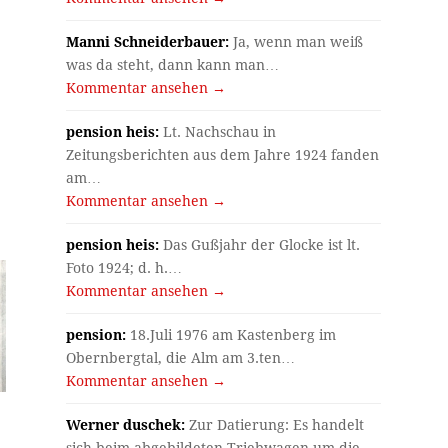
Manni Schneiderbauer:
Ja, wenn man weiß
was da steht, dann kann man…
Kommentar ansehen →
pension heis:
Lt. Nachschau in
Zeitungsberichten aus dem Jahre 1924 fanden
am…
Kommentar ansehen →
pension heis:
Das Gußjahr der Glocke ist lt.
Foto 1924; d. h.…
Kommentar ansehen →
pension:
18.Juli 1976 am Kastenberg im
Obernbergtal, die Alm am 3.ten…
Kommentar ansehen →
Werner duschek:
Zur Datierung: Es handelt