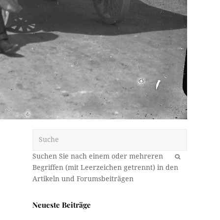
Suche
OK
Neueste Beiträge