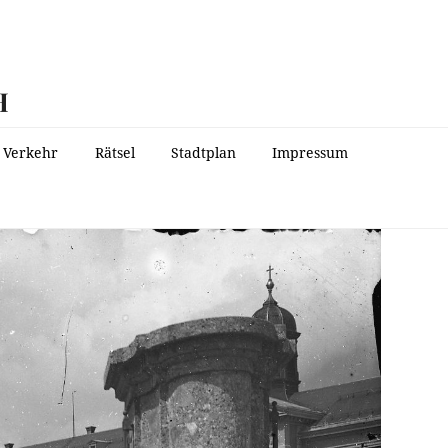
H
Verkehr
Rätsel
Stadtplan
Impressum