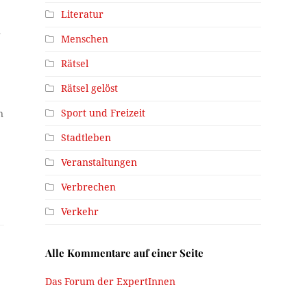
Literatur
r
Menschen
Rätsel
Rätsel gelöst
Sport und Freizeit
n
Stadtleben
Veranstaltungen
Verbrechen
Verkehr
Alle Kommentare auf einer Seite
Das Forum der ExpertInnen