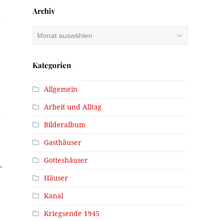
Archiv
Archiv
Kategorien
Allgemein
Arbeit und Alltag
Bilderalbum
Gasthäuser
Gotteshäuser
“
Häuser
Kanal
Kriegsende 1945