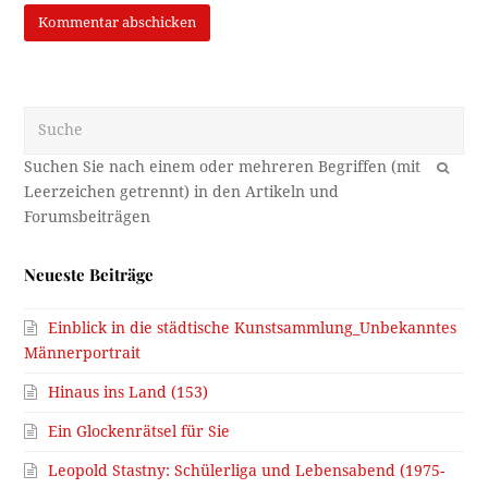
Suche
OK
Neueste Beiträge
Einblick in die städtische Kunstsammlung_Unbekanntes
Männerportrait
Hinaus ins Land (153)
Ein Glockenrätsel für Sie
Leopold Stastny: Schülerliga und Lebensabend (1975-