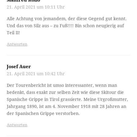
21. April 2021 um 10:11 Uhr
Alle Achtung von jemandem, der diese Gegend gut kennt.
Und das von Silz aus – zu Fuß!!!! Bin schon neugierig auf
Teil II!
Antworten
Josef Auer
21. April 2021 um 10:42 Uhr
Der Tourenbericht ist umso interessanter, wenn man
bedenkt, dass exakt zur selben Zeit wie diese Skitour die
Spanische Grippe in Tirol grassierte. Meine Urgroßmutter,
Jahrgang 1890, ist am 4. November 1918 mit 28 Jahren an
der Spanischen Grippe verstorben.
Antworten