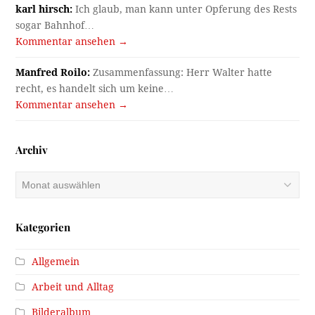
karl hirsch:
Ich glaub, man kann unter Opferung des Rests
sogar Bahnhof…
Kommentar ansehen →
Manfred Roilo:
Zusammenfassung: Herr Walter hatte
recht, es handelt sich um keine…
Kommentar ansehen →
Archiv
Archiv
Kategorien
Allgemein
Arbeit und Alltag
Bilderalbum