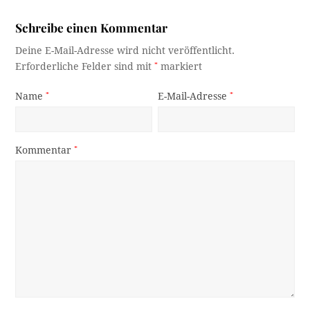
Schreibe einen Kommentar
Deine E-Mail-Adresse wird nicht veröffentlicht.
Erforderliche Felder sind mit
*
markiert
Name
*
E-Mail-Adresse
*
Kommentar
*