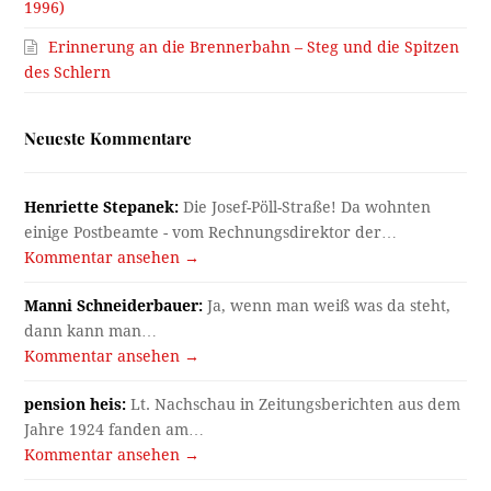
1996)
Erinnerung an die Brennerbahn – Steg und die Spitzen
des Schlern
Neueste Kommentare
Henriette Stepanek:
Die Josef-Pöll-Straße! Da wohnten
einige Postbeamte - vom Rechnungsdirektor der…
Kommentar ansehen →
Manni Schneiderbauer:
Ja, wenn man weiß was da steht,
dann kann man…
Kommentar ansehen →
pension heis:
Lt. Nachschau in Zeitungsberichten aus dem
Jahre 1924 fanden am…
Kommentar ansehen →