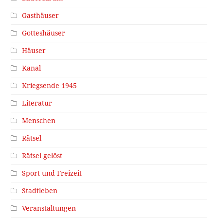
Gasthäuser
Gotteshäuser
Häuser
Kanal
Kriegsende 1945
Literatur
Menschen
Rätsel
Rätsel gelöst
Sport und Freizeit
Stadtleben
Veranstaltungen