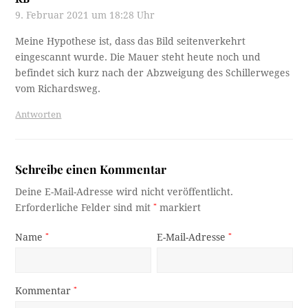
9. Februar 2021 um 18:28 Uhr
Meine Hypothese ist, dass das Bild seitenverkehrt
eingescannt wurde. Die Mauer steht heute noch und
befindet sich kurz nach der Abzweigung des Schillerweges
vom Richardsweg.
Antworten
Schreibe einen Kommentar
Deine E-Mail-Adresse wird nicht veröffentlicht.
Erforderliche Felder sind mit
*
markiert
Name
*
E-Mail-Adresse
*
Kommentar
*