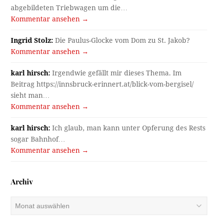
abgebildeten Triebwagen um die…
Kommentar ansehen →
Ingrid Stolz:
Die Paulus-Glocke vom Dom zu St. Jakob?
Kommentar ansehen →
karl hirsch:
Irgendwie gefällt mir dieses Thema. Im
Beitrag https://innsbruck-erinnert.at/blick-vom-bergisel/
sieht man…
Kommentar ansehen →
karl hirsch:
Ich glaub, man kann unter Opferung des Rests
sogar Bahnhof…
Kommentar ansehen →
Archiv
Archiv