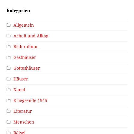
Kategorien
Allgemein
Arbeit und Alltag
Bilderalbum
Gasthäuser
Gotteshäuser
Häuser
Kanal
Kriegsende 1945
Literatur
Menschen
Rätsel