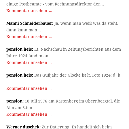
einige Postbeamte - vom Rechnungsdirektor der…
Kommentar ansehen →
Manni Schneiderbauer:
Ja, wenn man weiß was da steht,
dann kann man…
Kommentar ansehen →
pension heis:
Lt. Nachschau in Zeitungsberichten aus dem
Jahre 1924 fanden am…
Kommentar ansehen →
pension heis:
Das Gußjahr der Glocke ist lt. Foto 1924; d. h.
…
Kommentar ansehen →
pension:
18.Juli 1976 am Kastenberg im Obernbergtal, die
Alm am 3.ten…
Kommentar ansehen →
Werner duschek:
Zur Datierung: Es handelt sich beim