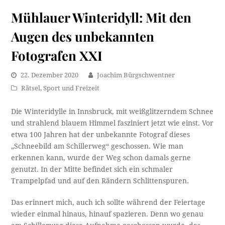
Mühlauer Winteridyll: Mit den
Augen des unbekannten
Fotografen XXI
22. Dezember 2020
Joachim Bürgschwentner
Rätsel
,
Sport und Freizeit
Die Winteridylle in Innsbruck, mit weißglitzerndem Schnee
und strahlend blauem Himmel fasziniert jetzt wie einst. Vor
etwa 100 Jahren hat der unbekannte Fotograf dieses
„Schneebild am Schillerweg“ geschossen. Wie man
erkennen kann, wurde der Weg schon damals gerne
genutzt. In der Mitte befindet sich ein schmaler
Trampelpfad und auf den Rändern Schlittenspuren.
Das erinnert mich, auch ich sollte während der Feiertage
wieder einmal hinaus, hinauf spazieren. Denn wo genau