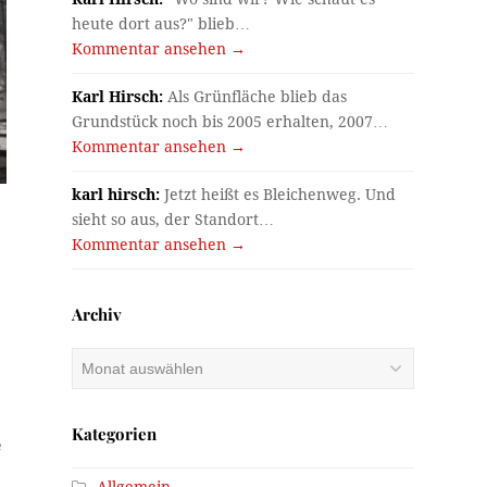
heute dort aus?" blieb…
Kommentar ansehen →
Karl Hirsch:
Als Grünfläche blieb das
Grundstück noch bis 2005 erhalten, 2007…
Kommentar ansehen →
karl hirsch:
Jetzt heißt es Bleichenweg. Und
sieht so aus, der Standort…
Kommentar ansehen →
Archiv
Archiv
Kategorien
e
Allgemein