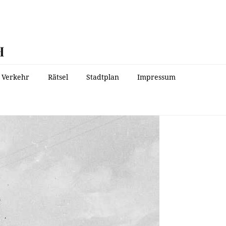
H
Verkehr
Rätsel
Stadtplan
Impressum