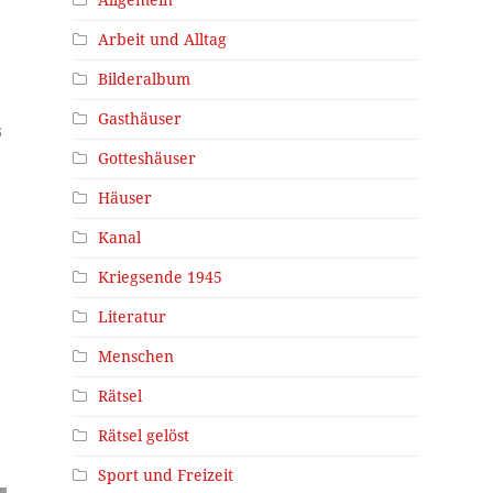
Arbeit und Alltag
Bilderalbum
Gasthäuser
3
Gotteshäuser
Häuser
Kanal
Kriegsende 1945
Literatur
Menschen
Rätsel
Rätsel gelöst
Sport und Freizeit