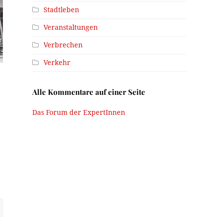
Stadtleben
Veranstaltungen
Verbrechen
Verkehr
Alle Kommentare auf einer Seite
Das Forum der ExpertInnen