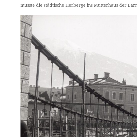
musste die städtische Herberge ins Mutterhaus der B