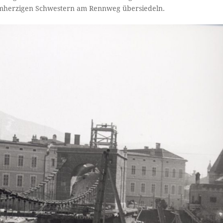
armherzigen Schwestern am Rennweg übersiedeln.