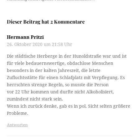
Dieser Beitrag hat 2 Kommentare
Hermann Pritzi
26. Oktober 2020 um 21:58 Uhr
Die städtische Herberge in der Hunoldstraße war und ist
für viele bedauernswertige, obdachlose Menschen
besonders in der kalten Jahreszeit, die letzte
Zufluchtsstätte für einen Schlafplatz mit Verpflegung. Es
herrschten strenge Regeln, so musste die Person
vor 22 Uhr kommen und durfte nicht Alkoholisiert,
zumindest nicht stark sein.
Wenn ich zurück denke, gab es in pol. Sicht selten größere
Probleme.
Antworten