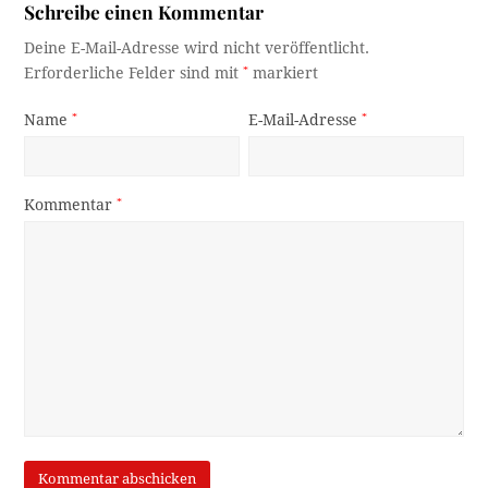
Schreibe einen Kommentar
Deine E-Mail-Adresse wird nicht veröffentlicht.
Erforderliche Felder sind mit
*
markiert
Name
*
E-Mail-Adresse
*
Kommentar
*