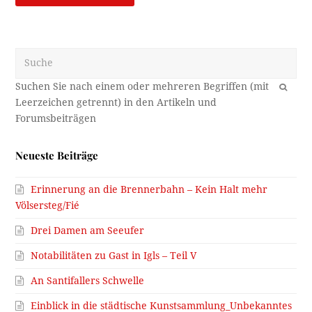
Suche
OK
Neueste Beiträge
Erinnerung an die Brennerbahn – Kein Halt mehr
Völsersteg/Fié
Drei Damen am Seeufer
Notabilitäten zu Gast in Igls – Teil V
An Santifallers Schwelle
Einblick in die städtische Kunstsammlung_Unbekanntes