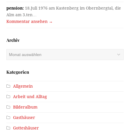
pension:
18.Juli 1976 am Kastenberg im Obernbergtal, die
Alm am 3.ten…
Kommentar ansehen →
Archiv
Archiv
Kategorien
Allgemein
Arbeit und Alltag
Bilderalbum
Gasthäuser
Gotteshäuser