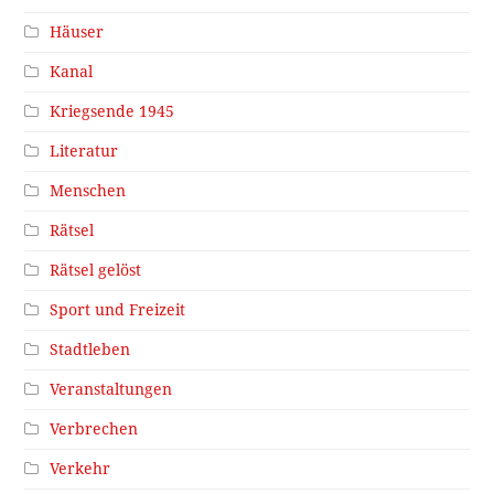
Häuser
Kanal
Kriegsende 1945
Literatur
Menschen
Rätsel
Rätsel gelöst
Sport und Freizeit
Stadtleben
Veranstaltungen
Verbrechen
Verkehr