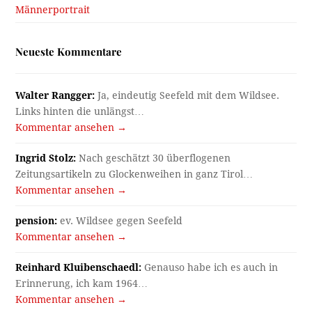
Männerportrait
Neueste Kommentare
Walter Rangger:
Ja, eindeutig Seefeld mit dem Wildsee.
Links hinten die unlängst…
Kommentar ansehen →
Ingrid Stolz:
Nach geschätzt 30 überflogenen
Zeitungsartikeln zu Glockenweihen in ganz Tirol…
Kommentar ansehen →
pension:
ev. Wildsee gegen Seefeld
Kommentar ansehen →
Reinhard Kluibenschaedl:
Genauso habe ich es auch in
Erinnerung, ich kam 1964…
Kommentar ansehen →