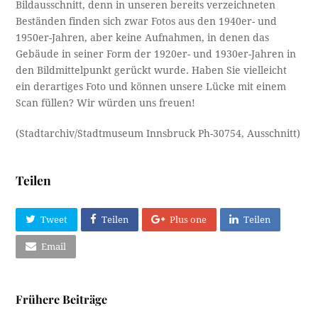
Bildausschnitt, denn in unseren bereits verzeichneten
Beständen finden sich zwar Fotos aus den 1940er- und
1950er-Jahren, aber keine Aufnahmen, in denen das
Gebäude in seiner Form der 1920er- und 1930er-Jahren in
den Bildmittelpunkt gerückt wurde. Haben Sie vielleicht
ein derartiges Foto und können unsere Lücke mit einem
Scan füllen? Wir würden uns freuen!
(Stadtarchiv/Stadtmuseum Innsbruck Ph-30754, Ausschnitt)
Teilen
Tweet
Teilen
Plus one
Teilen
Email
Frühere Beiträge